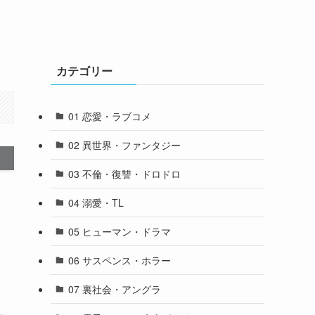
カテゴリー
01 恋愛・ラブコメ
02 異世界・ファンタジー
03 不倫・復讐・ドロドロ
04 溺愛・TL
05 ヒューマン・ドラマ
06 サスペンス・ホラー
07 裏社会・アングラ