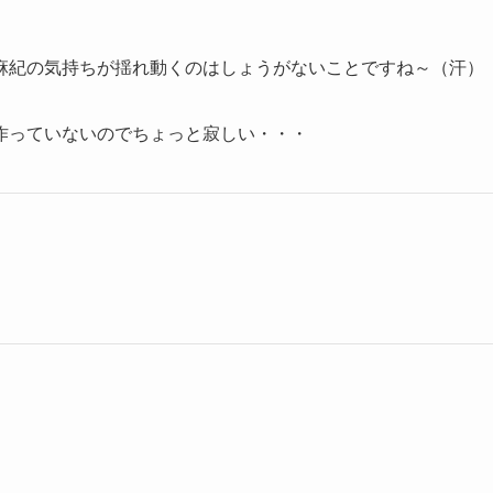
麻紀の気持ちが揺れ動くのはしょうがないことですね～（汗）
作っていないのでちょっと寂しい・・・