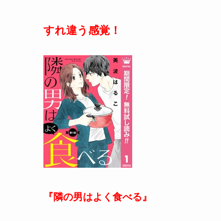
すれ違う感覚！
『隣の男はよく食べる』