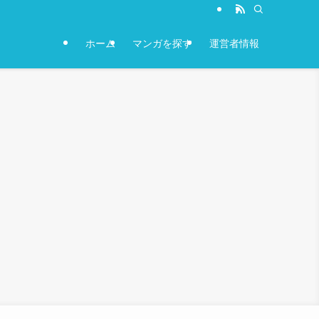
ホーム
マンガを探す
運営者情報