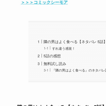
＞＞＞コミックシーモア
隣の男はよく食べる【ネタバレ 5話
すれ違う感覚！
5話の感想
無料試し読み
『隣の男はよく食べる』のネタバレ