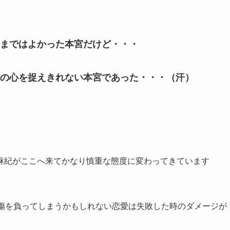
まではよかった本宮だけど・・・
の心を捉えきれない本宮であった・・・（汗）
麻紀がここへ来てかなり慎重な態度に変わってきています
な傷を負ってしまうかもしれない恋愛は失敗した時のダメージが