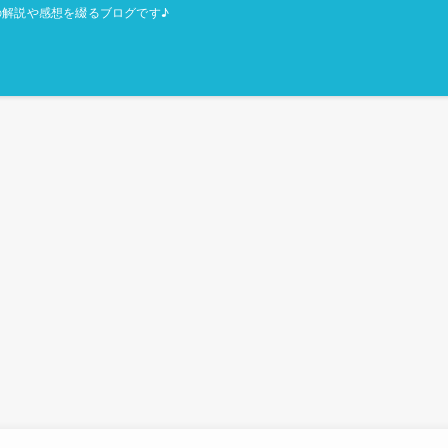
解説や感想を綴るブログです♪