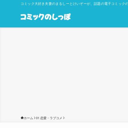
コミック大好き夫妻のまるしーとけいぞーが、話題の電子コミックの
ホーム
01 恋愛・ラブコメ