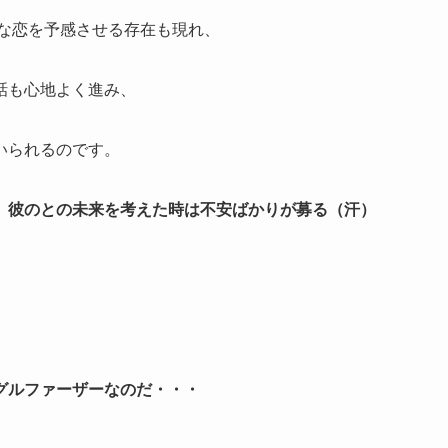
な恋を予感させる存在も現れ、
話も心地よく進み、
いられるのです。
、彼のとの未来を考えた時は不安ばかりが募る（汗）
グルファーザーなのだ・・・