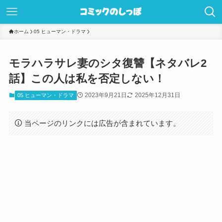
ホーム
05 ヒューマン・ドラマ
モラハラサレ妻のシタ復讐【ネタバレ2
話】この人は私を否定しない！
2023年9月21日
2025年12月31日
05 ヒューマン・ドラマ
当ページのリンクには広告が含まれています。