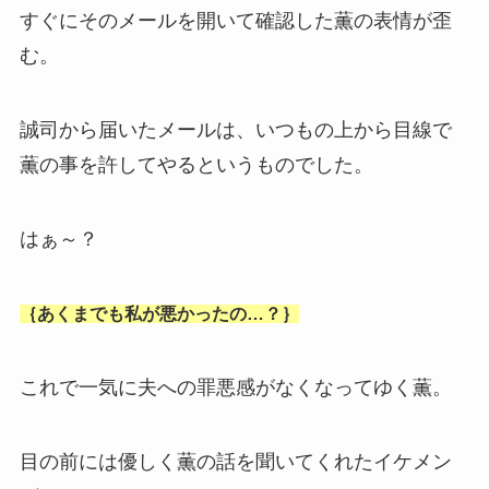
すぐにそのメールを開いて確認した薫の表情が歪
む。
誠司から届いたメールは、いつもの上から目線で
薫の事を許してやるというものでした。
はぁ～？
｛あくまでも私が悪かったの…？｝
これで一気に夫への罪悪感がなくなってゆく薫。
目の前には優しく薫の話を聞いてくれたイケメン