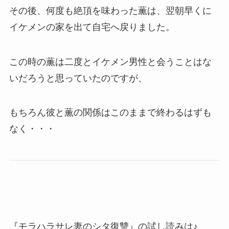
その後、何度も絶頂を味わった薫は、翌朝早くに
イケメンの家を出て自宅へ戻りました。
この時の薫は二度とイケメン男性と会うことはな
いだろうと思っていたのですが、
もちろん彼と薫の関係はこのままで終わるはずも
なく・・・
『モラハラサレ妻のシタ復讐』の試し読みは♪