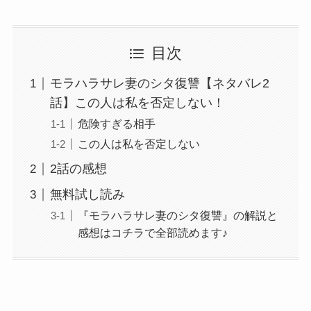
目次
モラハラサレ妻のシタ復讐【ネタバレ2
話】この人は私を否定しない！
危険すぎる相手
この人は私を否定しない
2話の感想
無料試し読み
『モラハラサレ妻のシタ復讐』の解説と
感想はコチラで全部読めます♪