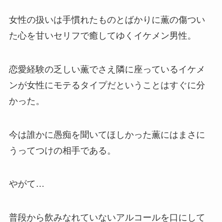
女性の扱いは手慣れたものとばかりに薫の傷つい
た心を甘いセリフで癒してゆくイケメン男性。
恋愛経験の乏しい薫でさえ隣に座っているイケメ
ンが女性にモテるタイプだということはすぐに分
かった。
今は誰かに愚痴を聞いてほしかった薫にはまさに
うってつけの相手である。
やがて…
普段から飲みなれていないアルコールを口にして