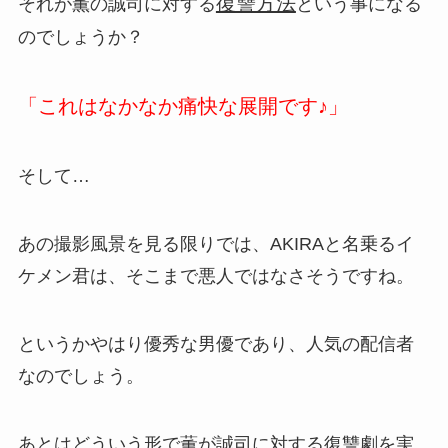
復讐方法
それが薫の誠司に対する
という事になる
のでしょうか？
「これはなかなか痛快な展開です♪」
そして…
あの撮影風景を見る限りでは、AKIRAと名乗るイ
ケメン君は、そこまで悪人ではなさそうですね。
というかやはり優秀な男優であり、人気の配信者
なのでしょう。
あとはどういう形で薫が誠司に対する復讐劇を実