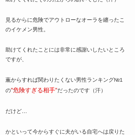
見るからに危険でアウトローなオーラを纏ったこ
のイケメン男性。
助けてくれたことには非常に感謝いしたいところ
ですが、
薫からすれば関わりたくない男性ランキング№1
”危険すぎる相手”
の
だったのです（汗）
だけど…
かといって今からすぐに夫がいる自宅へは戻りた