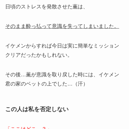
日頃のストレスを発散させた薫は、
そのまま酔っ払って意識を失ってしまいました。
イケメンからすれば今日は実に簡単なミッション
クリアだったかもしれない。
その後…薫が意識を取り戻した時には、イケメン
君の家のベットの上でした…（汗）
この人は私を否定しない