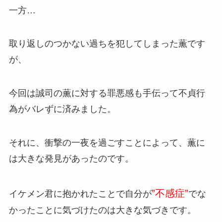
一方…
取り返しのつかない過ちを犯してしまった薫です
が、
今回は誠司の薫に対する罪悪感も手伝って不貞行
為がバレずに済みました。
それに、衝撃の一夜を過ごすことによって、薫に
は大きな発見があったのです。
”不感症”
イケメン君に抱かれたことで自分が
でな
かったことに気づけたのは大きな気づきです。