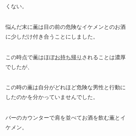
くない。
悩んだ末に薫は目の前の危険なイケメンとのお酒
に少しだけ付き合うことにしました。
この時点で薫はほぼ
お持ち帰り
されることは濃厚
でしたが、
この時の薫は自分がどれほど危険な男性と行動に
したのかを分かっていませんでした。
バーのカウンターで肩を並べてお酒を飲む薫とイ
ケメン。