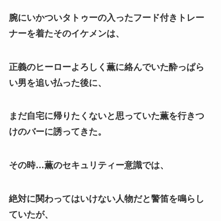
腕にいかついタトゥーの入ったフード付きトレー
ナーを着たそのイケメンは、
正義のヒーローよろしく薫に絡んでいた酔っぱら
い男を追い払った後に、
まだ自宅に帰りたくないと思っていた薫を行きつ
けのバーに誘ってきた。
その時…薫のセキュリティー意識では、
絶対に関わってはいけない人物だと警笛を鳴らし
ていたが、