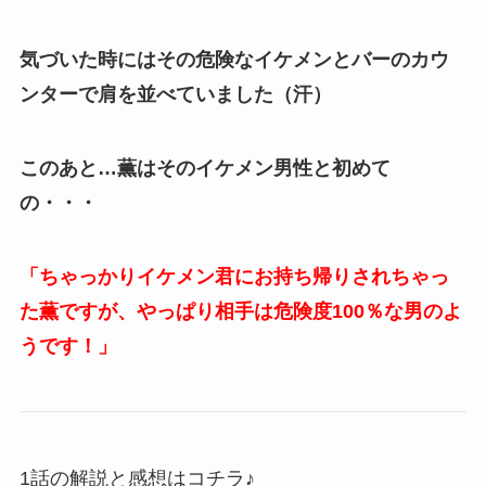
気づいた時にはその危険なイケメンとバーのカウ
ンターで肩を並べていました（汗）
このあと…薫はそのイケメン男性と初めて
の・・・
「ちゃっかりイケメン君にお持ち帰りされちゃっ
た薫ですが、やっぱり相手は危険度100％な男のよ
うです！」
1話の解説と感想はコチラ♪