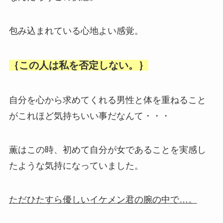
包み込まれている心地よい感覚。
｛この人は私を否定しない。｝
自分を心から求めてくれる男性と体を重ねること
がこれほど気持ちいい事だなんて・・・
薫はこの時、初めて自分が女であることを実感し
たような気持になっていました。
ただひたすら優しいイケメン君の腕の中で…。