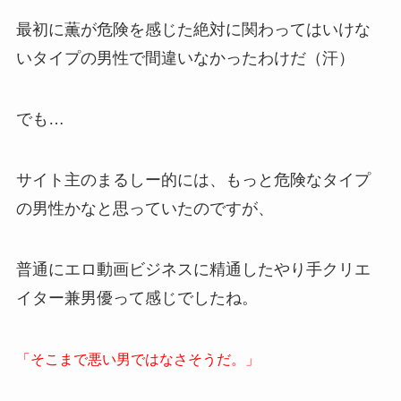
最初に薫が危険を感じた絶対に関わってはいけな
いタイプの男性で間違いなかったわけだ（汗）
でも…
サイト主のまるしー的には、もっと危険なタイプ
の男性かなと思っていたのですが、
普通にエロ動画ビジネスに精通したやり手クリエ
イター兼男優って感じでしたね。
「そこまで悪い男ではなさそうだ。」