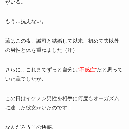
がいる。
もう…抗えない。
薫はこの夜、誠司と結婚して以来、初めて夫以外
の男性と体を重ねました（汗）
さらに…これまでずっと自分は
”不感症”
だと思って
いた薫でしたが、
この日はイケメン男性を相手に何度もオーガズム
に達した彼女がいたのです！
なんだろうこの快感。