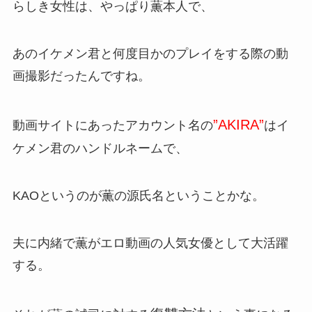
らしき女性は、やっぱり薫本人で、
あのイケメン君と何度目かのプレイをする際の動
画撮影だったんですね。
”AKIRA”
動画サイトにあったアカウント名の
はイ
ケメン君のハンドルネームで、
KAOというのが薫の源氏名ということかな。
夫に内緒で薫がエロ動画の人気女優として大活躍
する。