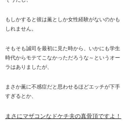
もしかすると彼は薫としか女性経験がないのかも
しれません。
そもそも誠司を最初に見た時から、いかにも学生
時代からモテてこなかっただろうな～というオー
ラはありましたが、
まさか薫に不感症だと思わせるほどエッチが下手
すぎるとか、
まさにマザコンなドケチ夫の真骨頂ですよ！