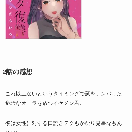
2話の感想
これ以上ないというタイミングで薫をナンパした
危険なオーラを放つイケメン君。
彼は女性に対する口説きテクもかなり見事なもん