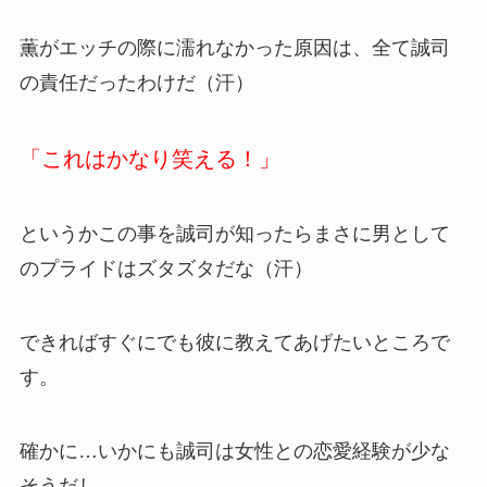
薫がエッチの際に濡れなかった原因は、全て誠司
の責任だったわけだ（汗）
「これはかなり笑える！」
というかこの事を誠司が知ったらまさに男として
のプライドはズタズタだな（汗）
できればすぐにでも彼に教えてあげたいところで
す。
確かに…いかにも誠司は女性との恋愛経験が少な
そうだし、