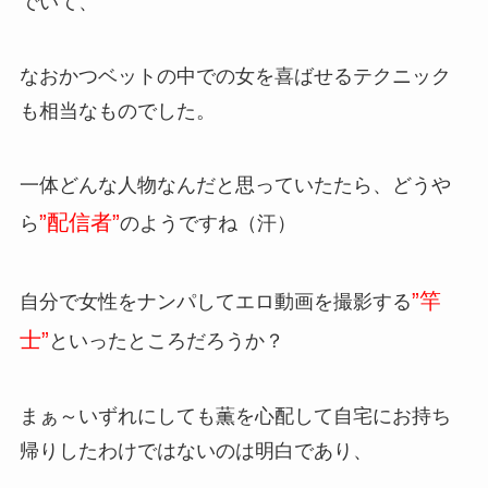
でいて、
なおかつベットの中での女を喜ばせるテクニック
も相当なものでした。
一体どんな人物なんだと思っていたたら、どうや
”配信者”
ら
のようですね（汗）
”竿
自分で女性をナンパしてエロ動画を撮影する
士”
といったところだろうか？
まぁ～いずれにしても薫を心配して自宅にお持ち
帰りしたわけではないのは明白であり、