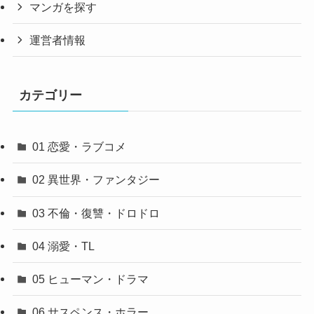
マンガを探す
運営者情報
カテゴリー
01 恋愛・ラブコメ
02 異世界・ファンタジー
03 不倫・復讐・ドロドロ
04 溺愛・TL
05 ヒューマン・ドラマ
06 サスペンス・ホラー