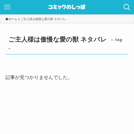
ホーム
ご主人様は傲慢な愛の獣 ネタバレ
ご主人様は傲慢な愛の獣 ネタバレ
– tag
–
記事が見つかりませんでした。