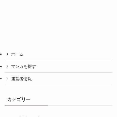
ホーム
マンガを探す
運営者情報
カテゴリー