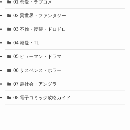
01 恋愛・ラブコメ
02 異世界・ファンタジー
03 不倫・復讐・ドロドロ
04 溺愛・TL
05 ヒューマン・ドラマ
06 サスペンス・ホラー
07 裏社会・アングラ
08 電子コミック攻略ガイド