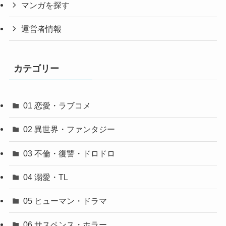
マンガを探す
運営者情報
カテゴリー
01 恋愛・ラブコメ
02 異世界・ファンタジー
03 不倫・復讐・ドロドロ
04 溺愛・TL
05 ヒューマン・ドラマ
06 サスペンス・ホラー