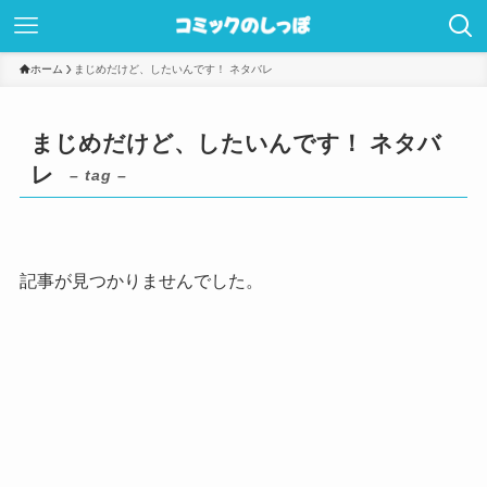
ホーム
まじめだけど、したいんです！ ネタバレ
まじめだけど、したいんです！ ネタバ
レ
– tag –
記事が見つかりませんでした。