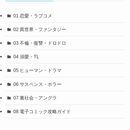
01 恋愛・ラブコメ
02 異世界・ファンタジー
03 不倫・復讐・ドロドロ
04 溺愛・TL
05 ヒューマン・ドラマ
06 サスペンス・ホラー
07 裏社会・アングラ
08 電子コミック攻略ガイド