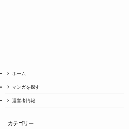
ホーム
マンガを探す
運営者情報
カテゴリー