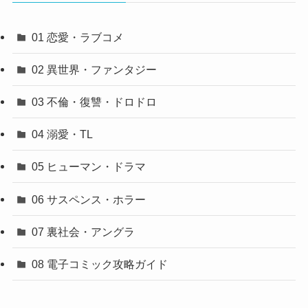
01 恋愛・ラブコメ
02 異世界・ファンタジー
03 不倫・復讐・ドロドロ
04 溺愛・TL
05 ヒューマン・ドラマ
06 サスペンス・ホラー
07 裏社会・アングラ
08 電子コミック攻略ガイド