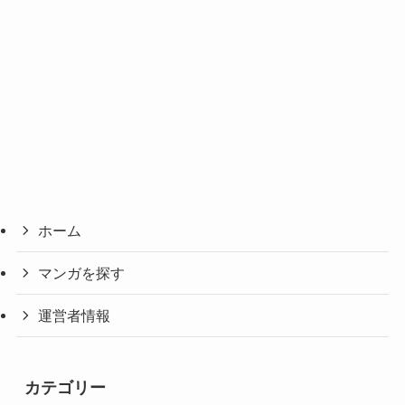
ホーム
マンガを探す
運営者情報
カテゴリー