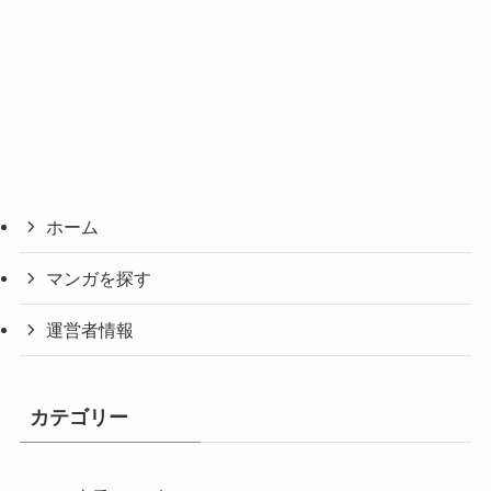
ホーム
マンガを探す
運営者情報
カテゴリー