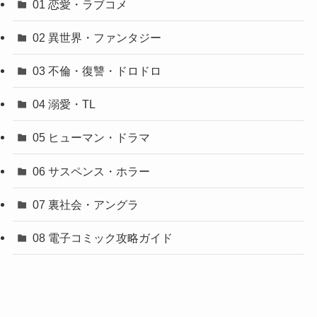
01 恋愛・ラブコメ
02 異世界・ファンタジー
03 不倫・復讐・ドロドロ
04 溺愛・TL
05 ヒューマン・ドラマ
06 サスペンス・ホラー
07 裏社会・アングラ
08 電子コミック攻略ガイド