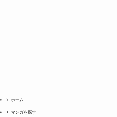
ホーム
マンガを探す