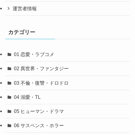
運営者情報
カテゴリー
01 恋愛・ラブコメ
02 異世界・ファンタジー
03 不倫・復讐・ドロドロ
04 溺愛・TL
05 ヒューマン・ドラマ
06 サスペンス・ホラー