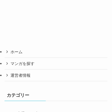
ホーム
マンガを探す
運営者情報
カテゴリー