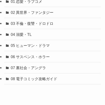
01 恋愛・ラブコメ
02 異世界・ファンタジー
03 不倫・復讐・ドロドロ
04 溺愛・TL
05 ヒューマン・ドラマ
06 サスペンス・ホラー
07 裏社会・アングラ
08 電子コミック攻略ガイド