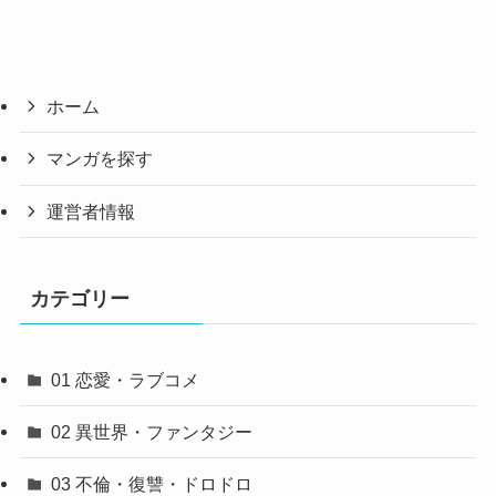
ホーム
マンガを探す
運営者情報
カテゴリー
01 恋愛・ラブコメ
02 異世界・ファンタジー
03 不倫・復讐・ドロドロ