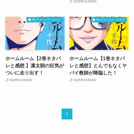
2025年12月29日
06 サスペンス・ホラー
06 サスペンス・ホラー
ホームルーム【2巻ネタバ
ホームルーム【1巻ネタバ
レと感想 】凛太朗の狂気が
レと感想】とんでもなくヤ
ついに走り出す！
バイ教師が降臨した！
2025年12月29日
2025年12月29日
1