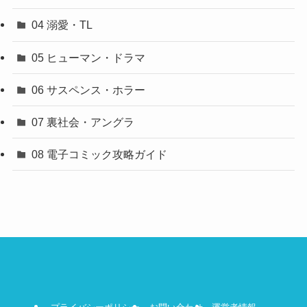
04 溺愛・TL
05 ヒューマン・ドラマ
06 サスペンス・ホラー
07 裏社会・アングラ
08 電子コミック攻略ガイド