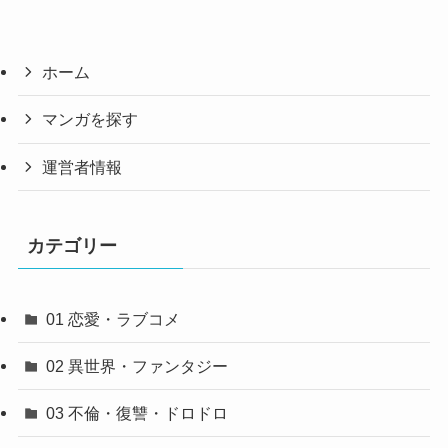
ホーム
マンガを探す
運営者情報
カテゴリー
01 恋愛・ラブコメ
02 異世界・ファンタジー
03 不倫・復讐・ドロドロ