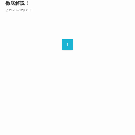
徹底解説！
2025年12月28日
1