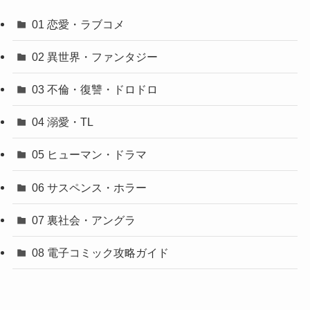
01 恋愛・ラブコメ
02 異世界・ファンタジー
03 不倫・復讐・ドロドロ
04 溺愛・TL
05 ヒューマン・ドラマ
06 サスペンス・ホラー
07 裏社会・アングラ
08 電子コミック攻略ガイド