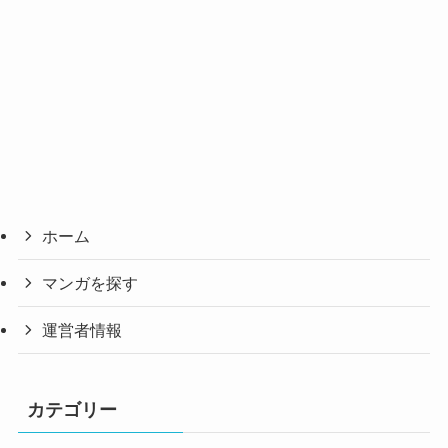
ホーム
マンガを探す
運営者情報
カテゴリー