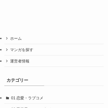
ホーム
マンガを探す
運営者情報
カテゴリー
01 恋愛・ラブコメ