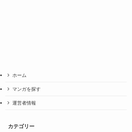
ホーム
マンガを探す
運営者情報
カテゴリー