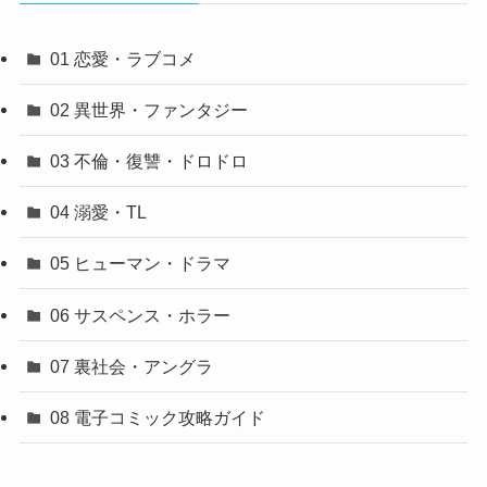
01 恋愛・ラブコメ
02 異世界・ファンタジー
03 不倫・復讐・ドロドロ
04 溺愛・TL
05 ヒューマン・ドラマ
06 サスペンス・ホラー
07 裏社会・アングラ
08 電子コミック攻略ガイド