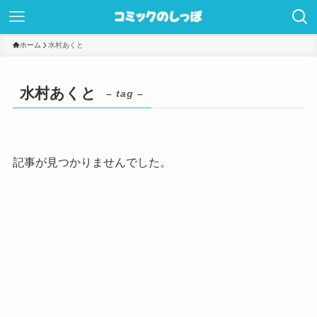
ホーム
水村あくと
水村あくと
– tag –
記事が見つかりませんでした。