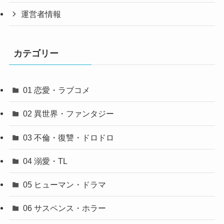
運営者情報
カテゴリー
01 恋愛・ラブコメ
02 異世界・ファンタジー
03 不倫・復讐・ドロドロ
04 溺愛・TL
05 ヒューマン・ドラマ
06 サスペンス・ホラー