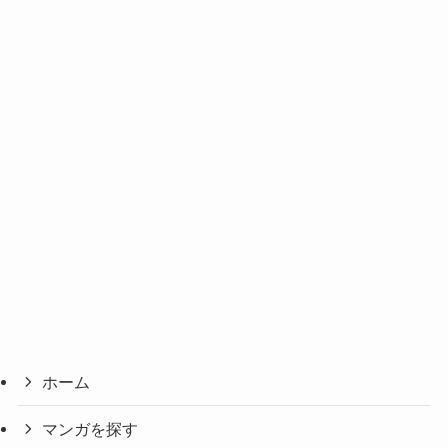
ホーム
マンガを探す