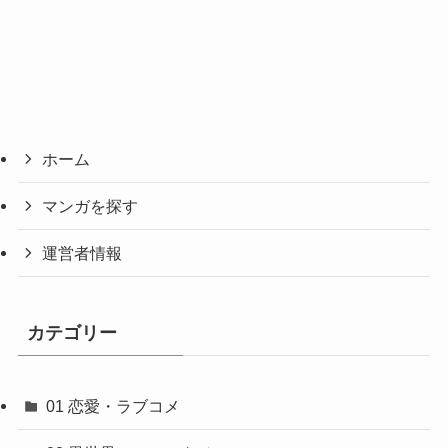
ホーム
マンガを探す
運営者情報
カテゴリー
01 恋愛・ラブコメ