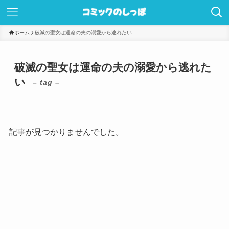
ホーム
破滅の聖女は運命の夫の溺愛から逃れたい
破滅の聖女は運命の夫の溺愛から逃れた
い
– tag –
記事が見つかりませんでした。