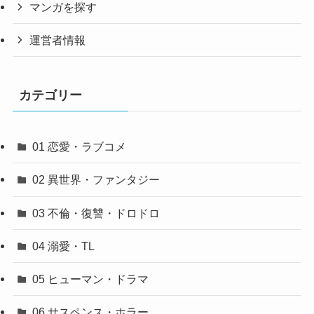
マンガを探す
運営者情報
カテゴリー
01 恋愛・ラブコメ
02 異世界・ファンタジー
03 不倫・復讐・ドロドロ
04 溺愛・TL
05 ヒューマン・ドラマ
06 サスペンス・ホラー