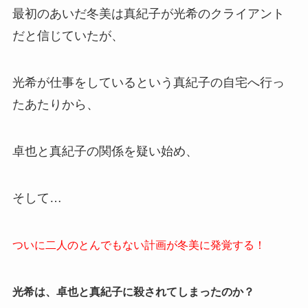
最初のあいだ冬美は真紀子が光希のクライアント
だと信じていたが、
光希が仕事をしているという真紀子の自宅へ行っ
たあたりから、
卓也と真紀子の関係を疑い始め、
そして…
ついに二人のとんでもない計画が冬美に発覚する！
光希は、卓也と真紀子に殺されてしまったのか？