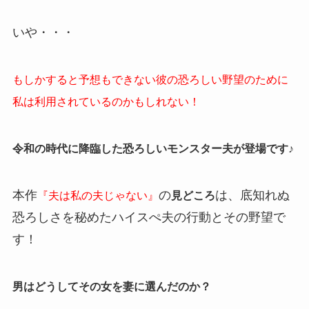
いや・・・
もしかすると予想もできない彼の恐ろしい野望のために
私は利用されているのかもしれない！
令和の時代に降臨した恐ろしいモンスター夫が登場です♪
本作
の
は、底知れぬ
『夫は私の夫じゃない』
見どころ
恐ろしさを秘めたハイスぺ夫の行動とその野望で
す！
男はどうしてその女を妻に選んだのか？