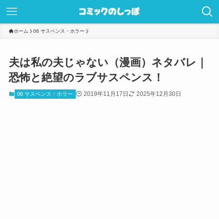
ホーム
06 サスペンス・ホラー
夫は私の夫じゃない（漫画）ネタバレ｜
恐怖と絶望のラブサスペンス！
2019年11月17日
2025年12月30日
06 サスペンス・ホラー