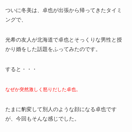
ついに冬美は、卓也が出張から帰ってきたタイミ
ングで、
光希の友人が北海道で卓也とそっくりな男性と授
かり婚をした話題をふってみたのです。
すると・・・
なぜか突然激しく怒りだした卓也。
たまに豹変して別人のような顔になる卓也です
が、今回もそんな感じでした。