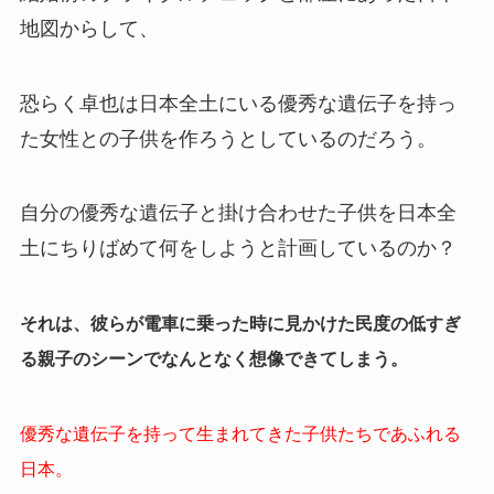
地図からして、
恐らく卓也は日本全土にいる優秀な遺伝子を持っ
た女性との子供を作ろうとしているのだろう。
自分の優秀な遺伝子と掛け合わせた子供を日本全
土にちりばめて何をしようと計画しているのか？
それは、彼らが電車に乗った時に見かけた民度の低すぎ
る親子のシーンでなんとなく想像できてしまう。
優秀な遺伝子を持って生まれてきた子供たちであふれる
日本。