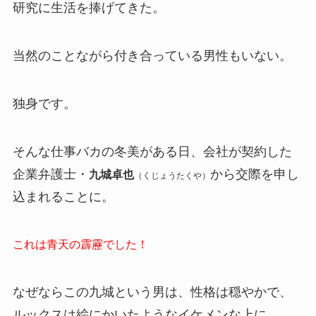
研究に生活を捧げてきた。
当然のことながら付き合っている男性もいない。
独身です。
そんな仕事バカの冬美がある日、会社が契約した
企業弁護士・
から交際を申し
九城卓也
（くじょうたくや）
込まれることに。
これは青天の霹靂でした！
なぜならこの九城という男は、性格は穏やかで、
ルックスは絵にかいたようなイケメンな上に、