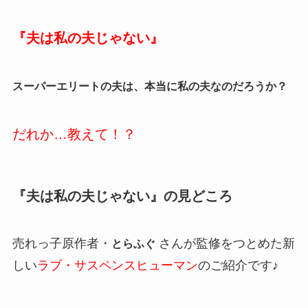
『夫は私の夫じゃない』
スーパーエリートの夫は、本当に私の夫なのだろうか？
だれか…教えて！？
『夫は私の夫じゃない』の見どころ
売れっ子原作者・
さんが監修をつとめた新
とらふぐ
しい
ラブ・サスペンスヒューマン
のご紹介です♪