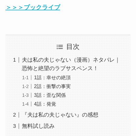
＞＞＞ブックライブ
目次
夫は私の夫じゃない（漫画）ネタバレ｜
恐怖と絶望のラブサスペンス！
1話：幸せの絶頂
2話：衝撃の事実
3話：歪な関係
4話：発覚
『夫は私の夫じゃない』の感想
無料試し読み