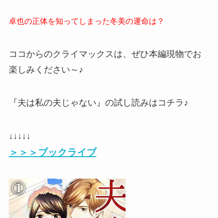
卓也の正体を知ってしまった冬美の運命は？
ココからのクライマックスは、ぜひ本編現物でお
楽しみください～♪
『夫は私の夫じゃない』の試し読みはコチラ♪
↓↓↓↓↓
＞＞＞ブックライブ