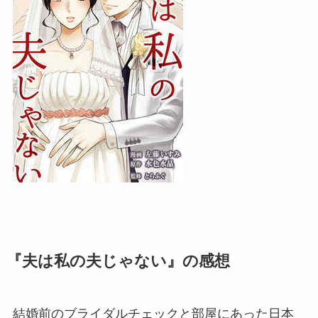
『夫は私の夫じゃない』の感想
結婚前のブライダルチェックと部屋にあった日本