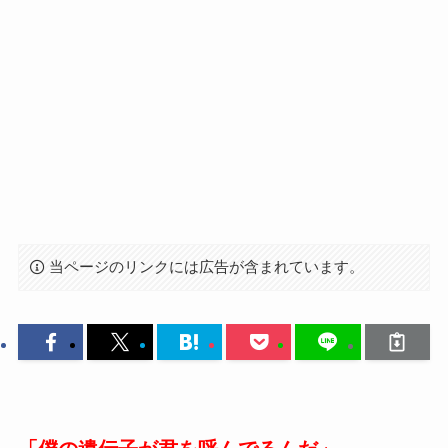
当ページのリンクには広告が含まれています。