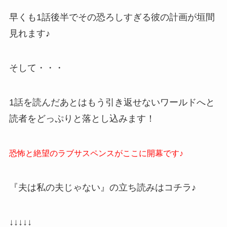
早くも1話後半でその恐ろしすぎる彼の計画が垣間
見れます♪
そして・・・
1話を読んだあとはもう引き返せないワールドへと
読者をどっぷりと落とし込みます！
恐怖と絶望のラブサスペンスがここに開幕です♪
『夫は私の夫じゃない』の立ち読みはコチラ♪
↓↓↓↓↓