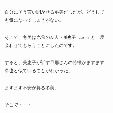
自分にそう言い聞かせる冬美だったが、どうして
も気になってしょうがない。
そこで、冬美は光希の友人・
と一度
美恵子
（みえこ）
会わせてもらうことにしたのです。
すると、美恵子が話す旦那さんの特徴がますます
卓也と似ていることがわかった。
ますます不安が募る冬美。
そこで・・・