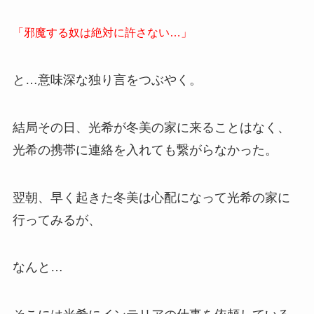
「邪魔する奴は絶対に許さない…」
と…意味深な独り言をつぶやく。
結局その日、光希が冬美の家に来ることはなく、
光希の携帯に連絡を入れても繋がらなかった。
翌朝、早く起きた冬美は心配になって光希の家に
行ってみるが、
なんと…