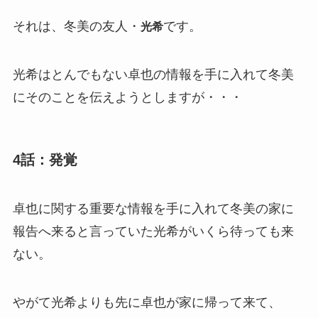
それは、冬美の友人・
です。
光希
光希はとんでもない卓也の情報を手に入れて冬美
にそのことを伝えようとしますが・・・
4話：発覚
卓也に関する重要な情報を手に入れて冬美の家に
報告へ来ると言っていた光希がいくら待っても来
ない。
やがて光希よりも先に卓也が家に帰って来て、