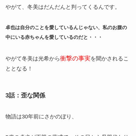
やがて、冬美はだんだんと判ってくるんです。
卓也は自分のことを愛しているんじゃない、私のお腹の
中にいる赤ちゃんを愛しているのだと・・・
衝撃の事実
やがて冬美は光希から
を聞かされるこ
ととなる！
3話：歪な関係
物語は30年前にさかのぼり、