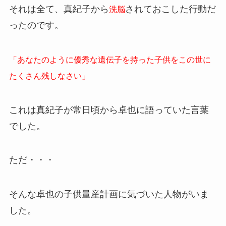
それは全て、真紀子から
されておこした行動だ
洗脳
ったのです。
「あなたのように優秀な遺伝子を持った子供をこの世に
たくさん残しなさい」
これは真紀子が常日頃から卓也に語っていた言葉
でした。
ただ・・・
そんな卓也の子供量産計画に気づいた人物がいま
した。