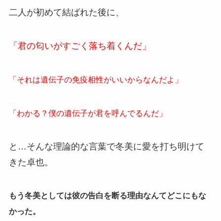
二人が初めて結ばれた後に、
「君の匂いがすごく落ち着くんだ」
「それは遺伝子の免疫相性がいいからなんだよ」
「わかる？僕の遺伝子が君を呼んでるんだ」
と…そんな理論的な言葉で冬美に愛を打ち明けて
きた卓也。
もう冬美としては彼の告白を断る理由なんてどこにもな
かった。