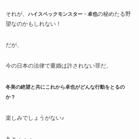
それが、
の秘めたる野
ハイスペックモンスター・卓也
望なのかもしれない！
だが、
今の日本の法律で重婚は許されない罪だ。
冬美の絶望と共にこれから卓也がどんな行動をとるの
か？
楽しみでしょうがない♪
あと・・・