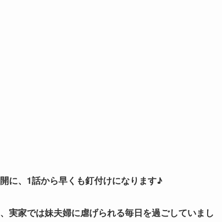
開に、
1話から早くも釘付けになります♪
、実家では妹夫婦に虐げられる毎日を過ごしていまし