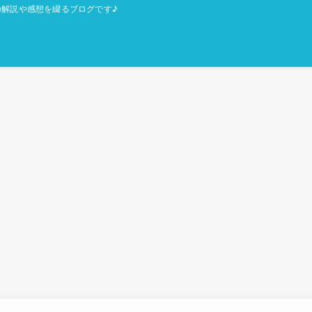
解説や感想を綴るブログです♪