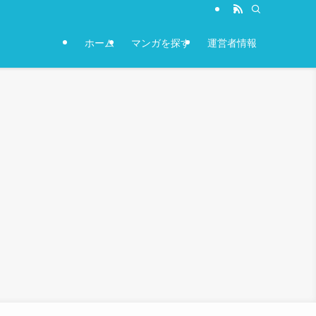
ホーム
マンガを探す
運営者情報