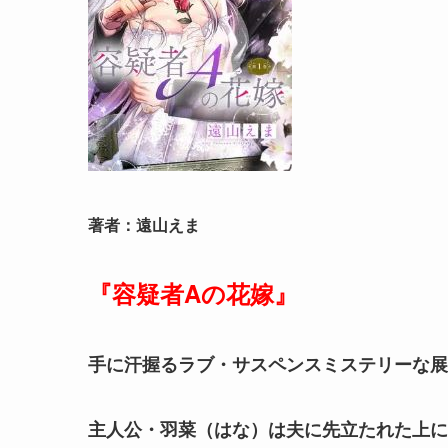
著者：遠山えま
『容疑者Aの花嫁』
手に汗握るラブ・サスペンスミステリーな展
主人公・羽菜（はな）は夫に先立たれた上に