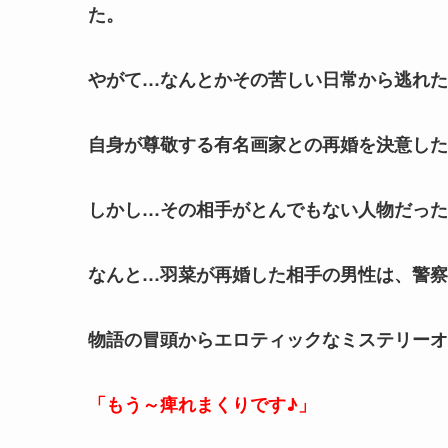
た。
やがて…なんとかその苦しい日常から逃れた
自身が尊敬する有名画家との再婚を決意した
しかし…その相手がとんでもない人物だった
なんと…羽菜が再婚した相手の男性は、警察
物語の冒頭からエロティックなミステリーオ
「もう～痺れまくりです♪」