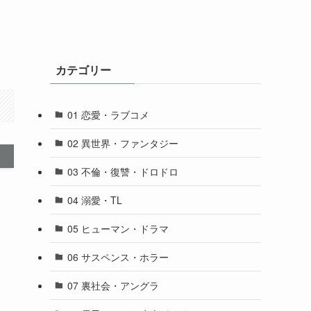
カテゴリー
01 恋愛・ラブコメ
02 異世界・ファンタジー
03 不倫・復讐・ドロドロ
04 溺愛・TL
05 ヒューマン・ドラマ
06 サスペンス・ホラー
07 裏社会・アングラ