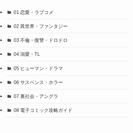
01 恋愛・ラブコメ
02 異世界・ファンタジー
03 不倫・復讐・ドロドロ
04 溺愛・TL
05 ヒューマン・ドラマ
06 サスペンス・ホラー
07 裏社会・アングラ
08 電子コミック攻略ガイド