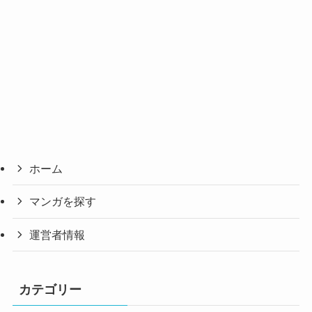
ホーム
マンガを探す
運営者情報
カテゴリー