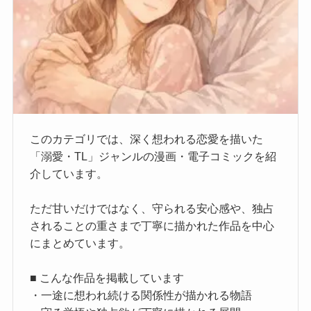
このカテゴリでは、深く想われる恋愛を描いた
「溺愛・TL」ジャンルの漫画・電子コミックを紹
介しています。
ただ甘いだけではなく、守られる安心感や、独占
されることの重さまで丁寧に描かれた作品を中心
にまとめています。
■ こんな作品を掲載しています
・一途に想われ続ける関係性が描かれる物語