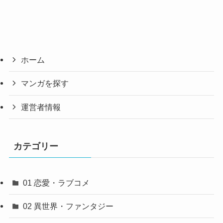
ホーム
マンガを探す
運営者情報
カテゴリー
01 恋愛・ラブコメ
02 異世界・ファンタジー