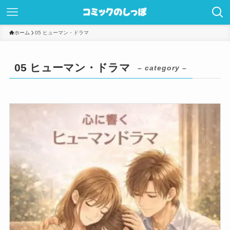
ホーム
05 ヒューマン・ドラマ
05 ヒューマン・ドラマ
– category –