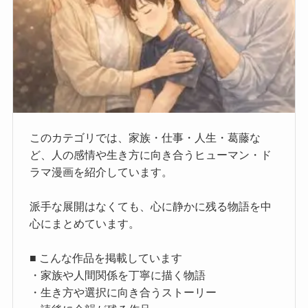
このカテゴリでは、家族・仕事・人生・葛藤な
ど、人の感情や生き方に向き合うヒューマン・ド
ラマ漫画を紹介しています。
派手な展開はなくても、心に静かに残る物語を中
心にまとめています。
■ こんな作品を掲載しています
・家族や人間関係を丁寧に描く物語
・生き方や選択に向き合うストーリー