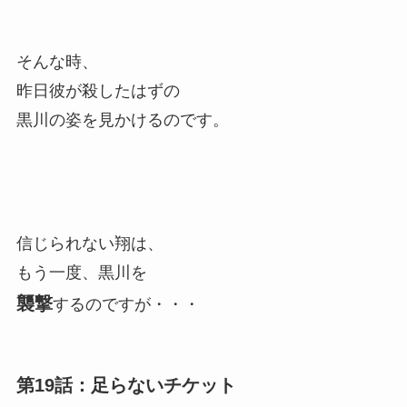
そんな時、
昨日彼が殺したはずの
黒川の姿を見かけるのです。
信じられない翔は、
もう一度、黒川を
襲撃
するのですが・・・
第19話：足らないチケット