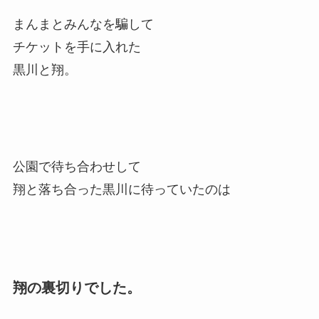
まんまとみんなを騙して
チケットを手に入れた
黒川と翔。
公園で待ち合わせして
翔と落ち合った黒川に待っていたのは
翔の裏切りでした。