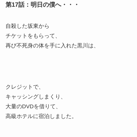
第17話：明日の僕へ・・・
自殺した坂東から
チケットをもらって、
再び不死身の体を手に入れた黒川は、
クレジットで、
キャッシングしまくり、
大量のDVDを借りて、
高級ホテルに宿泊しました。