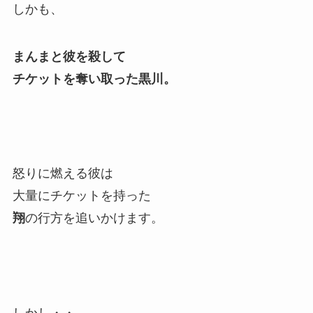
しかも、
まんまと彼を殺して
チケットを奪い取った黒川。
怒りに燃える彼は
大量にチケットを持った
翔
の行方を追いかけます。
しかし・・