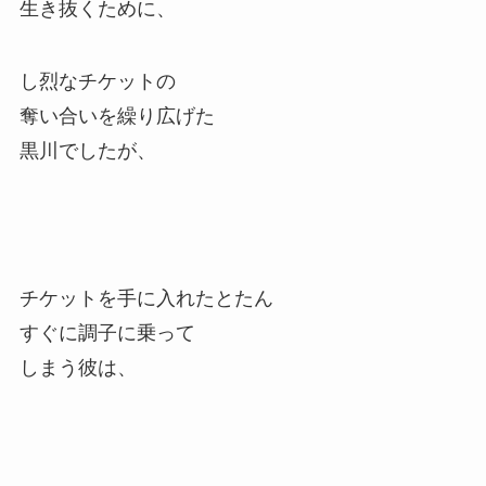
生き抜くために、
し烈なチケットの
奪い合いを繰り広げた
黒川でしたが、
チケットを手に入れたとたん
すぐに調子に乗って
しまう彼は、