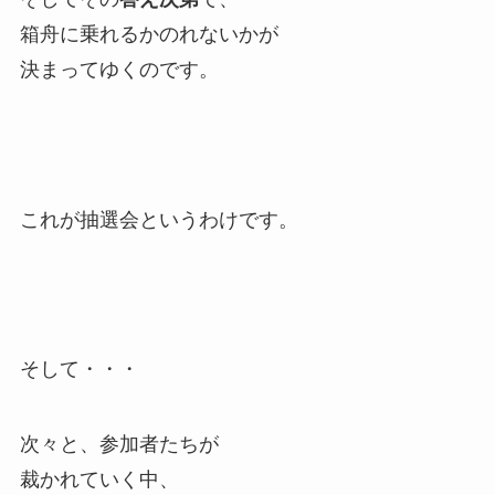
箱舟に乗れるかのれないかが
決まってゆくのです。
これが抽選会というわけです。
そして・・・
次々と、参加者たちが
裁かれていく中、