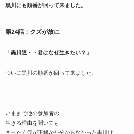
黒川にも順番が回って来ました。
第24話：クズが故に
「黒川透・・君はなぜ生きたい？」
ついに黒川の順番が回って来ました。
いままで他の参加者の
生きる理由を聞いても
まったく何が正解かが分からなかった黒川は、