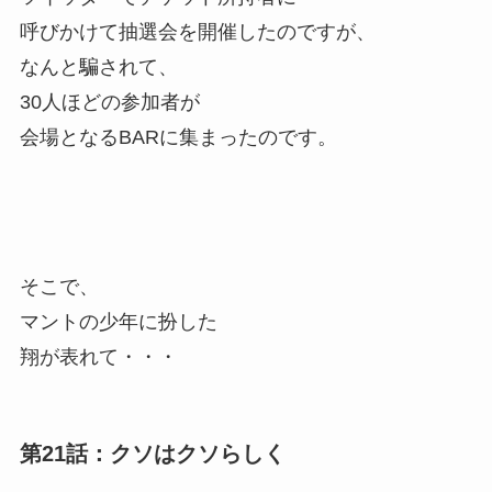
呼びかけて抽選会を開催したのですが、
なんと騙されて、
30人ほどの参加者が
会場となるBARに集まったのです。
そこで、
マントの少年に扮した
翔が表れて・・・
第21話：クソはクソらしく