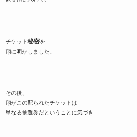
秘密
チケット
を
翔に明かしました。
その後、
翔がこの配られたチケットは
単なる抽選券だということに気づき