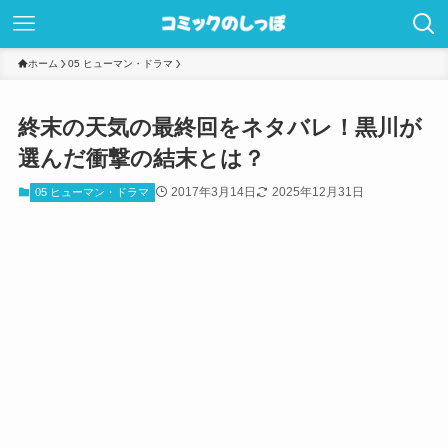
ホーム
05 ヒューマン・ドラマ
終末の天気の最終回をネタバレ！黒川が
選んだ衝撃の結末とは？
2017年3月14日
2025年12月31日
05 ヒューマン・ドラマ