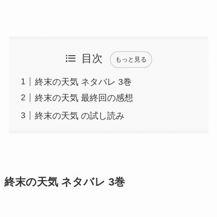
目次
もっと見る
終末の天気 ネタバレ 3巻
終末の天気 最終回の感想
終末の天気 の試し読み
終末の天気 ネタバレ 3巻