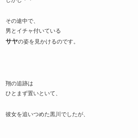
その途中で、
男とイチャ付いている
サヤ
の姿を見かけるのです。
翔の追跡は
ひとまず置いといて、
彼女を追いつめた黒川でしたが、