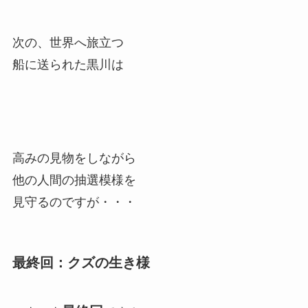
次の、世界へ旅立つ
船に送られた黒川は
高みの見物をしながら
他の人間の抽選模様を
見守るのですが・・・
最終回：クズの生き様