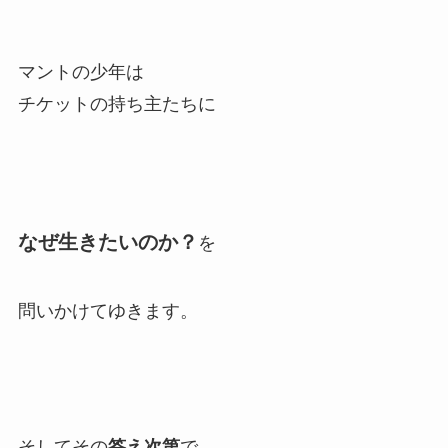
マントの少年は
チケットの持ち主たちに
なぜ生きたいのか？
を
問いかけてゆきます。
そしてその
答え次第
で、