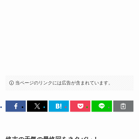
当ページのリンクには広告が含まれています。