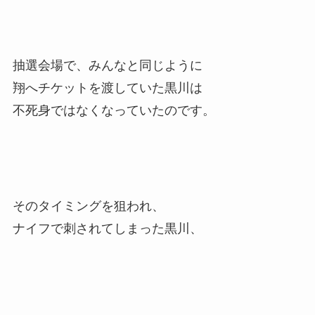
抽選会場で、みんなと同じように
翔へチケットを渡していた黒川は
不死身ではなくなっていたのです。
そのタイミングを狙われ、
ナイフで刺されてしまった黒川、