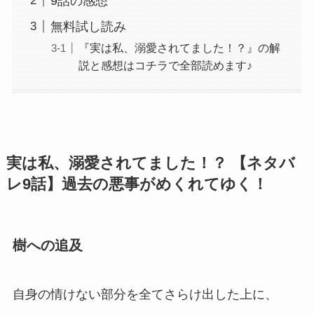
9話の感想
無料試し読み
『実は私、溺愛されてました！？』の解
説と感想はコチラで全部読めます♪
実は私、溺愛されてました！？ 【ネタバ
レ9話】過去の悪事がめくれてゆく！
樹への追及
自身の情けない部分を全てさらけ出した上に、