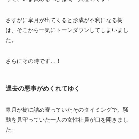
さすがに皐月が出てくると形成が不利になる樹
は、そこから一気にトーンダウンしてしまいまし
た。
さらにその時です…！
過去の悪事がめくれてゆく
皐月が樹に詰め寄っていたそのタイミングで、騒
動を見守っていた一人の女性社員が口を開きまし
た。