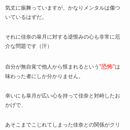
気丈に振舞っていますが、かなりメンタルは傷つ
いているはずだ。
それに佳奈の皐月に対する逆恨みの心も非常に厄
介な問題です（汗）
”恐怖”
自分が無自覚で他人から恨まれるという
は
味わった者にしか分かりません。
幸いにも皐月が広い心を持って佳奈と対峙したお
かげで、
あそこまでこじれてしまった佳奈との関係がクリ