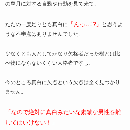
の皐月に対する言動や行動を見て来て、
「んっ…!?」
ただの一度足りとも真白に
と思うよ
うな不審点はありませんでした。
少なくとも人としてかなり欠格者だった樹とは比
べ物にならないくらい人格者ですし、
今のところ真白に欠点という欠点は全く見つかり
ません。
「なので絶対に真白みたいな素敵な男性を離
してはいけない！」