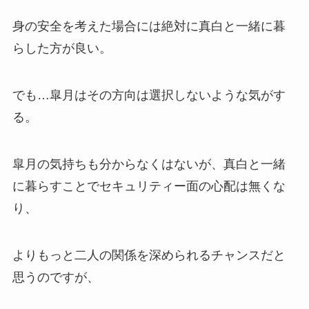
身の安全を考えた場合には絶対に真白と一緒に暮
らした方が良い。
でも…皐月はその方向は選択しないような気がす
る。
皐月の気持ちも分からなくはないが、真白と一緒
に暮らすことでセキュリティー面の心配は無くな
り、
よりもっと二人の関係を深められるチャンスだと
思うのですが、