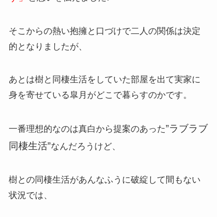
そこからの熱い抱擁と口づけで二人の関係は決定
的となりましたが、
あとは樹と同棲生活をしていた部屋を出て実家に
身を寄せている皐月がどこで暮らすのかです。
”ラブラブ
一番理想的なのは真白から提案のあった
同棲生活”
なんだろうけど、
樹との同棲生活があんなふうに破綻して間もない
状況では、