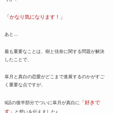
「かなり気になります！」
あと…
最も重要なことは、樹と佳奈に関する問題が解決
したことで、
皐月と真白の恋愛がどこまで進展するのかがすご
く重要な点ですが、
「好きで
9話の後半部分でついに皐月が真白に
す」
と想いを伝えました♪