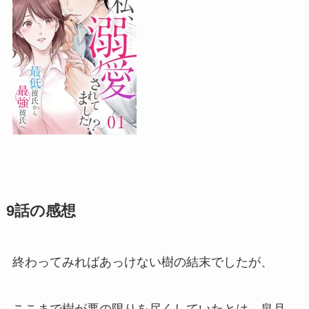
9話の感想
終わってみればあっけない樹の結末でしたが、
ここまで樹が悪の限りを尽くしていたとは、皐月