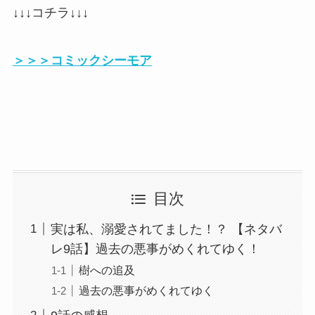
↓↓↓コチラ↓↓↓
＞＞＞コミックシーモア
目次
実は私、溺愛されてました！？ 【ネタバ
レ9話】過去の悪事がめくれてゆく！
樹への追及
過去の悪事がめくれてゆく