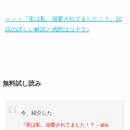
＞＞＞『実は私、溺愛されてました！？』10
話の詳しい解説と感想はコチラ♪
無料試し読み
今、紹介した
『実は私、溺愛されてました！？
～最低