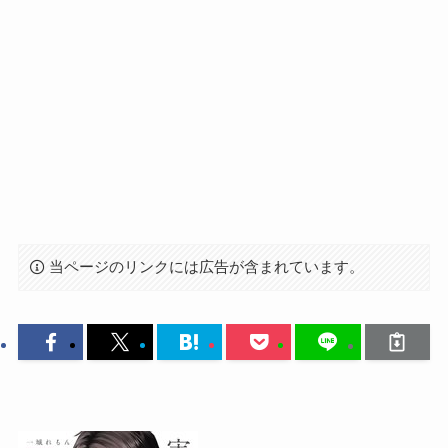
当ページのリンクには広告が含まれています。