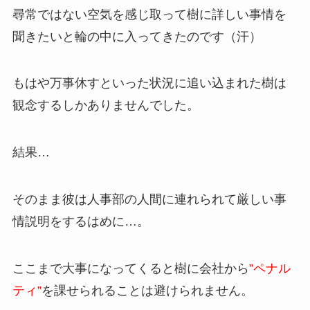
尋常ではない空気を感じ取って樹に詳しい事情を
聞きたいと輪の中に入ってきたのです（汗）
もはや万事休すといった状況に追い込まれた樹は
観念するしかありませんでした。
結果…
そのまま彼は人事部の人間に連れられて厳しい事
情説明をするはめに…。
ここまで大事になってくると樹に会社から
”ペナル
ティ”
を課せられることは避けられません。