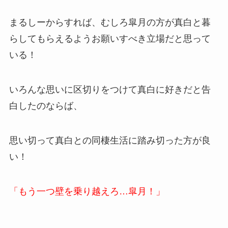
まるしーからすれば、むしろ皐月の方が真白と暮
らしてもらえるようお願いすべき立場だと思って
いる！
いろんな思いに区切りをつけて真白に好きだと告
白したのならば、
思い切って真白との同棲生活に踏み切った方が良
い！
「もう一つ壁を乗り越えろ…皐月！」