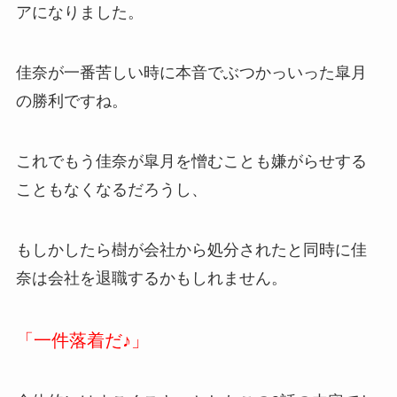
アになりました。
佳奈が一番苦しい時に本音でぶつかっいった皐月
の勝利ですね。
これでもう佳奈が皐月を憎むことも嫌がらせする
こともなくなるだろうし、
もしかしたら樹が会社から処分されたと同時に佳
奈は会社を退職するかもしれません。
「一件落着だ♪」