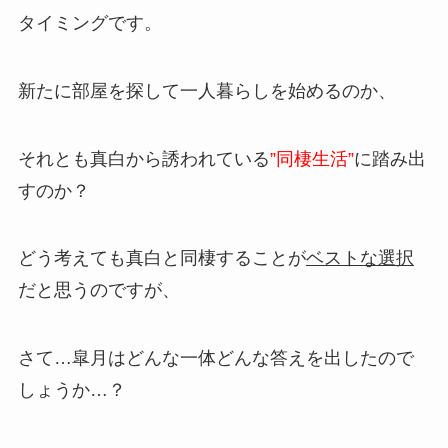
タイミングです。
新たに部屋を探して一人暮らしを始めるのか、
それとも真白から誘われている
”同棲生活”
に踏み出
すのか？
どう考えても真白と同棲することが
ベストな選択
だと思うのですが、
さて…皐月はどんな一体どんな答えを出したので
しょうか…？