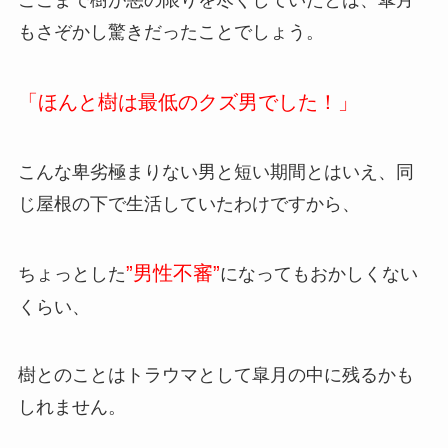
もさぞかし驚きだったことでしょう。
「ほんと樹は最低のクズ男でした！」
こんな卑劣極まりない男と短い期間とはいえ、同
じ屋根の下で生活していたわけですから、
”男性不審”
ちょっとした
になってもおかしくない
くらい、
樹とのことはトラウマとして皐月の中に残るかも
しれません。