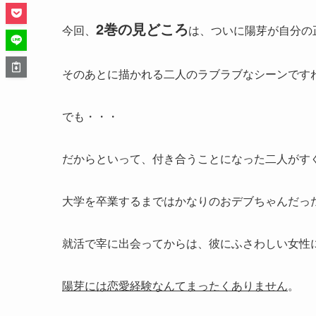
2巻の見どころ
今回、
は、ついに陽芽が自分の
そのあとに描かれる二人のラブラブなシーンです
でも・・・
だからといって、付き合うことになった二人がす
大学を卒業するまではかなりのおデブちゃんだっ
就活で宰に出会ってからは、彼にふさわしい女性
陽芽には恋愛経験なんてまったくありません
。