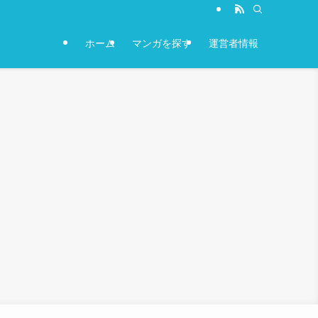
ホーム
マンガを探す
運営者情報