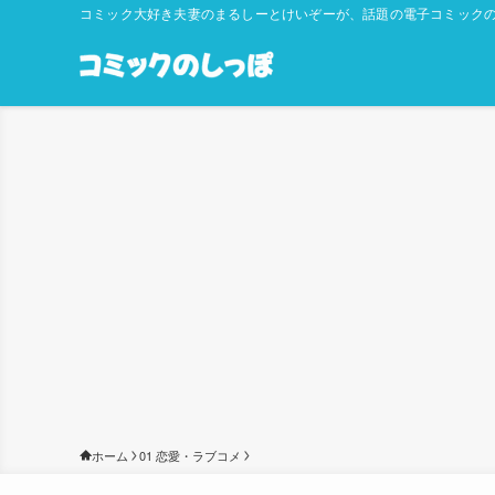
コミック大好き夫妻のまるしーとけいぞーが、話題の電子コミックの
ホーム
01 恋愛・ラブコメ