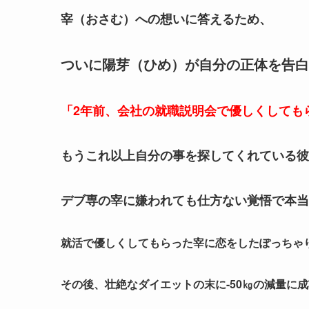
宰（おさむ）への想いに答えるため、
ついに陽芽（ひめ）が自分の正体を告白
「2年前、会社の就職説明会で優しくしても
もうこれ以上自分の事を探してくれている彼
デブ専の宰に嫌われても仕方ない覚悟で本当
就活で優しくしてもらった宰に恋をしたぽっちゃ
その後、壮絶なダイエットの末に-50㎏の減量に