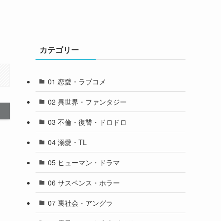
カテゴリー
01 恋愛・ラブコメ
02 異世界・ファンタジー
03 不倫・復讐・ドロドロ
04 溺愛・TL
05 ヒューマン・ドラマ
06 サスペンス・ホラー
07 裏社会・アングラ