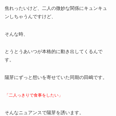
焦れったいけど、二人の微妙な関係にキュンキュ
ンしちゃうんですけど、
そんな時、
とうとうあいつが本格的に動き出してくるんで
す。
陽芽にずっと想いを寄せていた同期の田嶋です。
「二人っきりで食事をしたい」
そんなニュアンスで陽芽を誘います。