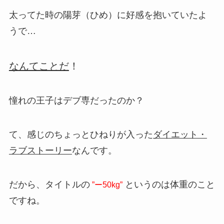
太ってた時の陽芽（ひめ）に好感を抱いていたよ
うで…
なんてことだ
！
憧れの王子はデブ専だったのか？
て、感じのちょっとひねりが入った
ダイエット・
ラブストーリー
なんです。
だから、タイトルの
というのは体重のこと
”ー50kg”
ですね。