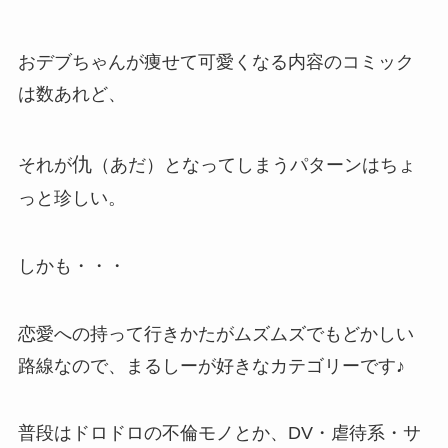
おデブちゃんが痩せて可愛くなる内容のコミック
は数あれど、
仇
それが
（あだ）となってしまうパターンはちょ
っと珍しい。
しかも・・・
恋愛への持って行きかたがムズムズでもどかしい
路線なので、まるしーが好きなカテゴリーです♪
普段はドロドロの不倫モノとか、DV・虐待系・サ