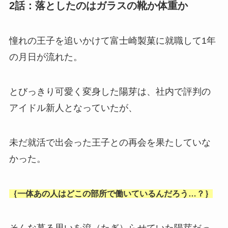
2話：落としたのはガラスの靴か体重か
憧れの王子を追いかけて富士崎製菓に就職して1年
の月日が流れた。
とびっきり可愛く変身した陽芽は、社内で評判の
アイドル新人となっていたが、
未だ就活で出会った王子との再会を果たしていな
かった。
｛一体あの人はどこの部所で働いているんだろう…？｝
そんな募る思いを滾（たぎ）らせていた陽芽だっ