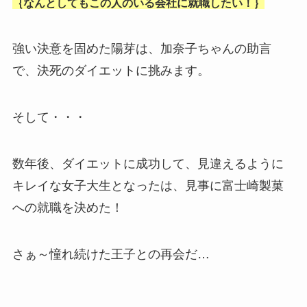
｛なんとしてもこの人のいる会社に就職したい！｝
強い決意を固めた陽芽は、加奈子ちゃんの助言
で、決死のダイエットに挑みます。
そして・・・
数年後、ダイエットに成功して、見違えるように
キレイな女子大生となったは、見事に富士崎製菓
への就職を決めた！
さぁ～憧れ続けた王子との再会だ…