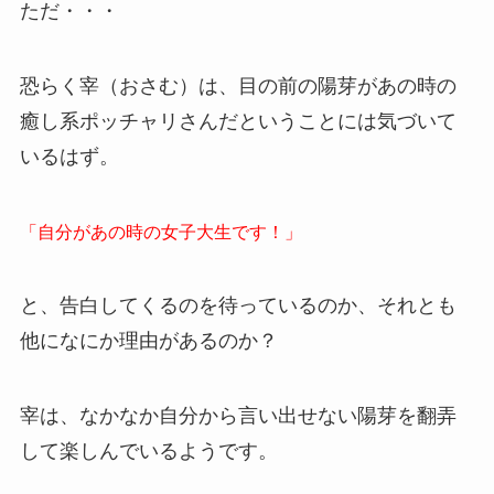
ただ・・・
恐らく宰（おさむ）は、目の前の陽芽があの時の
癒し系ポッチャリさんだということには気づいて
いるはず。
「自分があの時の女子大生です！」
と、告白してくるのを待っているのか、それとも
他になにか理由があるのか？
宰は、なかなか自分から言い出せない陽芽を翻弄
して楽しんでいるようです。