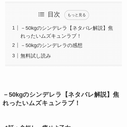
目次
もっと見る
－50kgのシンデレラ【ネタバレ解説】焦
れったいムズキュンラブ！
－50kgのシンデレラの感想
無料試し読み
－50kgのシンデレラ【ネタバレ解説】焦
れったいムズキュンラブ！