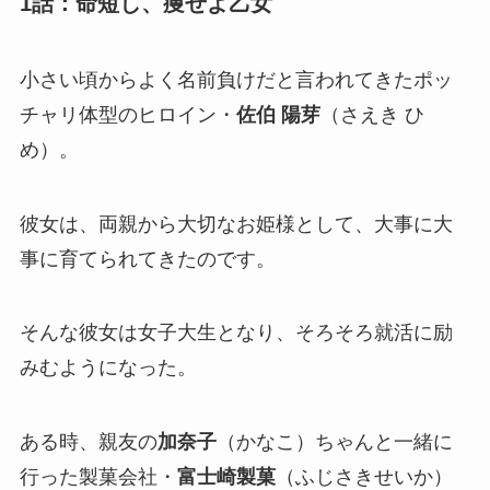
1話：命短し、痩せよ乙女
小さい頃からよく名前負けだと言われてきたポッ
チャリ体型のヒロイン・
佐伯 陽芽
（さえき ひ
め）。
彼女は、両親から大切なお姫様として、大事に大
事に育てられてきたのです。
そんな彼女は女子大生となり、そろそろ就活に励
みむようになった。
ある時、親友の
加奈子
（かなこ）ちゃんと一緒に
行った製菓会社・
富士崎製菓
（ふじさきせいか）