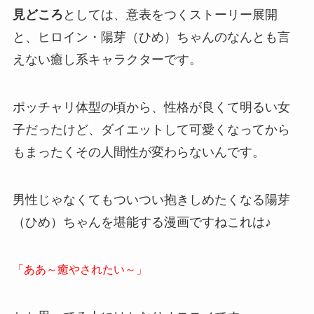
見どころ
としては、意表をつくストーリー展開
と、ヒロイン・陽芽（ひめ）ちゃんのなんとも言
えない癒し系キャラクターです。
ポッチャリ体型の頃から、性格が良くて明るい女
子だったけど、ダイエットして可愛くなってから
もまったくその人間性が変わらないんです。
男性じゃなくてもついつい抱きしめたくなる陽芽
（ひめ）ちゃんを堪能する漫画ですねこれは♪
「ああ～癒やされたい～」