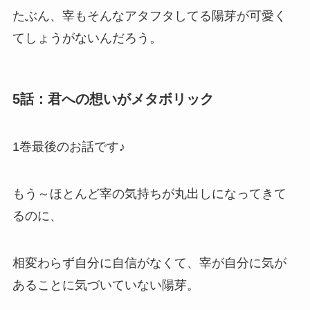
たぶん、宰もそんなアタフタしてる陽芽が可愛く
てしょうがないんだろう。
5話：君への想いがメタボリック
1巻最後のお話です♪
もう～ほとんど宰の気持ちが丸出しになってきて
るのに、
相変わらず自分に自信がなくて、宰が自分に気が
あることに気づいていない陽芽。