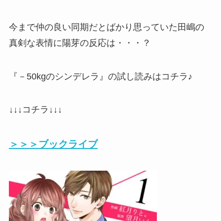
今まで仲の良い同期だとばかり思っていた田嶋の
真剣な表情に陽芽の反応は・・・？
『－50kgのシンデレラ』の試し読みはコチラ♪
↓↓↓コチラ↓↓↓
＞＞＞ブックライブ