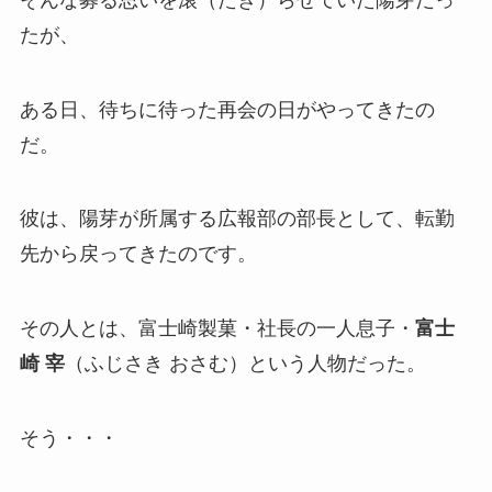
たが、
ある日、待ちに待った再会の日がやってきたの
だ。
彼は、陽芽が所属する広報部の部長として、転勤
先から戻ってきたのです。
その人とは、富士崎製菓・社長の一人息子・
富士
崎 宰
（ふじさき おさむ）という人物だった。
そう・・・