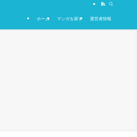
ホーム
マンガを探す
運営者情報