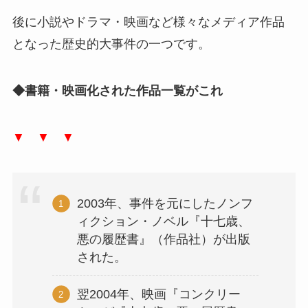
後に小説やドラマ・映画など様々なメディア作品
となった歴史的大事件の一つです。
◆書籍・映画化された作品一覧がこれ
▼ ▼ ▼
2003年、事件を元にしたノンフ
ィクション・ノベル『十七歳、
悪の履歴書』（作品社）が出版
された。
翌2004年、映画『コンクリー