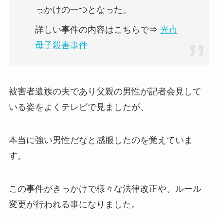
っかけの一つとなった。
詳しい事件の内容はこちらで⇒
光市
母子殺害事件
被害者遺族の夫であり父親の男性が記者会見して
いる姿をよくテレビで見ましたが、
本当に強い男性だなと感服したのを覚えていま
す。
この事件がきっかけで様々な法律改正や、ルール
変更が行われる事になりました。