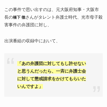
この事件で思い出すのは、元大阪府知事・大阪市
長の
さんがタレント弁護士時代、光市母子殺
橋下 徹
害事件の弁護団に対し、
出演番組の収録中において、
「あの弁護団に対してもし許せない
と思うんだったら、一斉に弁護士会
に対して懲戒請求をかけてもらいた
いんですよ」