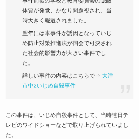
事件前後の学校と教育委員会の隠蔽
体質が発覚、かなり問題視され、当
時大きく報道されました。
翌年には本事件が誘因となっていじ
め防止対策推進法が国会で可決され
た社会的影響力が大きい事件でし
た。
詳しい事件の内容はこちらで⇒
大津
市中2いじめ自殺事件
この事件は、いじめ自殺事件として、当時連日テ
レビのワイドショーなどで取り上げられていまし
た。