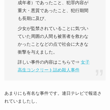
成年者）であったこと、犯罪内容が
重大・悪質であったこと、犯行期間
も長期に及び、
少女が監禁されていることに気づい
ていた周囲の人間も被害者を救わな
かったことなどの点で社会に大きな
衝撃を与えました。
詳しい事件の内容はこちらで⇒
女子
高生コンクリート詰め殺人事件
あまりにも有名な事件です。連日テレビで報道さ
れていましたし、