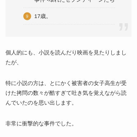
17歳。
個人的にも、小説を読んだり映画を見たりしまし
たが、
特に小説の方は、とにかく被害者の女子高生が受
けた拷問の数々が酷すぎて吐き気を覚えながら読
んでいたのを思い出します。
非常に衝撃的な事件でした。