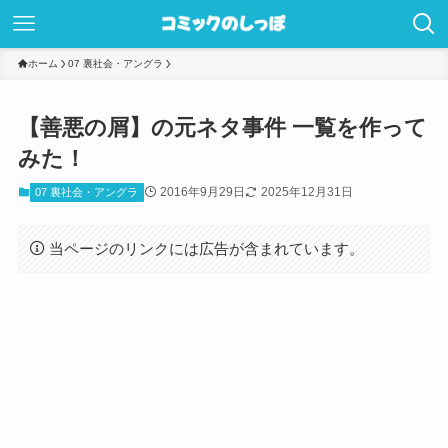
ホーム
07 裏社会・アングラ
【善悪の屑】の元ネタ事件 一覧を作って
みた！
2016年9月29日
2025年12月31日
07 裏社会・アングラ
当ページのリンクには広告が含まれています。