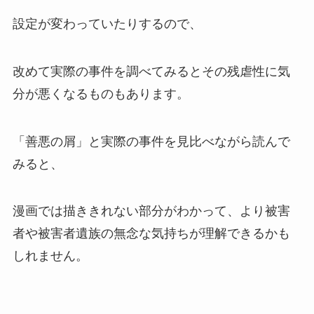
設定が変わっていたりするので、
改めて実際の事件を調べてみるとその残虐性に気
分が悪くなるものもあります。
「善悪の屑」と実際の事件を見比べながら読んで
みると、
漫画では描ききれない部分がわかって、より被害
者や被害者遺族の無念な気持ちが理解できるかも
しれません。