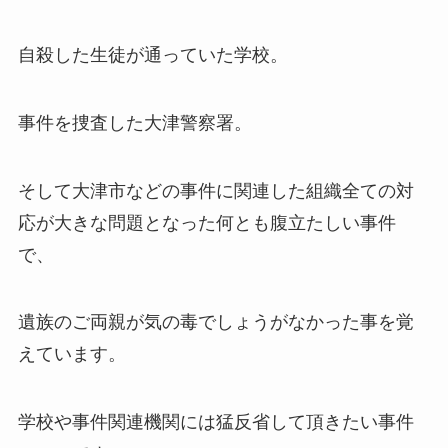
自殺した生徒が通っていた学校。
事件を捜査した大津警察署。
そして大津市などの事件に関連した組織全ての対
応が大きな問題となった何とも腹立たしい事件
で、
遺族のご両親が気の毒でしょうがなかった事を覚
えています。
学校や事件関連機関には猛反省して頂きたい事件