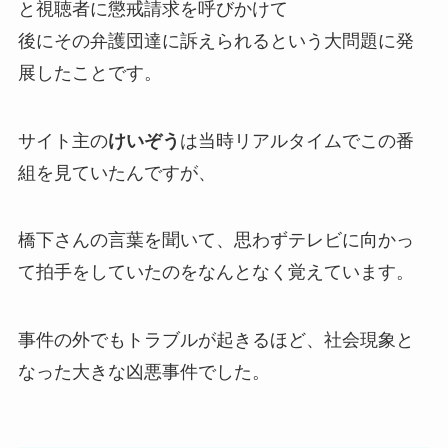
と視聴者に懲戒請求を呼びかけて
後にその弁護団達に訴えられるという大問題に発
展したことです。
サイト主の
けいぞう
は当時リアルタイムでこの番
組を見ていたんですが、
橋下さんの言葉を聞いて、思わずテレビに向かっ
て拍手をしていたのをなんとなく覚えています。
事件の外でもトラブルが起きるほど、社会現象と
なった大きな凶悪事件でした。