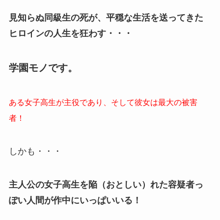
見知らぬ同級生の死が、平穏な生活を送ってきた
ヒロインの人生を狂わす・・・
学園モノです。
ある女子高生が主役であり、そして彼女は最大の被害
者！
しかも・・・
主人公の女子高生を陥（おとしい）れた容疑者っ
ぽい人間が作中にいっぱいいる！