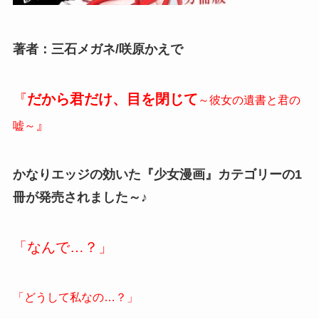
著者：三石メガネ/咲原かえで
『
だから君だけ、目を閉じて
～彼女の遺書と君の
』
嘘～
かなりエッジの効いた『少女漫画』カテゴリーの1
冊が発売されました～♪
「なんで…？」
「どうして私なの…？」