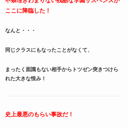
不条理きわまりない残酷な学園サスペンスが
ここに降臨した！
なんと・・・
同じクラスにもなったことがなくて、
まったく面識もない相手からトツゼン突きつけら
れた大きな恨み！
史上最悪のもらい事故だ！