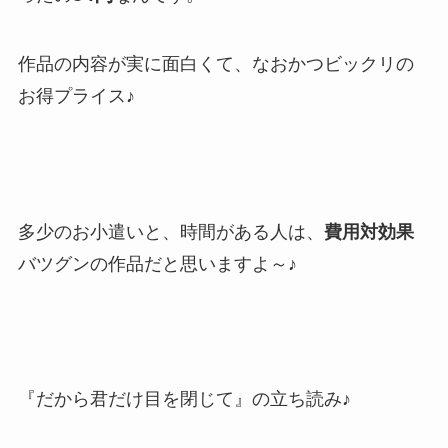
作品の内容が実に面白くて、なおかつビックリの
お得プライス♪
多少のお小遣いと、時間がある人は、
費用対効果
バツグンの作品だと思いますよ～♪
『だから君だけ目を閉じて』の立ち読み♪