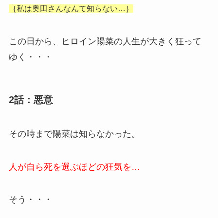
｛私は奥田さんなんて知らない…｝
この日から、ヒロイン陽菜の人生が大きく狂って
ゆく・・・
2話：悪意
その時まで陽菜は知らなかった。
人が自ら死を選ぶほどの狂気を…
そう・・・