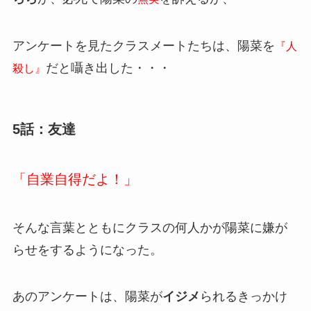
アンケートを見たクラスメートたちは、陽菜を
『人
だと囁き出した・・・
殺し』
5話：友達
「自業自得だよ！」
そんな言葉とともにクラスの何人かが陽菜に嫌が
らせをするようになった。
あのアンケートは、陽菜が
イジメ
られるきっかけ