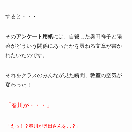
すると・・・
その
アンケート用紙
には、自殺した奥田祥子と陽
菜がどういう関係にあったかを尋ねる文章が書か
れたいたのです。
それをクラスのみんなが見た瞬間、教室の空気が
変わった！
「春川が・・・」
「えっ！？春川が奥田さんを…？」