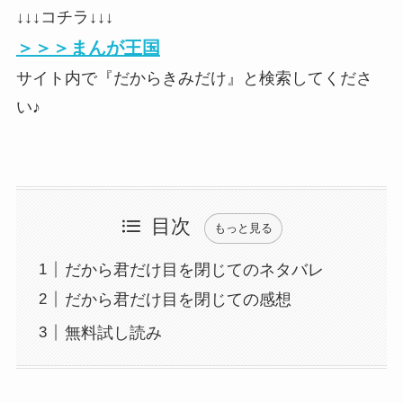
↓↓↓コチラ↓↓↓
＞＞＞まんが王国
サイト内で『だからきみだけ』と検索してくださ
い♪
目次
もっと見る
だから君だけ目を閉じてのネタバレ
だから君だけ目を閉じての感想
無料試し読み