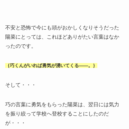
不安と恐怖で今にも頭がおかしくなりそうだった
陽菜にとっては、これほどありがたい言葉はなか
ったのです。
｛巧くんがいれば勇気が湧いてくる――。｝
そして・・・
巧の言葉に勇気をもらった陽菜は、翌日には気力
を振り絞って学校へ登校することにしたのだ
が・・・