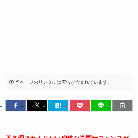
当ページのリンクには広告が含まれています。