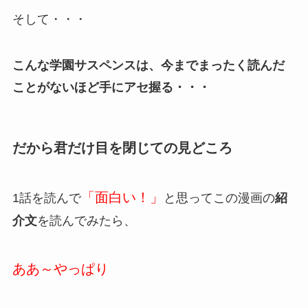
そして・・・
こんな学園サスペンスは、今までまったく読んだ
ことがないほど手にアセ握る・・・
だから君だけ目を閉じての見どころ
「面白い！」
1話を読んで
と思ってこの漫画の
紹
介文
を読んでみたら、
ああ～やっぱり