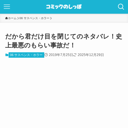
ホーム
06 サスペンス・ホラー
だから君だけ目を閉じてのネタバレ！史
上最悪のもらい事故だ！
2019年7月25日
2025年12月29日
06 サスペンス・ホラー