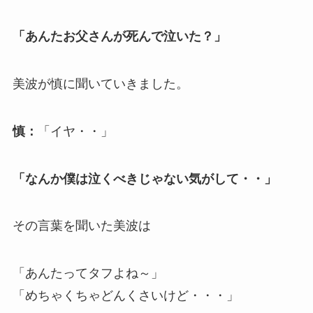
「あんたお父さんが死んで泣いた？」
美波が慎に聞いていきました。
慎：
「イヤ・・」
「なんか僕は泣くべきじゃない気がして・・」
その言葉を聞いた美波は
「あんたってタフよね～」
「めちゃくちゃどんくさいけど・・・」