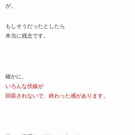
が、
もしそうだったとしたら
本当に残念です。
確かに、
いろんな伏線が
回収されないで、終わった感があります。