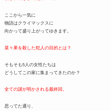
ここから一気に
物語はクライマックスに
向かって盛り上がってゆきます。
菜々果を殺した犯人の目的とは？
そもそも5人の女性たちは
どうしてこの家に集まってきたのか？
全ての謎が明かされる最終回。
思ってた通り、