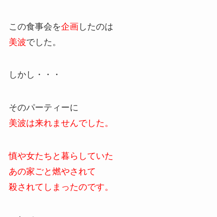
この食事会を
企画
したのは
美波
でした。
しかし・・・
そのパーティーに
美波は来れませんでした。
慎や女たちと暮らしていた
あの家ごと燃やされて
殺されてしまったのです。