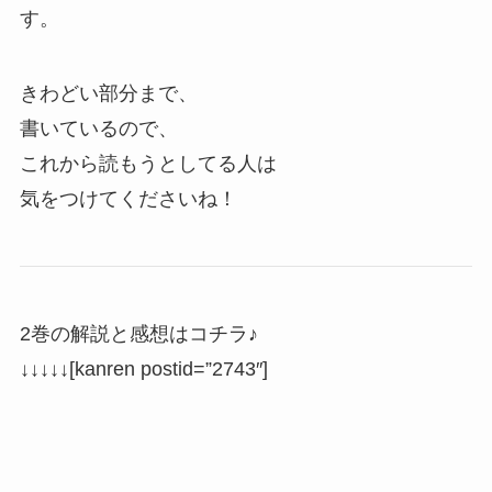
す。
きわどい部分まで、
書いているので、
これから読もうとしてる人は
気をつけてくださいね！
2巻の解説と感想はコチラ♪
↓↓↓↓↓[kanren postid=”2743″]