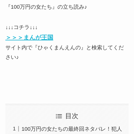
『100万円の女たち』の立ち読み♪
↓↓↓コチラ↓↓↓
＞＞＞まんが王国
サイト内で『ひゃくまんえんの』と検索してくだ
さい♪
目次
100万円の女たちの最終回ネタバレ！犯人