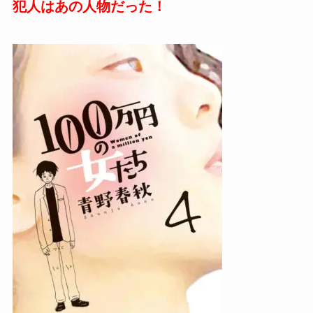
犯人はあの人物だった！