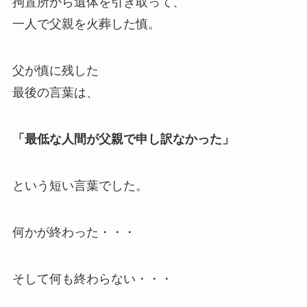
拘置所から遺体を引き取って、
一人で父親を火葬した慎。
父が慎に残した
最後の言葉は、
「最低な人間が父親で申し訳なかった」
という短い言葉でした。
何かが終わった・・・
そして何も終わらない・・・