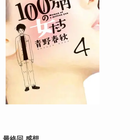
最終回 感想