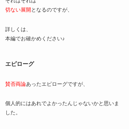
それはそれは
切ない展開
となるのですが、
詳しくは、
本編でお確かめください♪
エピローグ
賛否両論
あったエピローグですが、
個人的にはあれでよかったんじゃないかと思いま
した。