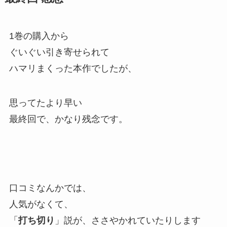
1巻の購入から
ぐいぐい引き寄せられて
ハマリまくった本作でしたが、
思ってたより早い
最終回で、かなり残念です。
口コミなんかでは、
人気がなくて、
「
打ち切り
」説が、ささやかれていたりします