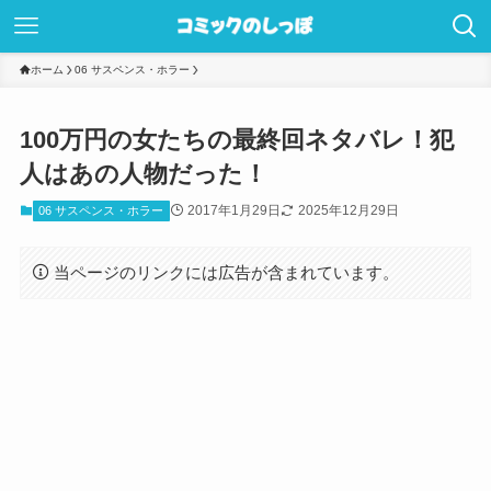
ホーム
06 サスペンス・ホラー
100万円の女たちの最終回ネタバレ！犯
人はあの人物だった！
2017年1月29日
2025年12月29日
06 サスペンス・ホラー
当ページのリンクには広告が含まれています。