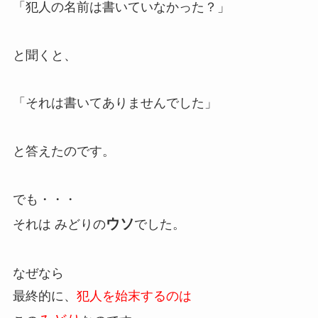
「犯人の名前は書いていなかった？」
と聞くと、
「それは書いてありませんでした」
と答えたのです。
でも・・・
ウソ
それは みどりの
でした。
なぜなら
最終的に、
犯人を始末するのは