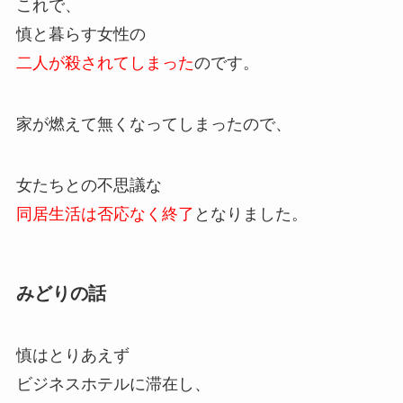
これで、
慎と暮らす女性の
二人が殺されてしまった
のです。
家が燃えて無くなってしまったので、
女たちとの不思議な
同居生活は否応なく終了
となりました。
みどりの話
慎はとりあえず
ビジネスホテルに滞在し、