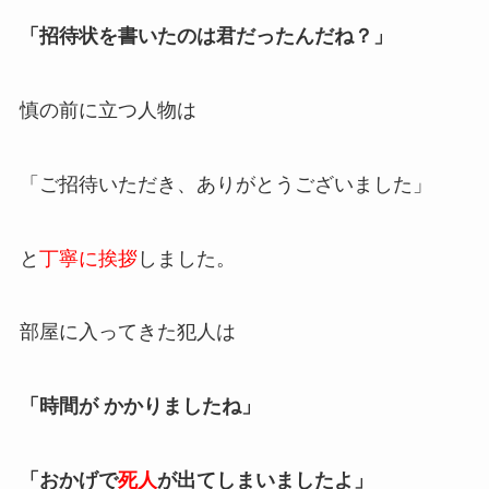
「招待状を書いたのは君だったんだね？」
慎の前に立つ人物は
「ご招待いただき、ありがとうございました」
と
丁寧に挨拶
しました。
部屋に入ってきた犯人は
「時間が かかりましたね」
「おかげで
死人
が出てしまいましたよ」