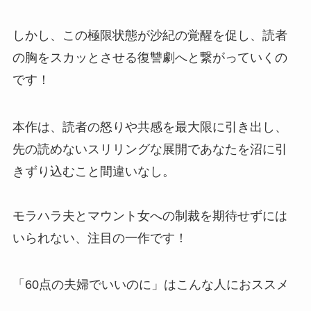
しかし、この極限状態が沙紀の覚醒を促し、読者
の胸をスカッとさせる復讐劇へと繋がっていくの
です！
本作は、読者の怒りや共感を最大限に引き出し、
先の読めないスリリングな展開であなたを沼に引
きずり込むこと間違いなし。
モラハラ夫とマウント女への制裁を期待せずには
いられない、注目の一作です！
「60点の夫婦でいいのに」はこんな人におススメ