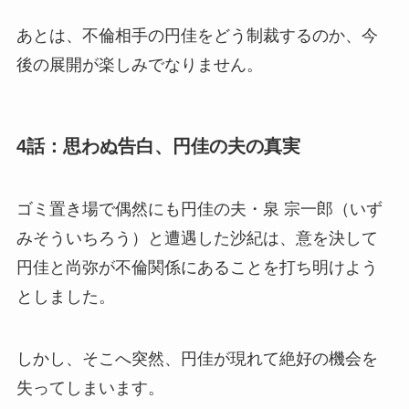
あとは、不倫相手の円佳をどう制裁するのか、今
後の展開が楽しみでなりません。
4話：思わぬ告白、円佳の夫の真実
ゴミ置き場で偶然にも円佳の夫・
泉 宗一郎
（いず
みそういちろう）と遭遇した沙紀は、意を決して
円佳と尚弥が不倫関係にあることを打ち明けよう
としました。
しかし、そこへ突然、円佳が現れて絶好の機会を
失ってしまいます。