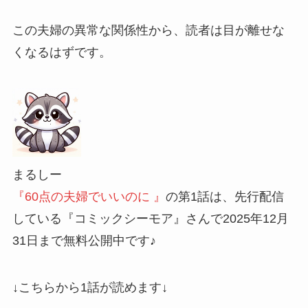
この夫婦の異常な関係性から、読者は目が離せな
くなるはずです。
まるしー
『60点の夫婦でいいのに 』
の第1話は、先行配信
している『コミックシーモア』さんで2025年12月
31日まで無料公開中です♪
↓こちらから1話が読めます↓