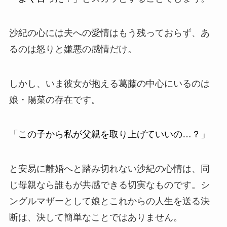
沙紀の心には夫への愛情はもう残っておらず、あ
るのは怒りと嫌悪の感情だけ。
しかし、いま彼女が抱える葛藤の中心にいるのは
娘・陽菜の存在です。
「この子から私が父親を取り上げていいの…？」
と安易に離婚へと踏み切れない沙紀の心情は、同
じ母親なら誰もが共感できる切実なものです。シ
ングルマザーとして娘とこれからの人生を送る決
断は、決して簡単なことではありません。