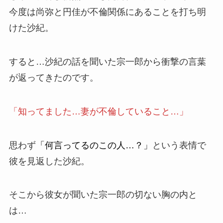
今度は尚弥と円佳が不倫関係にあることを打ち明
けた沙紀。
すると…沙紀の話を聞いた宗一郎から衝撃の言葉
が返ってきたのです。
「知ってました…妻が不倫していること…」
思わず
「何言ってるのこの人…？」
という表情で
彼を見返した沙紀。
そこから彼女が聞いた宗一郎の切ない胸の内と
は…