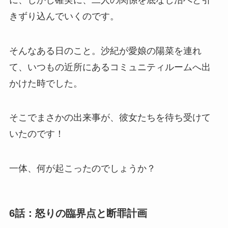
きずり込んでいくのです。
そんなある日のこと。沙紀が愛娘の陽菜を連れ
て、いつもの近所にあるコミュニティルームへ出
かけた時でした。
そこでまさかの出来事が、彼女たちを待ち受けて
いたのです！
一体、何が起こったのでしょうか？
6話：怒りの臨界点と断罪計画