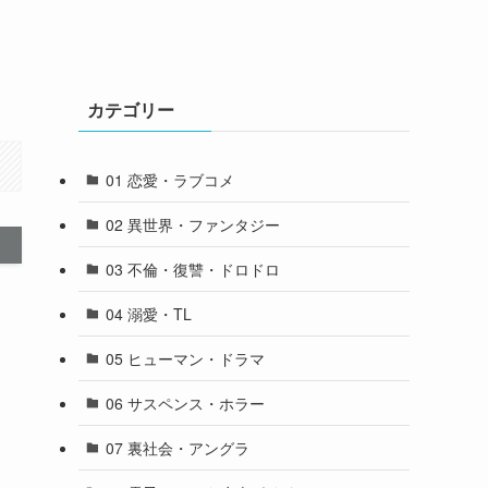
カテゴリー
01 恋愛・ラブコメ
02 異世界・ファンタジー
03 不倫・復讐・ドロドロ
04 溺愛・TL
05 ヒューマン・ドラマ
06 サスペンス・ホラー
07 裏社会・アングラ