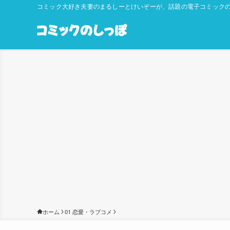
コミック大好き夫妻のまるしーとけいぞーが、話題の電子コミックの
ホーム
01 恋愛・ラブコメ