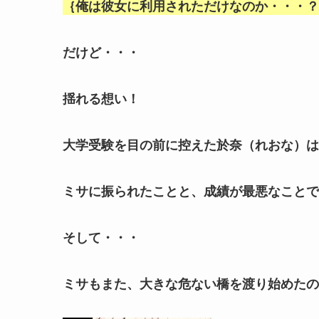
｛俺は彼女に利用されただけなのか・・・？
だけど・・・
揺れる想い！
大学受験を目の前に控えた於奈（れおな）は
ミサに振られたことと、成績が最悪なことで
そして・・・
ミサもまた、大きな危ない橋を渡り始めたの