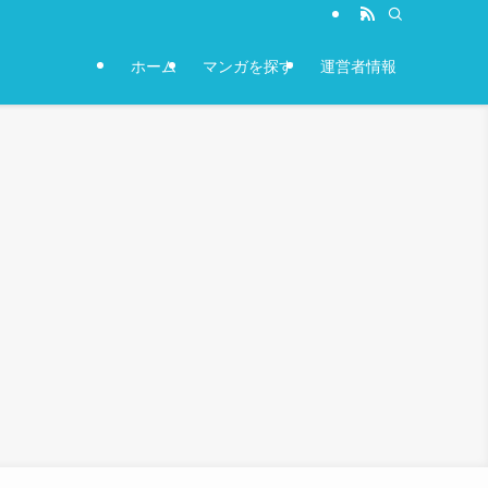
ホーム
マンガを探す
運営者情報