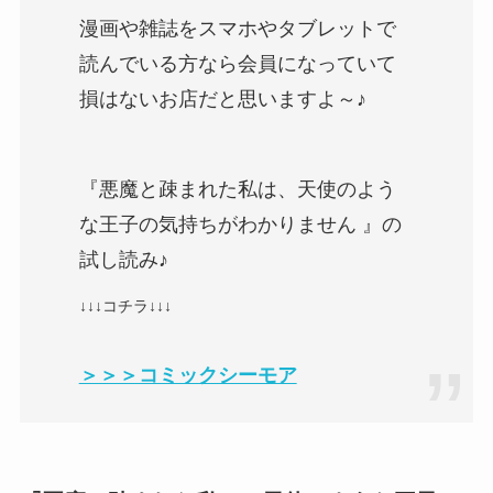
漫画や雑誌をスマホやタブレットで
読んでいる方なら会員になっていて
損はないお店だと思いますよ～♪
『悪魔と疎まれた私は、天使のよう
な王子の気持ちがわかりません 』の
試し読み♪
↓↓↓コチラ↓↓↓
＞＞＞コミックシーモア