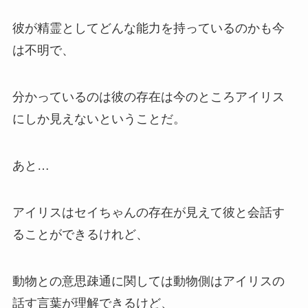
彼が精霊としてどんな能力を持っているのかも今
は不明で、
分かっているのは彼の存在は今のところアイリス
にしか見えないということだ。
あと…
アイリスはセイちゃんの存在が見えて彼と会話す
ることができるけれど、
動物との意思疎通に関しては動物側はアイリスの
話す言葉が理解できるけど、