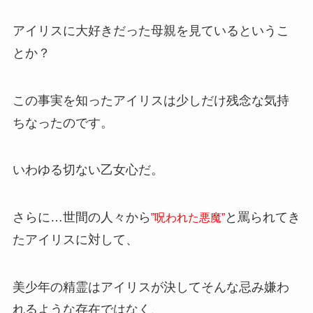
アイリスに大好きだった母親を見ているというこ
とか？
この事実を知ったアイリスは少しだけ残念な気持
ちなったのです。
いわゆる切ない乙女心だ。
さらに…世間の人々から
と罵られてき
”呪われた悪魔”
たアイリスに対して、
美少年の精霊はアイリスが決してそんな忌み嫌わ
れるような存在ではなく、