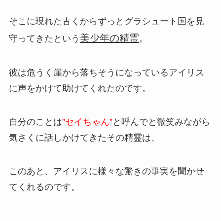
そこに現れた古くからずっとグラシュート国を見
美少年の精霊
守ってきたという
。
彼は危うく崖から落ちそうになっているアイリス
に声をかけて助けてくれたのです。
自分のことは
”セイちゃん”
と呼んでと微笑みながら
気さくに話しかけてきたその精霊は、
このあと、アイリスに様々な驚きの事実を聞かせ
てくれるのです。