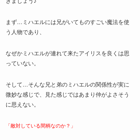
きましょう♪
まず…ミハエルには兄がいてものすごい魔法を使
う人物であり、
なぜかミハエルが連れて来たアイリスを良くは思
っていない。
そして…そんな兄と弟のミハエルの関係性が実に
微妙な感じで、見た感じではあまり仲がよさそう
に思えない。
「敵対している間柄なのか？」