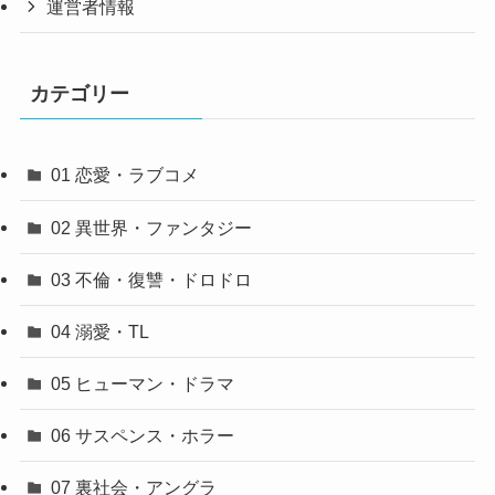
運営者情報
カテゴリー
01 恋愛・ラブコメ
02 異世界・ファンタジー
03 不倫・復讐・ドロドロ
04 溺愛・TL
05 ヒューマン・ドラマ
06 サスペンス・ホラー
07 裏社会・アングラ