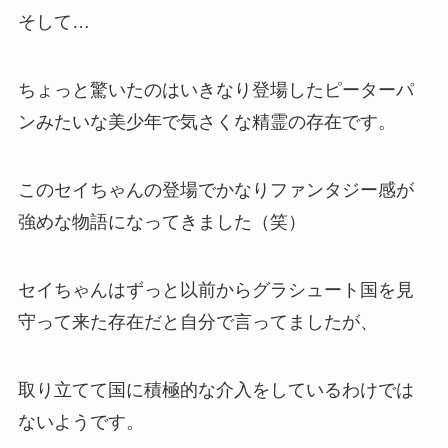
そして…
ちょっと驚いたのはいきなり登場したピーターパ
ンみたいな美少年で気さくな精霊の存在です。
このセイちゃんの登場でかなりファンタジー感が
強めな物語になってきました（笑）
セイちゃんはずっと以前からグラシュート国を見
守って来た存在だと自分で言ってましたが、
取り立てて国に積極的な介入をしているわけでは
ないようです。