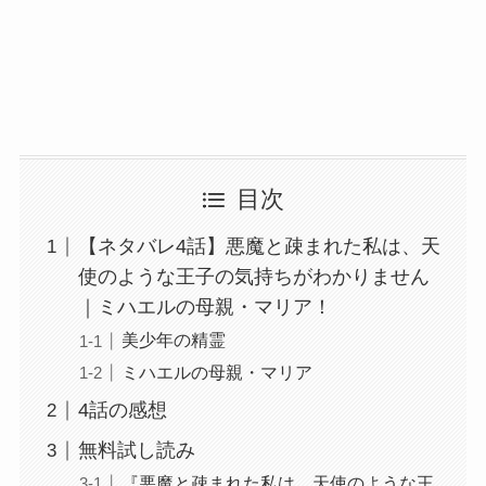
目次
【ネタバレ4話】悪魔と疎まれた私は、天
使のような王子の気持ちがわかりません
｜ミハエルの母親・マリア！
美少年の精霊
ミハエルの母親・マリア
4話の感想
無料試し読み
『悪魔と疎まれた私は、天使のような王