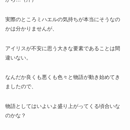
実際のところミハエルの気持ちが本当にそうなの
かは分かりませんが、
アイリスが不安に思う大きな要素であることは間
違いない。
なんだか良くも悪くも色々と物語が動き始めてき
ましたので、
物語としてはいよいよ盛り上がってくる頃合いな
のかな？