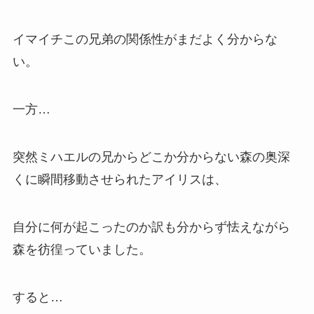
イマイチこの兄弟の関係性がまだよく分からな
い。
一方…
突然ミハエルの兄からどこか分からない森の奥深
くに瞬間移動させられたアイリスは、
自分に何が起こったのか訳も分からず怯えながら
森を彷徨っていました。
すると…