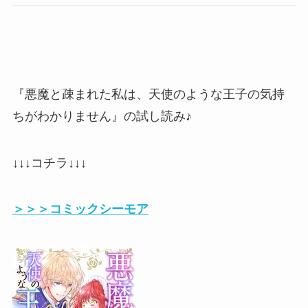
『悪魔と疎まれた私は、天使のような王子の気持
ちがわかりません』の試し読み♪
↓↓↓コチラ↓↓↓
＞＞＞コミックシーモア