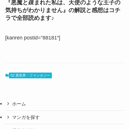
『悪魔と疎まれた私は、天使のような王子の
気持ちがわかりません』の解説と感想はコチ
ラで全部読めます♪
[kanren postid=”88181″]
02 異世界・ファンタジー
ホーム
マンガを探す