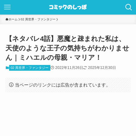
ホーム
02 異世界・ファンタジー
【ネタバレ4話】悪魔と疎まれた私は、
天使のような王子の気持ちがわかりませ
ん｜ミハエルの母親・マリア！
2022年11月26日
2025年12月30日
02 異世界・ファンタジー
当ページのリンクには広告が含まれています。