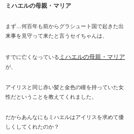
ミハエルの母親・マリア
まず…何百年も前からグラシュート国で起きた出
来事を見守って来たと言うセイちゃんは、
ミハエルの母親・マリア
すでに亡くなっている
が、
アイリスと同じ赤い髪と金色の瞳を持っていた女
性だということを教えてくれました。
だからあんなにもミハエルはアイリスを求めて優
しくしてくれたのか？