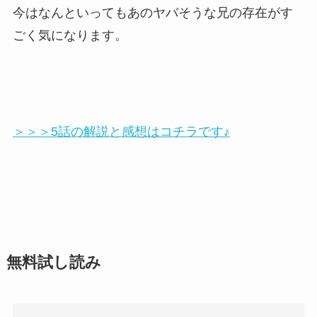
今はなんといってもあのヤバそうな兄の存在がす
ごく気になります。
＞＞＞5話の解説と感想はコチラです♪
無料試し読み