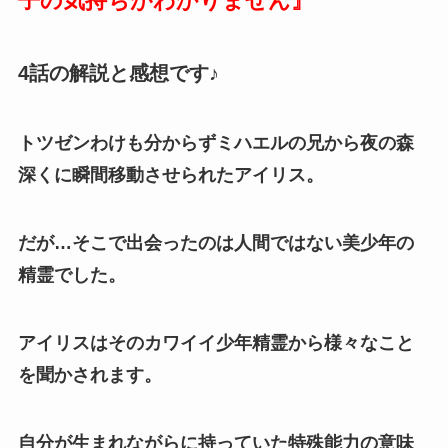
子の気持ちがわかりません
』
4話の解説と感想です♪
トツゼンわけも分からずミハエルの兄から夜の森
深くに瞬間移動させられたアイリス。
だが…そこで出会ったのは人間ではない美少年の
精霊でした。
アイリスはそのカワイイ少年精霊から様々なこと
を聞かされます。
自分が生まれながらに持っていた特殊能力の意味