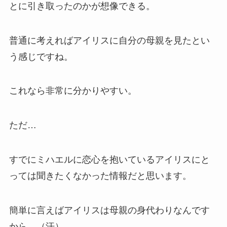
とに引き取ったのかが想像できる。
普通に考えればアイリスに自分の母親を見たとい
う感じですね。
これなら非常に分かりやすい。
ただ…
すでにミハエルに恋心を抱いているアイリスにと
っては聞きたくなかった情報だと思います。
簡単に言えばアイリスは母親の身代わりなんです
から…（汗）