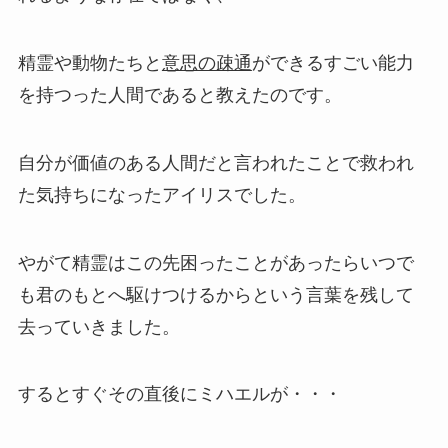
精霊や動物たちと
意思の疎通
ができるすごい能力
を持つった人間であると教えたのです。
自分が価値のある人間だと言われたことで救われ
た気持ちになったアイリスでした。
やがて精霊はこの先困ったことがあったらいつで
も君のもとへ駆けつけるからという言葉を残して
去っていきました。
するとすぐその直後にミハエルが・・・