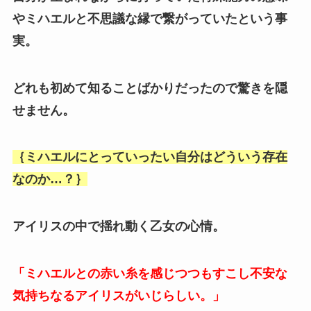
や
ミハエルと不思議な縁で繋がっていたという事
実。
どれも初めて知ることばかりだったので驚きを隠
せません。
｛ミハエルにとっていったい自分はどういう存在
なのか…？｝
アイリスの中で揺れ動く乙女の心情。
「ミハエルとの赤い糸を感じつつもすこし不安な
気持ちなるアイリスがいじらしい。」