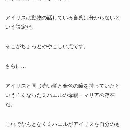
アイリスは動物の話している言葉は分からないと
いう設定だ。
そこがちょっとややこしい点です。
さらに…
アイリスと同じ赤い髪と金色の瞳を持っていたと
いう亡くなったミハエルの母親・マリアの存在
だ。
これでなんとなくミハエルがアイリスを自分のも