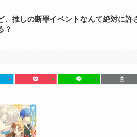
ど、推しの断罪イベントなんて絶対に許
る？