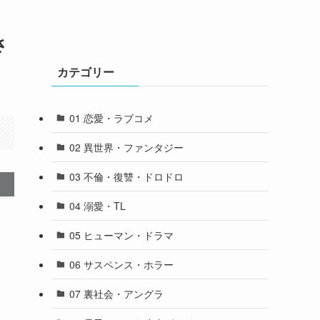
さ
カテゴリー
01 恋愛・ラブコメ
02 異世界・ファンタジー
03 不倫・復讐・ドロドロ
04 溺愛・TL
05 ヒューマン・ドラマ
06 サスペンス・ホラー
07 裏社会・アングラ