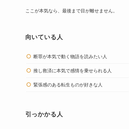
ここが本気なら、最後まで目が離せません。
向いている人
断罪が本気で動く物語を読みたい人
推し救済に本気で感情を乗せられる人
緊張感のある転生ものが好きな人
引っかかる人