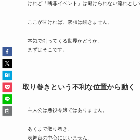
けれど「断罪イベント」は避けられない流れとし
ここが甘ければ、緊張は続きません。
本気で削ってくる世界かどうか。
まずはそこです。
取り巻きという不利な位置から動く
主人公は悪役令嬢ではありません。
あくまで取り巻き。
表舞台の中心にはいません。