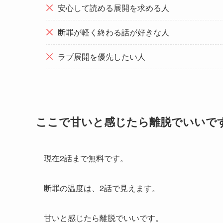
安心して読める展開を求める人
断罪が軽く終わる話が好きな人
ラブ展開を優先したい人
ここで甘いと感じたら離脱でいいで
現在2話まで無料です。
断罪の温度は、2話で見えます。
甘いと感じたら離脱でいいです。