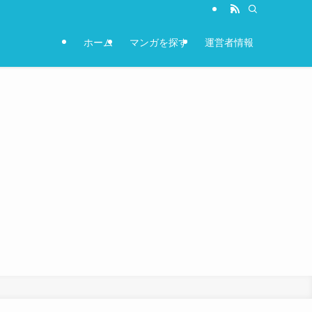
ホーム
マンガを探す
運営者情報