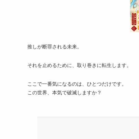
推しが断罪される未来。
それを止めるために、取り巻きに転生します。
ここで一番気になるのは、ひとつだけです。
この世界、本気で破滅しますか？