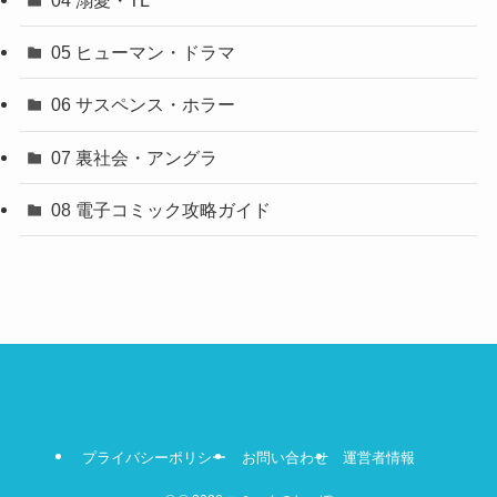
04 溺愛・TL
05 ヒューマン・ドラマ
06 サスペンス・ホラー
07 裏社会・アングラ
08 電子コミック攻略ガイド
プライバシーポリシー
お問い合わせ
運営者情報