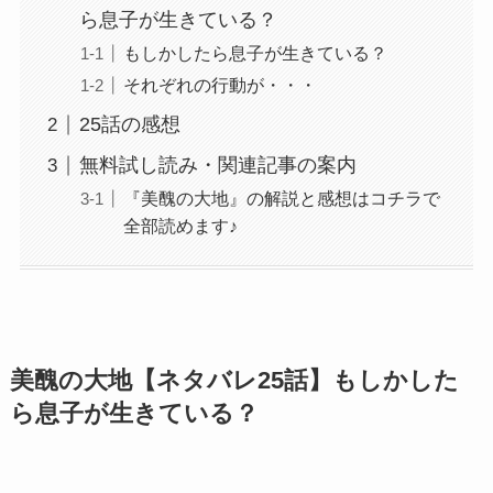
ら息子が生きている？
もしかしたら息子が生きている？
それぞれの行動が・・・
25話の感想
無料試し読み・関連記事の案内
『美醜の大地』の解説と感想はコチラで
全部読めます♪
美醜の大地【ネタバレ25話】もしかした
ら息子が生きている？