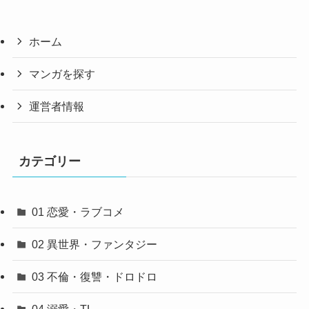
ホーム
マンガを探す
運営者情報
カテゴリー
01 恋愛・ラブコメ
02 異世界・ファンタジー
03 不倫・復讐・ドロドロ