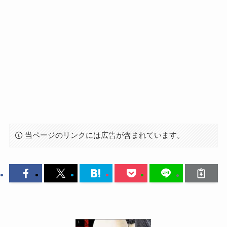
当ページのリンクには広告が含まれています。