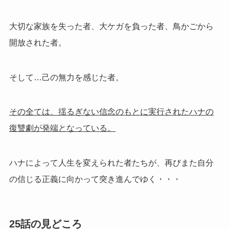
大切な家族を失った者、大ケガを負った者、鳥かごから
開放された者。
そして…己の無力を感じた者。
その全ては、揺るぎない信念のもとに実行されたハナの
復讐劇が発端となっている。
ハナによって人生を変えられた者たちが、再びまた自分
の信じる正義に向かって突き進んでゆく・・・
25話の見どころ