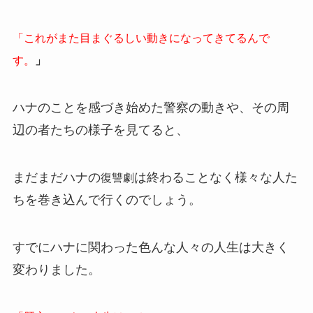
「これがまた目まぐるしい動きになってきてるんで
す。
」
ハナのことを感づき始めた警察の動きや、その周
辺の者たちの様子を見てると、
まだまだハナの
は終わることなく様々な人た
復讐劇
ちを巻き込んで行くのでしょう。
すでにハナに関わった色んな人々の人生は大きく
変わりました。