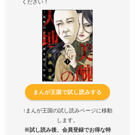
ください！
まんが王国で試し読みする
↑まんが王国の試し読みページに移動
します。
※試し読み後、会員登録でお得な特