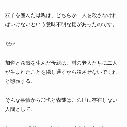
双子を産んだ母親は、どちらか一人を殺さなけれ
ばいけないという意味不明な掟があったのです。
だが…
加也と森哉を生んだ母親は、村の老人たちに二人
が生まれたことを隠し通すから殺させないでくれ
と懇願する。
そんな事情から加也と森哉はこの世に存在しない
人間として、