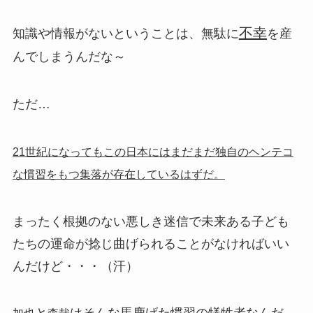
不幸
知識や情報がないということは、無駄に
を産
んでしまうんだな～
ただ…
21世紀になってもこの日本にはまだまだ独自のヘンテコ
な慣習をもつ集落が存在しているはずだ。
まったく根拠のない悪しき迷信で未来ある子ども
たちの運命が捻じ曲げられることがなければいい
んだけど・・・（汗）