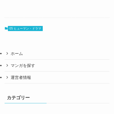
05 ヒューマン・ドラマ
ホーム
マンガを探す
運営者情報
カテゴリー