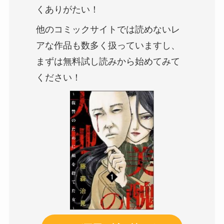
くありがたい！
他のコミックサイトでは読めない
レ
ア
な作品も数多く扱っていますし、
まずは無料試し読みから始めてみて
ください！