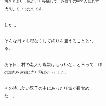
幼き頃より母親だけと接触して、座敷牢の中で人知れず
成長していったのです。
しかし…
そんな日々も程なくして終りを迎えることとな
る。
ある日、村の老人が母親はもういないと言って、
姉
の加也を遊郭に売り飛ばそうとした。
その時…幼い双子の中にあった狂気が目覚め
た…。