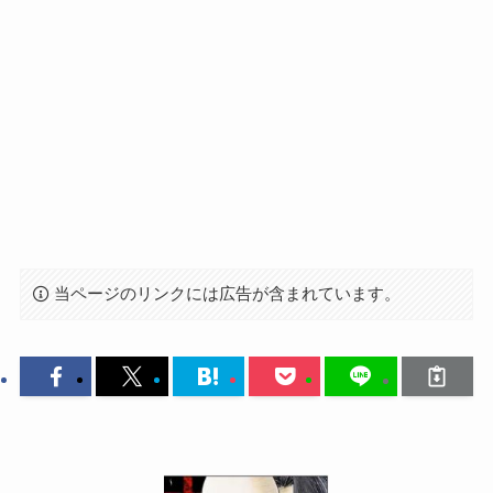
当ページのリンクには広告が含まれています。