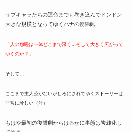
サブキャラたちの運命までも巻き込んでドンドン
大きな規模となってゆくハナの
。
復讐劇
「人の怨嗟は一体どこまで深く…そして大きく広がって
ゆくのか？」
そして…
ここまで主人公がないがしろにされてゆくストーリーは
非常に珍しい（汗）
もはや最初の復讐劇からはるかに事態は複雑化し