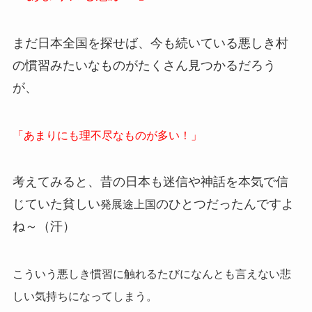
まだ日本全国を探せば、今も続いている悪しき村
の慣習みたいなものがたくさん見つかるだろう
が、
「あまりにも理不尽なものが多い！」
考えてみると、昔の日本も迷信や神話を本気で信
じていた貧しい
のひとつだったんですよ
発展途上国
ね～（汗）
こういう悪しき慣習に触れるたびになんとも言えない悲
しい気持ちになってしまう。