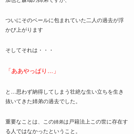
ついにそのベールに包まれていた二人の過去が浮
かび上がります
そしてそれは・・・
「ああやっぱり…」
と…思わず納得してしまう壮絶な生い立ちを生き
抜いてきた姉弟の過去でした。
重要なことは、この
は戸籍法上この世に存在す
姉弟
る人ではなかったということ。