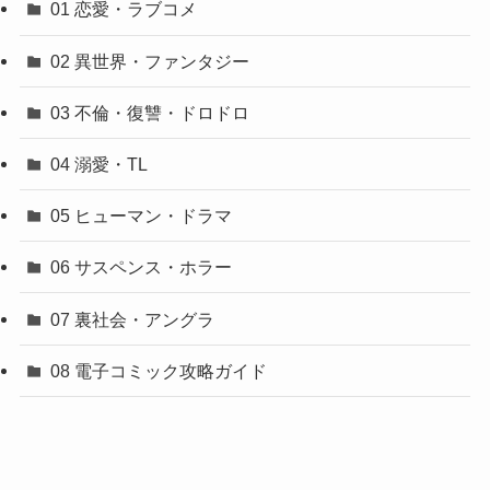
01 恋愛・ラブコメ
02 異世界・ファンタジー
03 不倫・復讐・ドロドロ
04 溺愛・TL
05 ヒューマン・ドラマ
06 サスペンス・ホラー
07 裏社会・アングラ
08 電子コミック攻略ガイド