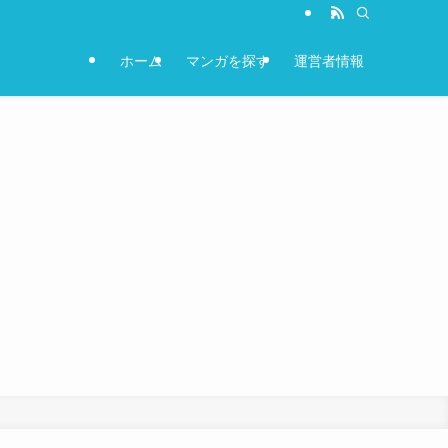
ホーム
マンガを探す
運営者情報