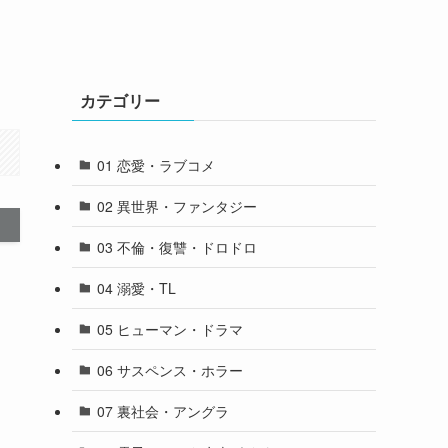
カテゴリー
01 恋愛・ラブコメ
02 異世界・ファンタジー
03 不倫・復讐・ドロドロ
04 溺愛・TL
05 ヒューマン・ドラマ
06 サスペンス・ホラー
07 裏社会・アングラ