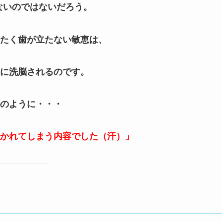
ないのではないだろう。
たく歯が立たない敏恵は、
に洗脳されるのです。
のように・・・
かれてしまう内容でした（汗）」