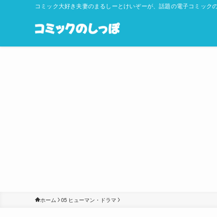
コミック大好き夫妻のまるしーとけいぞーが、話題の電子コミックの
ホーム
05 ヒューマン・ドラマ