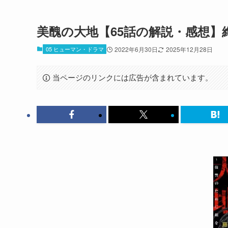
美醜の大地【65話の解説・感想】
05 ヒューマン・ドラマ
2022年6月30日
2025年12月28日
当ページのリンクには広告が含まれています。