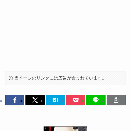
当ページのリンクには広告が含まれています。