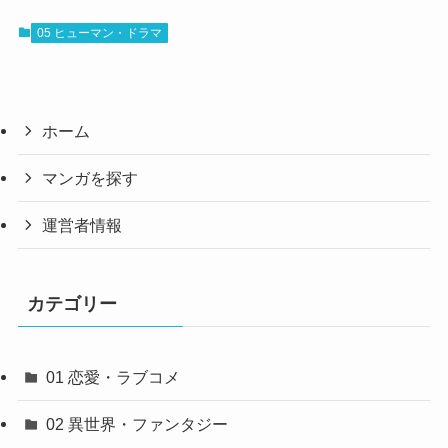
05 ヒューマン・ドラマ
ホーム
マンガを探す
運営者情報
カテゴリー
01 恋愛・ラブコメ
02 異世界・ファンタジー