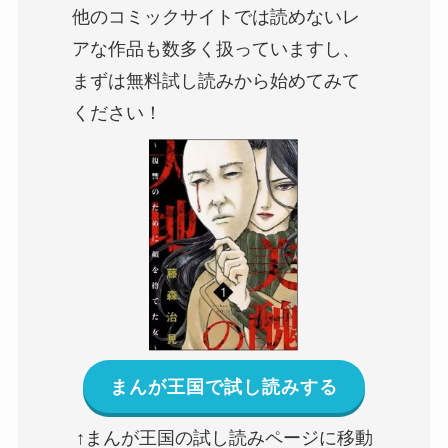
他のコミックサイトでは読めない
レ
ア
な作品も数多く扱っていますし、
まずは無料試し読みから始めてみて
ください！
まんが王国で試し読みする
↑まんが王国の試し読みページに移動