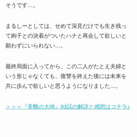
そうです…。
まるしーとしては、せめて深見だけでも生き残っ
て絢子との決着がついたハナと再会して欲しいと
願わずにいられない…。
最終局面に入ってから、この二人がたとえ夫婦と
いう形じゃなくても、復讐を終えた後には未来を
共に歩んで欲しいと思うようになりました…。
＞＞＞『美醜の大地』93話の解説と感想はコチラ♪