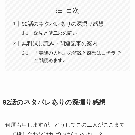
目次
92話のネタバレありの深掘り感想
深見と清二郎の闘い
無料試し読み・関連記事の案内
『美醜の大地』の解説と感想はコチラで
全部読めます♪
92話のネタバレありの深掘り感想
何度も申しますが、どうしてこの二人がここまで
して殺し合わなければいけないのか…？