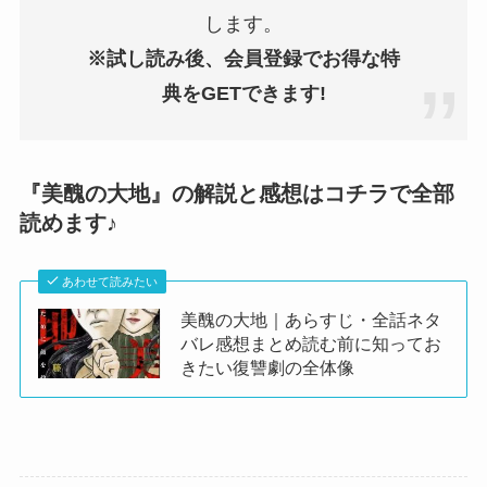
します。
※試し読み後、会員登録でお得な特
典をGETできます!
『美醜の大地』の解説と感想はコチラで全部
読めます♪
あわせて読みたい
美醜の大地｜あらすじ・全話ネタ
バレ感想まとめ読む前に知ってお
きたい復讐劇の全体像