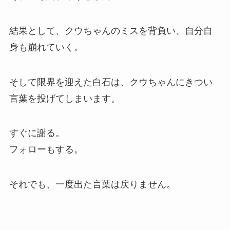
結果として、クウちゃんのミスを背負い、自分自
身も崩れていく。
そして限界を迎えた白石は、クウちゃんにきつい
言葉を投げてしまいます。
すぐに謝る。
フォローもする。
それでも、一度出た言葉は戻りません。