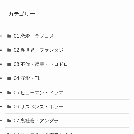
カテゴリー
01 恋愛・ラブコメ
02 異世界・ファンタジー
03 不倫・復讐・ドロドロ
04 溺愛・TL
05 ヒューマン・ドラマ
06 サスペンス・ホラー
07 裏社会・アングラ