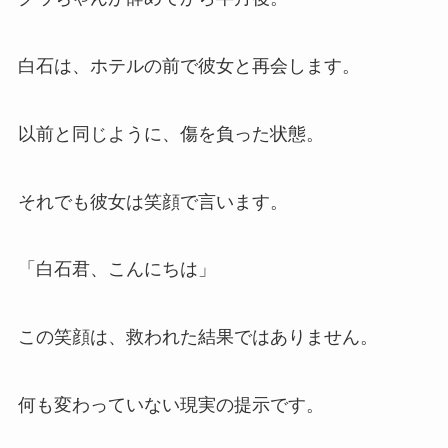
白石は、ホテルの前で彼女と再会します。
以前と同じように、傷を負った状態。
それでも彼女は笑顔で言います。
「白石君、こんにちは」
この笑顔は、救われた結果ではありません。
何も変わっていない現実の提示です。