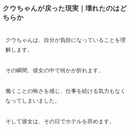
クウちゃんが戻った現実｜壊れたのはど
ちらか
クウちゃんは、自分が負担になっていることを理
解します。
その瞬間、彼女の中で何かが折れます。
働くことの怖さを感じ、仕事を続ける気力もなく
なってしまいました。
そして彼女は、その日でホテルを辞めます。