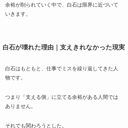
余裕が削られていく中で、白石は限界に近づいて
いきます。
白石が壊れた理由｜支えきれなかった現実
白石はもともと、仕事でミスを繰り返してきた人
物です。
つまり「支える側」に立てる余裕がある人間では
ありません。
それでも関わろうとした。