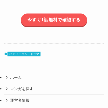
今すぐ1話無料で確認する
05 ヒューマン・ドラマ
ホーム
マンガを探す
運営者情報