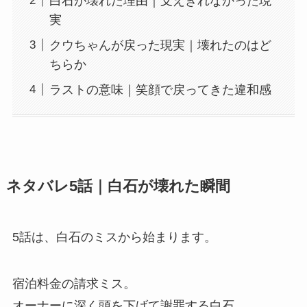
白石が壊れた理由｜支えきれなかった現
実
クウちゃんが戻った現実｜壊れたのはど
ちらか
ラストの意味｜笑顔で戻ってきた違和感
ネタバレ5話｜白石が壊れた瞬間
5話は、白石のミスから始まります。
宿泊料金の請求ミス。
オーナーに深く頭を下げて謝罪する白石。