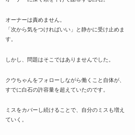
オーナーは責めません。
「次から気をつければいい」と静かに受け止めま
す。
しかし、問題はそこではありませんでした。
クウちゃんをフォローしながら働くこと自体が、
すでに白石の許容量を超えていたのです。
ミスをカバーし続けることで、自分のミスも増え
ていく。