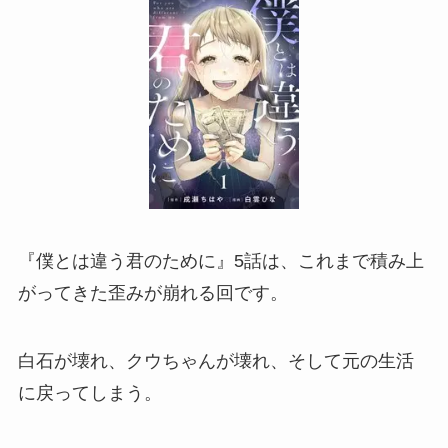
『僕とは違う君のために』5話は、これまで積み上
がってきた歪みが崩れる回です。
白石が壊れ、クウちゃんが壊れ、そして元の生活
に戻ってしまう。