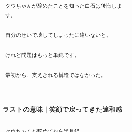
クウちゃんが辞めたことを知った白石は後悔しま
す。
自分のせいで壊してしまったに違いないと。
けれど問題はもっと単純です。
最初から、支えきれる構造ではなかった。
ラストの意味｜笑顔で戻ってきた違和感
クウちゃんが辞めてから半月後。