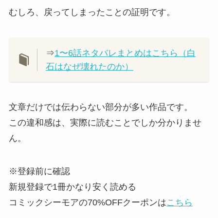
むしろ、戻ってしまったことの証明です。
⇒
1〜6話ネタバレまとめはこちら（白
石はなぜ壊れたのか）
文章だけでは伝わらない部分が多い作品です。
この違和感は、実際に読むことでしか分かりませ
ん。
※登録前に確認
新規登録で1冊かなり安く読める
コミックシーモアの70%OFFクーポンは
こちら