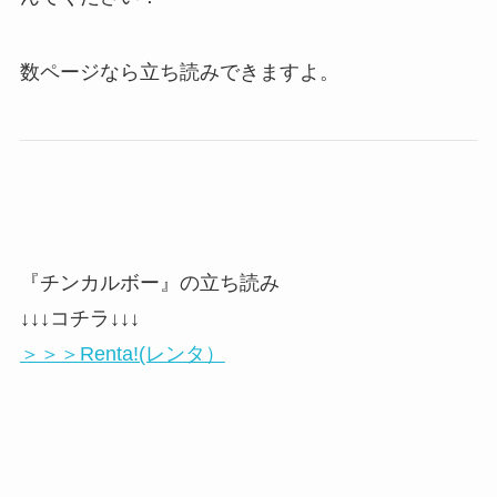
数ページなら立ち読みできますよ。
『チンカルボー』の立ち読み
↓↓↓コチラ↓↓↓
＞＞＞Renta!(レンタ）