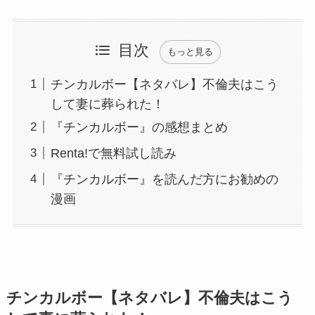
目次
もっと見る
チンカルボー【ネタバレ】不倫夫はこう
して妻に葬られた！
『チンカルボー』の感想まとめ
Renta!で無料試し読み
『チンカルボー』を読んだ方にお勧めの
漫画
チンカルボー【ネタバレ】不倫夫はこう