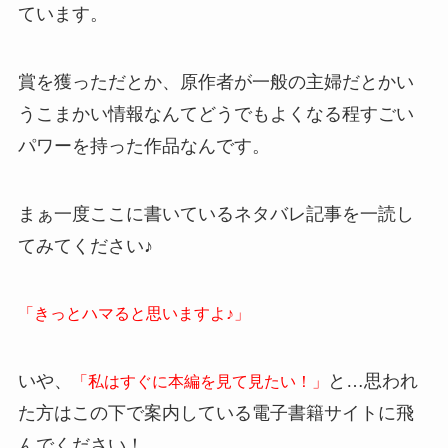
ています。
賞を獲っただとか、原作者が一般の主婦だとかい
うこまかい情報なんてどうでもよくなる程すごい
パワーを持った作品なんです。
まぁ一度ここに書いているネタバレ記事を一読し
てみてください♪
「きっとハマると思いますよ♪」
いや、
と…思われ
「私はすぐに本編を見て見たい！」
た方はこの下で案内している電子書籍サイトに飛
んでください！