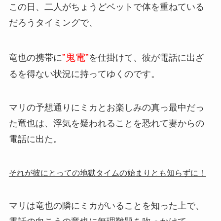
この日、二人がちょうどベットで体を重ねている
だろうタイミングで、
”鬼電”
竜也の携帯に
を仕掛けて、彼が電話に出ざ
るを得ない状況に持ってゆくのです。
マリの予想通りにミカとお楽しみの真っ最中だっ
た竜也は、浮気を疑われることを恐れて妻からの
電話に出た。
それが彼にとっての地獄タイムの始まりとも知らずに！
マリは竜也の隣にミカがいることを知った上で、