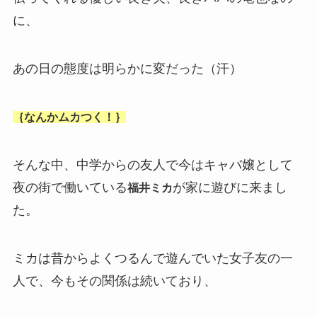
に、
あの日の態度は明らかに変だった（汗）
｛なんかムカつく！｝
そんな中、中学からの友人で今はキャバ嬢として
夜の街で働いている
が家に遊びに来まし
福井ミカ
た。
ミカは昔からよくつるんで遊んでいた女子友の一
人で、今もその関係は続いており、