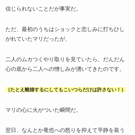
信じられないことだが事実だ。
ただ、最初のうちはショックと悲しみに打ちひし
がれていたマリだったが、
二人のムカつくやり取りを見ていたら、だんだん
心の底から二人への憎しみが湧いてきたのです。
｛たとえ離婚するにしてもこいつらだけは許さない！｝
マリの心に火がついた瞬間だ。
翌日、なんとか竜也への怒りを抑えて平静を装う