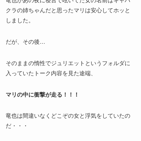
竜也があの夜に寝言で呟いてた女の名前はキャバ
クラの姉ちゃんだと思ったマリは安心してホッと
しました。
だが、その後…
そのままの惰性でジュリエットというフォルダに
入っていたトーク内容を見た途端、
マリの中に衝撃が走る！！！
竜也は間違いなくどこぞの女と浮気をしていたの
だ・・・