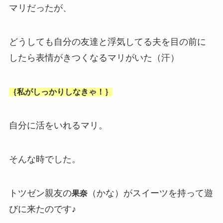
マリだったが、
どうしても自分の友達と浮気してる夫を目の前に
したら表情がきつくなるマリがいた（汗）
｛私がしっかりしなきゃ！｝
自分に活をいれるマリ。
そんな時でした。
トツゼン親友の
（かな）がスイーツを持って遊
果奈
びに来たのです♪