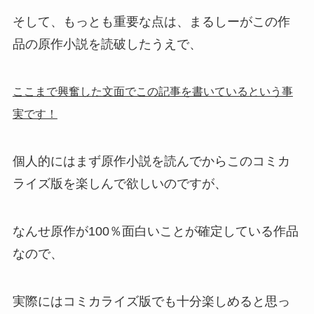
そして、もっとも重要な点は、まるしーがこの作
品の原作小説を読破したうえで、
ここまで興奮した文面でこの記事を書いているという事
実です！
個人的にはまず原作小説を読んでからこのコミカ
ライズ版を楽しんで欲しいのですが、
なんせ原作が100％面白いことが確定している作品
なので、
実際にはコミカライズ版でも十分楽しめると思っ