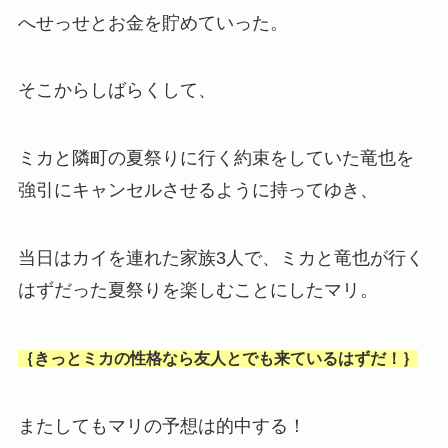
へせっせとお金を貯めていった。
そこからしばらくして、
ミカと隣町の夏祭りに行く約束をしていた竜也を
強引にキャンセルさせるように持ってゆき、
当日はカイを連れた家族3人で、ミカと竜也が行く
はずだった夏祭りを楽しむことにしたマリ。
｛きっとミカの性格なら友人とでも来ているはずだ！｝
またしてもマリの予想は的中する！