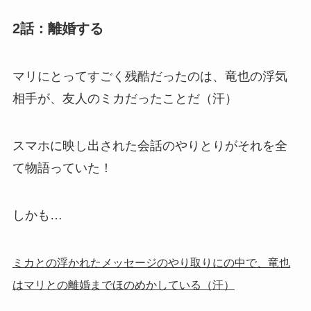
2話：離婚する
マリにとってすごく残酷だったのは、竜也の浮気
相手が、友人のミカだったことだ（汗）
スマホに映し出された会話のやりとりがそれを全
て物語っていた！
しかも…
ミカとの浮かれたメッセージのやり取りにの中で、竜也
はマリとの離婚までほのめかしている（汗）