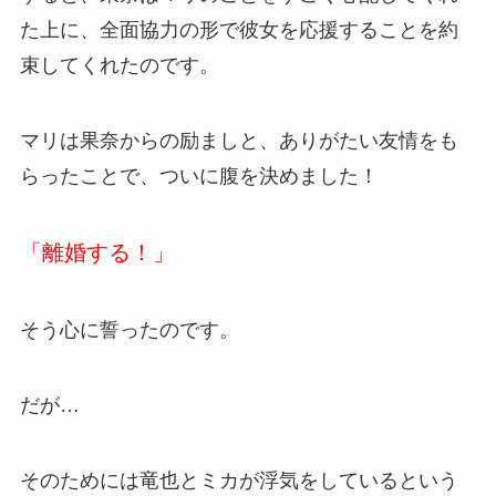
た上に、全面協力の形で彼女を応援することを約
束してくれたのです。
マリは果奈からの励ましと、ありがたい友情をも
らったことで、ついに腹を決めました！
「離婚する！」
そう心に誓ったのです。
だが…
そのためには竜也とミカが浮気をしているという