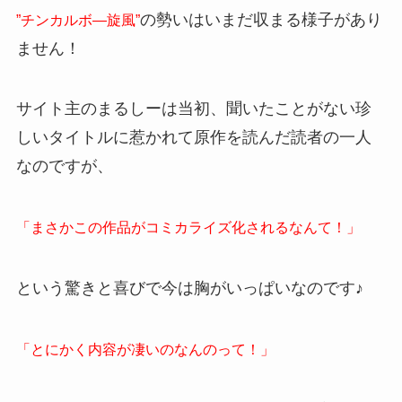
の勢いはいまだ収まる様子があり
”チンカルボ―旋風”
ません！
サイト主のまるしーは当初、聞いたことがない珍
しいタイトルに惹かれて原作を読んだ読者の一人
なのですが、
「まさかこの作品がコミカライズ化されるなんて！」
という驚きと喜びで今は胸がいっぱいなのです♪
「とにかく内容が凄いのなんのって！」