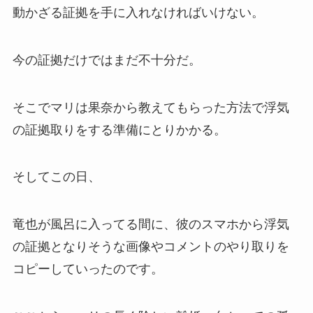
動かざる証拠を手に入れなければいけない。
今の証拠だけではまだ不十分だ。
そこでマリは果奈から教えてもらった方法で浮気
の証拠取りをする準備にとりかかる。
そしてこの日、
竜也が風呂に入ってる間に、彼のスマホから浮気
の証拠となりそうな画像やコメントのやり取りを
コピーしていったのです。