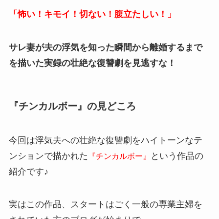
「怖い！キモイ！切ない！腹立たしい！」
サレ妻が夫の浮気を知った瞬間から離婚するまで
を描いた実録の壮絶な復讐劇を見逃すな！
『チンカルボー』の見どころ
今回は浮気夫への壮絶な復讐劇をハイトーンなテ
ンションで描かれた
という作品の
『チンカルボー』
紹介です♪
実はこの作品、スタートはごく一般の専業主婦を