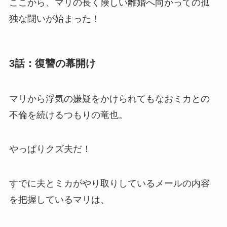
ここから、マリの長く険しい離婚へ向かっての孤
独な闘いが始まった！
3話：復讐の幕開け
マリから浮気の嫌疑をかけられてもなおミカとの
不倫を続けるつもりの竜也。
やっぱりクズ夫だ！
すでに夫とミカがやり取りしているメールの内容
を把握しているマリは、