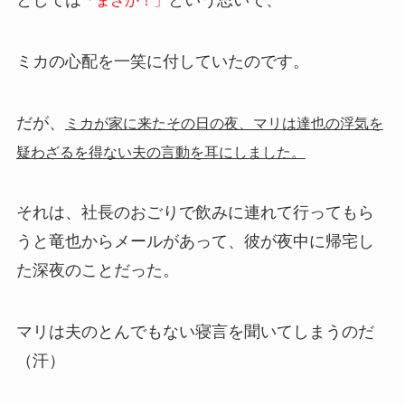
「まさか！」
ミカの心配を一笑に付していたのです。
だが、
ミカが家に来たその日の夜、マリは達也の浮気を
疑わざるを得ない夫の言動を耳にしました。
それは、社長のおごりで飲みに連れて行ってもら
うと竜也からメールがあって、彼が夜中に帰宅し
た深夜のことだった。
マリは夫のとんでもない寝言を聞いてしまうのだ
（汗）