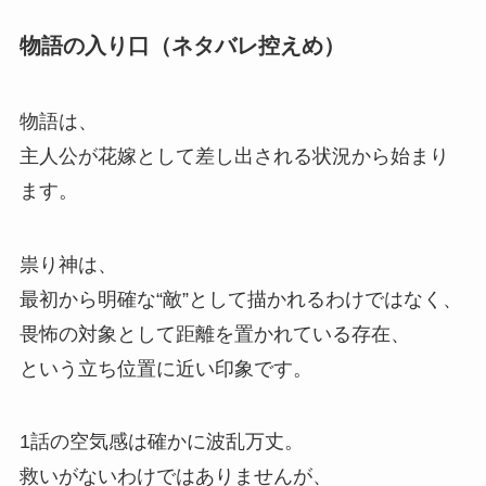
物語の入り口（ネタバレ控えめ）
物語は、
主人公が花嫁として差し出される状況から始まり
ます。
祟り神は、
最初から明確な“敵”として描かれるわけではなく、
畏怖の対象として距離を置かれている存在、
という立ち位置に近い印象です。
1話の空気感は確かに波乱万丈。
救いがないわけではありませんが、