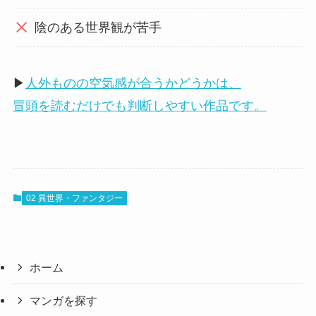
陰のある世界観が苦手
▶
人外ものの空気感が合うかどうかは、
冒頭を読むだけでも判断しやすい作品です。
02 異世界・ファンタジー
ホーム
マンガを探す