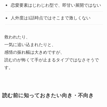
恋愛要素はじわじわ型で、即甘い展開ではない
人外度は1話時点ではそこまで激しくない
救われたり、
一気に追い込まれたりと、
感情の振れ幅は大きめですが、
読むのが怖くて手が止まるタイプではなさそうで
す。
読む前に知っておきたい向き・不向き