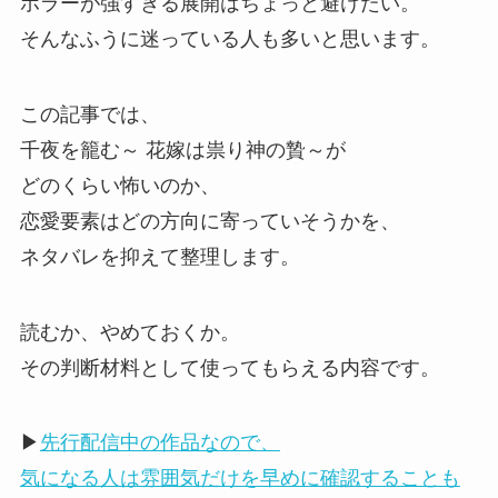
ホラーが強すぎる展開はちょっと避けたい。
そんなふうに迷っている人も多いと思います。
この記事では、
千夜を籠む～ 花嫁は祟り神の贄～が
どのくらい怖いのか、
恋愛要素はどの方向に寄っていそうかを、
ネタバレを抑えて整理します。
読むか、やめておくか。
その判断材料として使ってもらえる内容です。
▶
先行配信中の作品なので、
気になる人は雰囲気だけを早めに確認することも