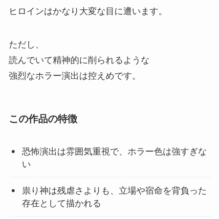
ヒロインはかなり大変な目に遭います。
ただし、
読んでいて精神的に削られるような
強烈なホラー演出は控えめです。
この作品の特徴
恐怖演出は雰囲気重視で、ホラー色は強すぎな
い
祟り神は残虐さよりも、立場や宿命を背負った
存在として描かれる