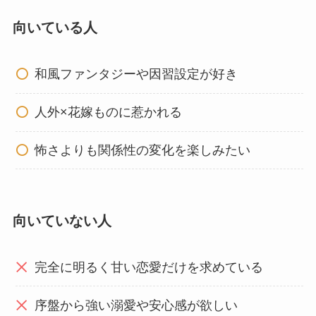
向いている人
和風ファンタジーや因習設定が好き
人外×花嫁ものに惹かれる
怖さよりも関係性の変化を楽しみたい
向いていない人
完全に明るく甘い恋愛だけを求めている
序盤から強い溺愛や安心感が欲しい