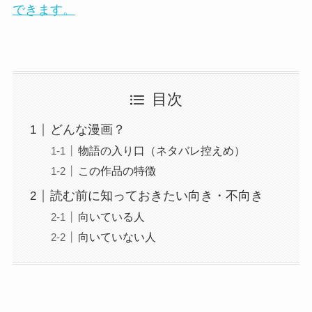
できます。
目次
どんな漫画？
物語の入り口（ネタバレ控えめ）
この作品の特徴
読む前に知っておきたい向き・不向き
向いている人
向いていない人