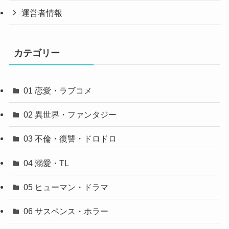
運営者情報
カテゴリー
01 恋愛・ラブコメ
02 異世界・ファンタジー
03 不倫・復讐・ドロドロ
04 溺愛・TL
05 ヒューマン・ドラマ
06 サスペンス・ホラー