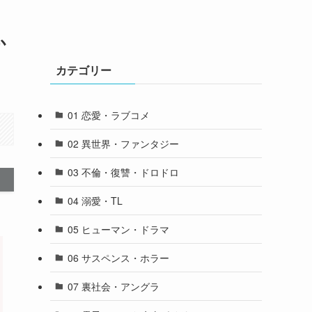
か
カテゴリー
01 恋愛・ラブコメ
02 異世界・ファンタジー
03 不倫・復讐・ドロドロ
04 溺愛・TL
05 ヒューマン・ドラマ
06 サスペンス・ホラー
07 裏社会・アングラ