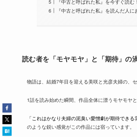
『中古と呼ばれた私』を今すぐ読む
『中古と呼ばれた私』を読んだ人に
読む者を「モヤモヤ」と「期待」の
物語は、結婚7年目を迎える美咲と光彦夫婦の、
1話を読み始めた瞬間、作品全体に漂うモヤモヤ
「これはかなり夫婦の泥臭い愛憎劇が期待できる
のような鋭い感覚がこの作品には宿っています。