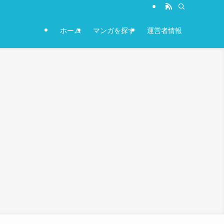
ホーム
マンガを探す
運営者情報