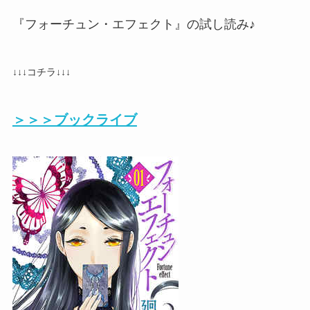
『フォーチュン・エフェクト』の試し読み♪
↓↓↓コチラ↓↓↓
＞＞＞ブックライブ