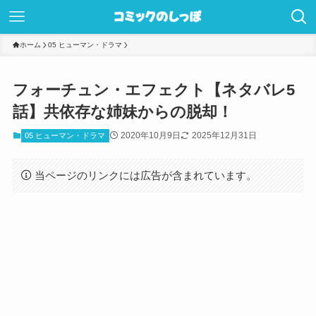
ホーム
05 ヒューマン・ドラマ
フォーチュン・エフェクト【ネタバレ5
話】共依存な姉妹からの脱却！
2020年10月9日
2025年12月31日
05 ヒューマン・ドラマ
当ページのリンクには広告が含まれています。