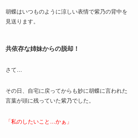
胡蝶はいつものように涼しい表情で紫乃の背中を
見送ります。
共依存な姉妹からの脱却！
さて…
その日、自宅に戻ってからも妙に胡蝶に言われた
言葉が頭に残っていた紫乃でした。
「私のしたいこと…かぁ」