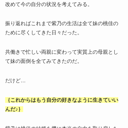
改めて今の自分の状況を考えてみる。
振り返ればこれまで紫乃の生活は全て妹の桃佳の
ために尽くしてきた日々だった。
共働きで忙しい両親に変わって実質上の母親とし
て妹の面倒を全てみてきたのだ。
だけど…
｛これからはもう自分の好きなように生きていい
んだ♪｝