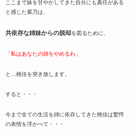
ここまで妹を甘やかしてきた自分にも責任がある
と感じた紫乃は、
共依存な姉妹からの脱却
を図るために、
「私はあなたの姉をやめるわ」
と…桃佳を突き放します。
すると・・・
今まで全ての生活を姉に依存してきた桃佳は驚愕
の表情を浮かべて・・・