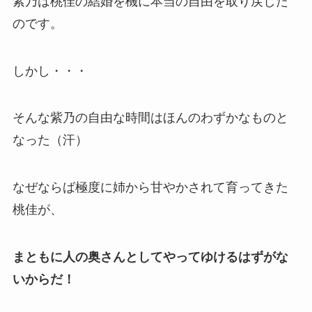
紫乃は桃佳の結婚を機に本当の自由を取り戻した
のです。
しかし・・・
そんな紫乃の自由な時間はほんのわずかなものと
なった（汗）
なぜならば極度に姉から甘やかされて育ってきた
桃佳が、
まともに人の奥さんとしてやってゆけるはずがな
いからだ！