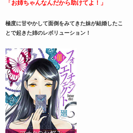
「お姉ちゃんなんだから助けてよ！」
極度に甘やかして面倒をみてきた妹が結婚したこ
とで起きた姉のレボリューション！