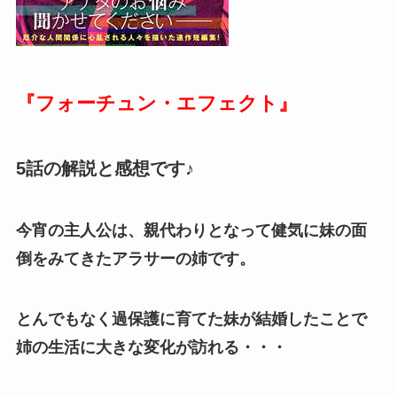
『フォーチュン・エフェクト』
5話
の解説と感想です♪
今宵の主人公は、親代わりとなって健気に妹の面
倒をみてきたアラサーの姉です。
とんでもなく過保護に育てた妹が結婚したことで
姉の生活に大きな変化が訪れる・・・