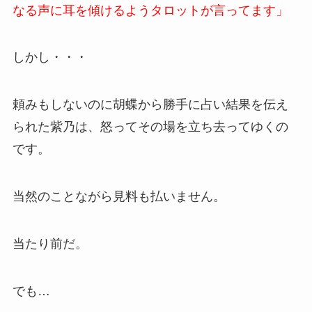
なる声に耳を傾けるようタロットが言ってます」
しかし・・・
頼みもしないのに胡蝶から勝手に占い結果を伝え
られた紫乃は、怒ってその場を立ち去ってゆくの
です。
当然のことながら見料も払いません。
当たり前だ。
でも…