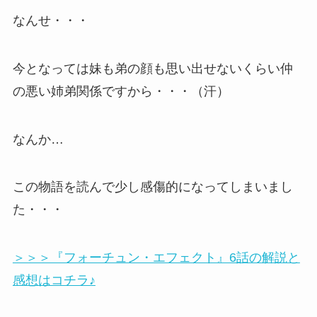
なんせ・・・
今となっては妹も弟の顔も思い出せないくらい仲
の悪い姉弟関係ですから・・・（汗）
なんか…
この物語を読んで少し感傷的になってしまいまし
た・・・
＞＞＞『フォーチュン・エフェクト』6話の解説と
感想はコチラ♪