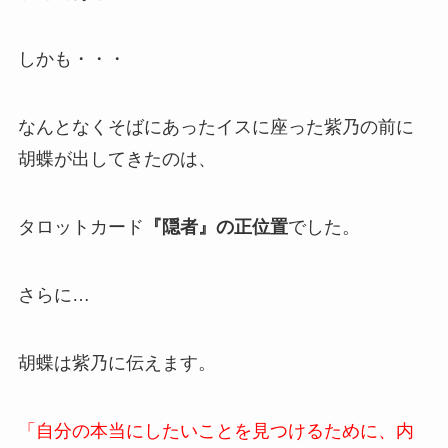
しかも・・・
なんとなくそばにあったイスに座った紫乃の前に
胡蝶が出してきたのは、
タロットカード
『隠者』の正位置
でした。
さらに…
胡蝶は紫乃に伝えます。
「自分の本当にしたいことを見つけるために、内