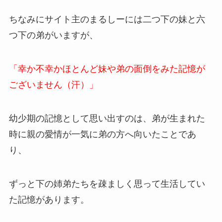
ちなみにサイト主のまるしーには二つ下の妹と六
つ下の弟がいますが、
「幸か不幸かほとんど妹や弟の面倒をみた記憶が
ございません（汗）」
幼少期の記憶として思い出すのは、弟が生まれた
時に親の愛情が一気に弟の方へ向いたことであ
り、
ずっと下の姉弟たちを疎ましく思って生活してい
た記憶があります。