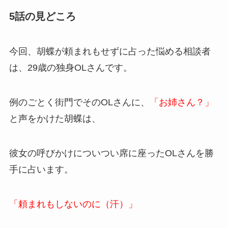
5話の見どころ
今回、胡蝶が頼まれもせずに占った悩める相談者
は、29歳の独身OLさんです。
例のごとく街門でそのOLさんに、
「お姉さん？」
と声をかけた胡蝶は、
彼女の呼びかけについつい席に座ったOLさんを勝
手に占います。
「頼まれもしないのに（汗）」