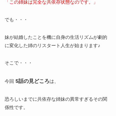
「この姉妹は完全な共依存状態なのです。」
でも・・・
妹が結婚したことを機に自身の生活リズムが劇的
に変化した姉のリスタート人生が始まります♪
そこで・・・
5話の見どころ
今回
は、
恐ろしいまでに共依存な姉妹の異常すぎるその関
係性です。