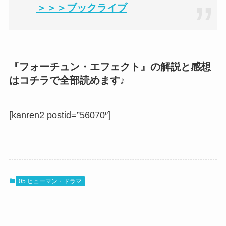
＞＞＞ブックライブ
『フォーチュン・エフェクト』の解説と感想
はコチラで全部読めます♪
[kanren2 postid=”56070″]
05 ヒューマン・ドラマ