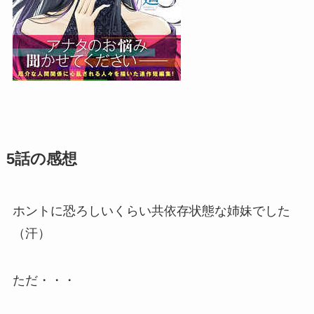
5話の感想
ホントに恐ろしいくらい共依存状態な姉妹でした
（汗）
ただ・・・