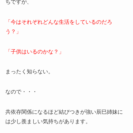
ちですが、
「今はそれぞれどんな生活をしているのだろ
う？」
「子供はいるのかな？」
まったく知らない。
なので・・・
共依存関係になるほど結びつきが強い辰巳姉妹に
は少し羨ましい気持ちがあります。