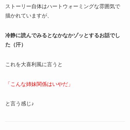
ストーリー自体はハートウォーミングな雰囲気で
描かれていますが、
冷静に読んでみるとなかなかゾッとするお話でし
た（汗）
これを大喜利風に言うと
「こんな姉妹関係はいやだ」
と言う感じ♪