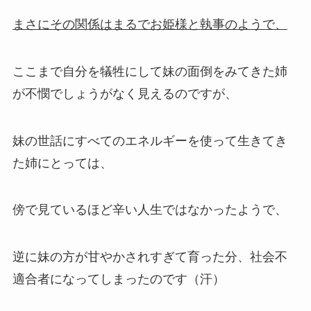
まさにその関係はまるでお姫様と執事のようで、
ここまで自分を犠牲にして妹の面倒をみてきた姉
が不憫でしょうがなく見えるのですが、
妹の世話にすべてのエネルギーを使って生きてき
た姉にとっては、
傍で見ているほど辛い人生ではなかったようで、
逆に妹の方が甘やかされすぎて育った分、社会不
適合者になってしまったのです（汗）