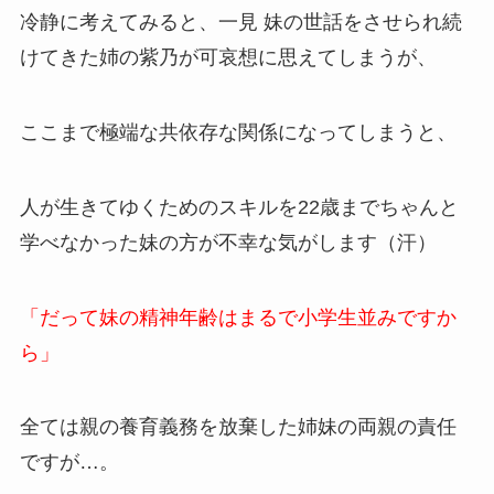
冷静に考えてみると、一見 妹の世話をさせられ続
けてきた姉の紫乃が可哀想に思えてしまうが、
ここまで極端な共依存な関係になってしまうと、
人が生きてゆくためのスキルを22歳までちゃんと
学べなかった妹の方が不幸な気がします（汗）
「だって妹の精神年齢はまるで小学生並みですか
ら」
全ては親の養育義務を放棄した姉妹の両親の責任
ですが…。