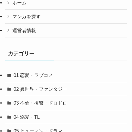
ホーム
マンガを探す
運営者情報
カテゴリー
01 恋愛・ラブコメ
02 異世界・ファンタジー
03 不倫・復讐・ドロドロ
04 溺愛・TL
05 ヒューマン・ドラマ