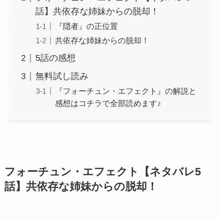
話】共依存な姉妹からの脱却！
『隠者』の正位置
共依存な姉妹からの脱却！
5話の感想
無料試し読み
『フォーチュン・エフェクト』の解説と
感想はコチラで全部読めます♪
フォーチュン・エフェクト【ネタバレ5
話】共依存な姉妹からの脱却！