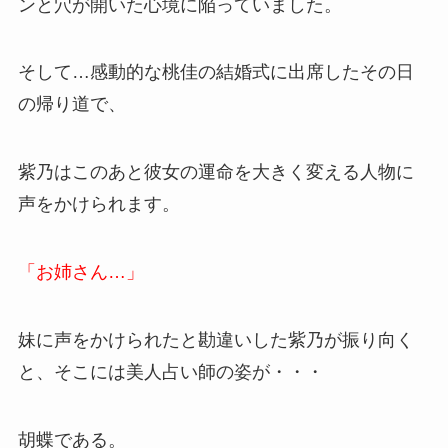
ンと穴が開いた心境に陥っていました。
そして…感動的な桃佳の結婚式に出席したその日
の帰り道で、
紫乃はこのあと彼女の運命を大きく変える人物に
声をかけられます。
「お姉さん…」
妹に声をかけられたと勘違いした紫乃が振り向く
と、そこには美人占い師の姿が・・・
胡蝶である。