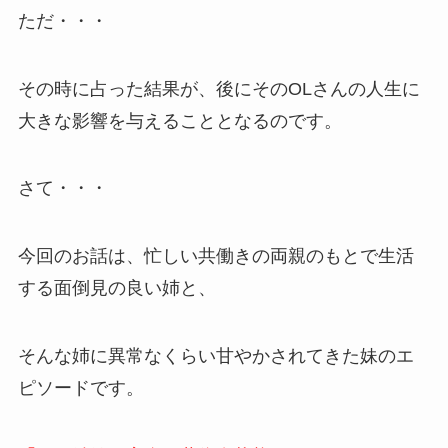
ただ・・・
その時に占った結果が、後にそのOLさんの人生に
大きな影響を与えることとなるのです。
さて・・・
今回のお話は、忙しい共働きの両親のもとで生活
する面倒見の良い姉と、
そんな姉に異常なくらい甘やかされてきた妹のエ
ピソードです。