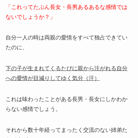
「これってたぶん長女・長男あるあるな感情では
ないでしょうか？」
自分一人の時は両親の愛情をすべて独占できてい
たのに、
下の子が生まれてくるたびに親から注がれる自分
への愛情が目減りしてゆく気分（汗）
これは味わったことがある長男・長女にしかわか
らない感情でしょう。
それから数十年経ってまったく交流のない姉弟た