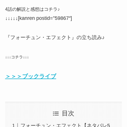
4話の解説と感想はコチラ♪
↓↓↓↓↓[kanren postid=”59867″]
『フォーチュン・エフェクト』の立ち読み♪
↓↓↓コチラ↓↓↓
＞＞＞ブックライブ
目次
フォーチュン・エフェクト【ネタバレ5