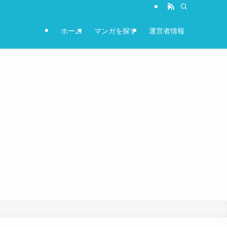
ホーム
マンガを探す
運営者情報