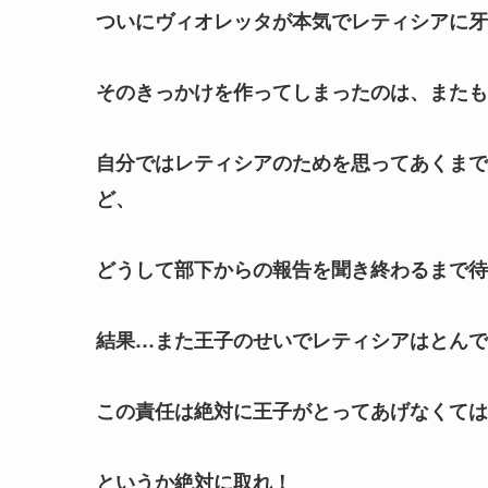
ついにヴィオレッタが本気でレティシアに牙
そのきっかけを作ってしまったのは、またも
自分ではレティシアのためを思ってあくまで
ど、
どうして部下からの報告を聞き終わるまで待
結果…また王子のせいでレティシアはとんで
この責任は絶対に王子がとってあげなくては
というか絶対に取れ！