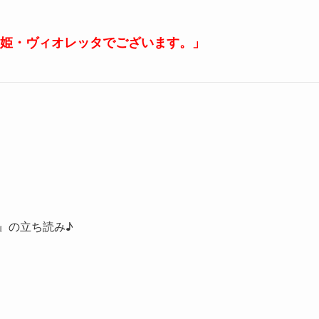
姫・ヴィオレッタでございます。」
』の立ち読み♪