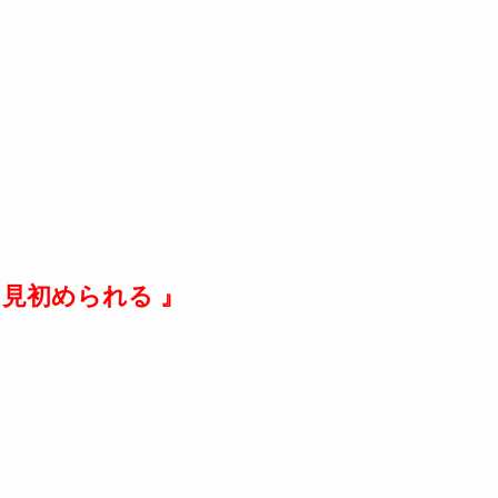
見初められる 』