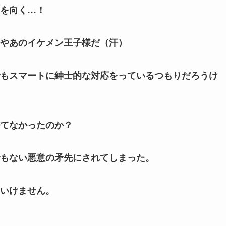
を向く…！
やあのイケメン王子様だ（汗）
もスマートに紳士的な対応をっているつもりだろうけ
てなかったのか？
もない悪意の矛先にされてしまった。
いけません。