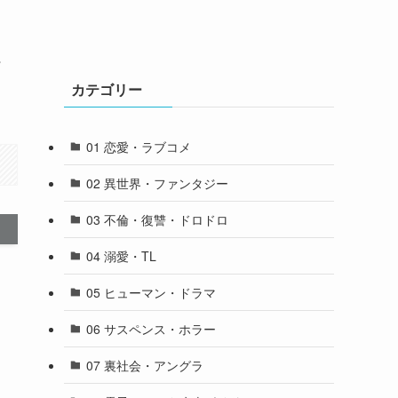
カテゴリー
01 恋愛・ラブコメ
02 異世界・ファンタジー
03 不倫・復讐・ドロドロ
04 溺愛・TL
05 ヒューマン・ドラマ
06 サスペンス・ホラー
07 裏社会・アングラ