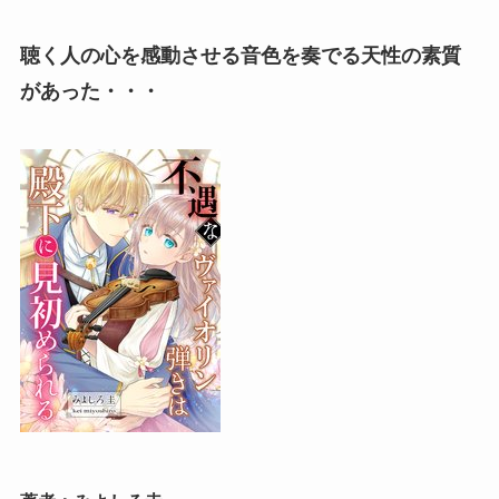
聴く人の心を感動させる音色を奏でる天性の素質
があった・・・