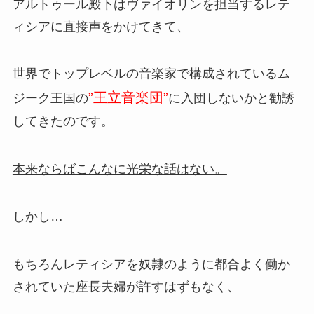
アルトゥール殿下はヴァイオリンを担当するレテ
ィシアに直接声をかけてきて、
世界でトップレベルの音楽家で構成されているム
”王立音楽団”
ジーク王国の
に入団しないかと勧誘
してきたのです。
本来ならばこんなに光栄な話はない。
しかし…
もちろんレティシアを奴隷のように都合よく働か
されていた座長夫婦が許すはずもなく、