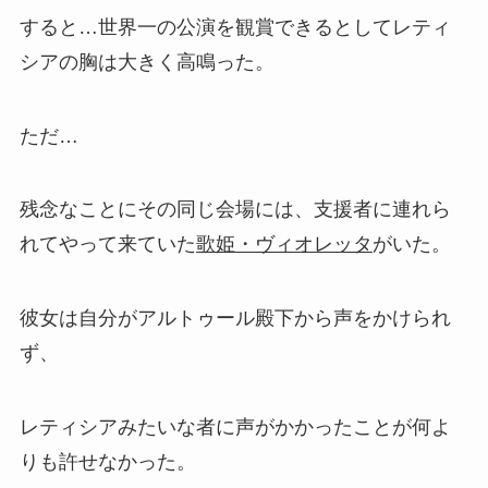
すると…世界一の公演を観賞できるとしてレティ
シアの胸は大きく高鳴った。
ただ…
残念なことにその同じ会場には、支援者に連れら
れてやって来ていた
歌姫・ヴィオレッタ
がいた。
彼女は自分がアルトゥール殿下から声をかけられ
ず、
レティシアみたいな者に声がかかったことが何よ
りも許せなかった。