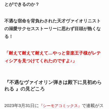
とができるのか？
不遇な宿命を背負わされた天才ヴァイオリニスト
の溺愛サクセスストーリーに思わず目頭が熱くな
る！
「耐えて耐えて耐えて…やっと音楽王子様がレテ
ィシアを見つけてくれたのですよ♪」
『不遇なヴァイオリン弾きは殿下に見初めら
れる 』の見どころ
2023年3月31日に
で連載がス
『シーモアコミックス』