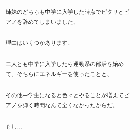
姉妹のどちらも中学に入学した時点でピタリとピ
アノを辞めてしまいました。
理由はいくつかあります。
二人とも中学に入学したら運動系の部活を始め
て、そちらにエネルギーを使ったことと、
その他中学生になると色々とやることが増えてピ
アノを弾く時間なんて全くなかったからだ。
もし…