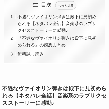
目次
もっと見る
不遇なヴァイオリン弾きは殿下に見初め
られる【ネタバレ全話】音楽系のラブサ
クセスストーリーに感動♪
『不遇なヴァイオリン弾きは殿下に見初
められる』の感想まとめ
無料試し読み
不遇なヴァイオリン弾きは殿下に見初めら
れる【ネタバレ全話】音楽系のラブサクセ
スストーリーに感動♪