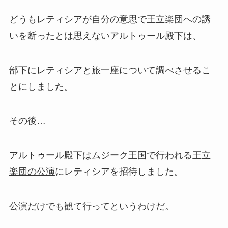
どうもレティシアが自分の意思で王立楽団への誘
いを断ったとは思えないアルトゥール殿下は、
部下にレティシアと旅一座について調べさせるこ
とにしました。
その後…
アルトゥール殿下はムジーク王国で行われる
王立
楽団の公演
にレティシアを招待しました。
公演だけでも観て行ってというわけだ。