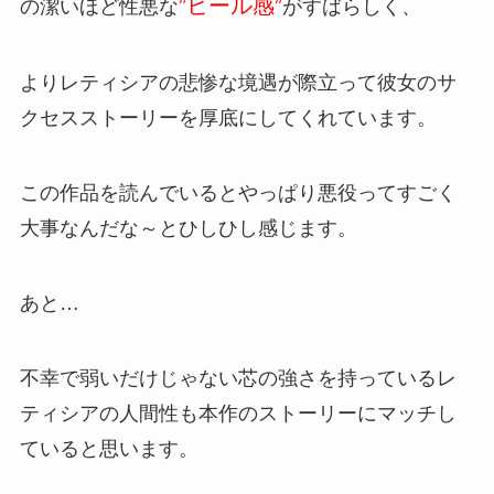
”ヒール感”
の潔いほど性悪な
がすばらしく、
よりレティシアの悲惨な境遇が際立って彼女のサ
クセスストーリーを厚底にしてくれています。
この作品を読んでいるとやっぱり悪役ってすごく
大事なんだな～とひしひし感じます。
あと…
不幸で弱いだけじゃない芯の強さを持っているレ
ティシアの人間性も本作のストーリーにマッチし
ていると思います。