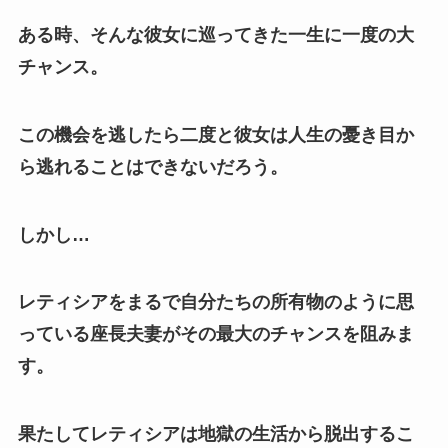
ある時、そんな彼女に巡ってきた一生に一度の大
チャンス。
この機会を逃したら二度と彼女は人生の憂き目か
ら逃れることはできないだろう。
しかし…
レティシアをまるで自分たちの所有物のように思
っている座長夫妻がその最大のチャンスを阻みま
す。
果たしてレティシアは地獄の生活から脱出するこ