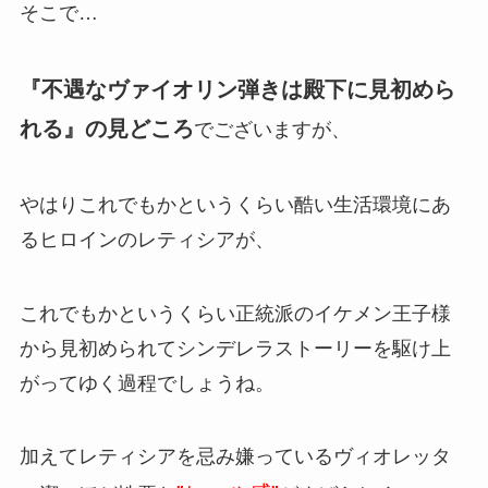
そこで…
『不遇なヴァイオリン弾きは殿下に見初めら
れる』の見どころ
でございますが、
やはりこれでもかというくらい酷い生活環境にあ
るヒロインのレティシアが、
これでもかというくらい正統派のイケメン王子様
から見初められてシンデレラストーリーを駆け上
がってゆく過程でしょうね。
加えてレティシアを忌み嫌っているヴィオレッタ