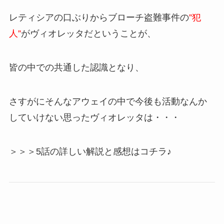
レティシアの口ぶりからブローチ盗難事件の
”犯
人”
がヴィオレッタだということが、
皆の中での共通した認識となり、
さすがにそんなアウェイの中で今後も活動なんか
していけない思ったヴィオレッタは・・・
＞＞＞5話の詳しい解説と感想はコチラ♪