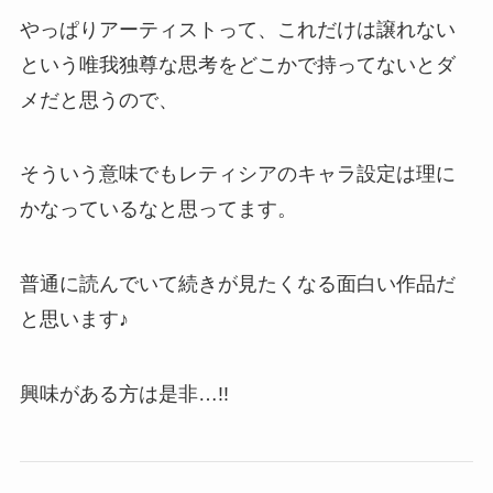
やっぱりアーティストって、これだけは譲れない
という唯我独尊な思考をどこかで持ってないとダ
メだと思うので、
そういう意味でもレティシアのキャラ設定は理に
かなっているなと思ってます。
普通に読んでいて続きが見たくなる面白い作品だ
と思います♪
興味がある方は是非…!!