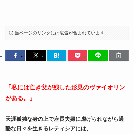
当ページのリンクには広告が含まれています。
「私には亡き父が残した形見のヴァイオリン
がある。」
天涯孤独な身の上で座長夫婦に虐げられながら過
酷な日々を生きるレティシアには、