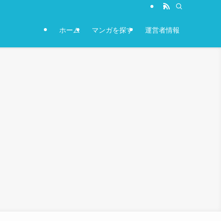
ホーム
マンガを探す
運営者情報