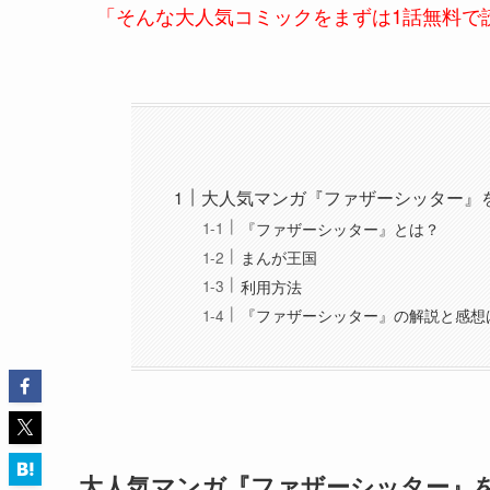
「そんな大人気コミックをまずは1話無料で
大人気マンガ『ファザーシッター』
『ファザーシッター』とは？
まんが王国
利用方法
『ファザーシッター』の解説と感想
大人気マンガ『ファザーシッター』