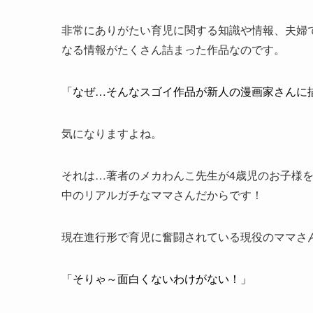
非常にありがたい育児に関する知識や情報、夫婦
なる情報がたくさん詰まった作品なのです。
「なぜ…そんなスゴイ作品が新人の漫画家さんに
気になりますよね。
それは…著者のメカわんこ先生が4歳児のお子様
中のリアルガチなママさんだからです！
現在進行形で育児に奮闘されている現役のママさ
「そりゃ～面白くないわけがない！」