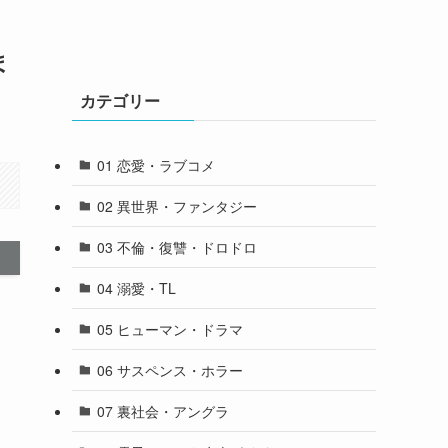
ま
カテゴリー
01 恋愛・ラブコメ
02 異世界・ファンタジー
03 不倫・復讐・ドロドロ
04 溺愛・TL
05 ヒューマン・ドラマ
06 サスペンス・ホラー
07 裏社会・アングラ