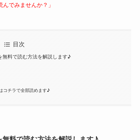
読んでみませんか？」
目次
を無料で読む方法を解説します♪
はコチラで全部読めます♪
を無料で読む方法を解説します♪