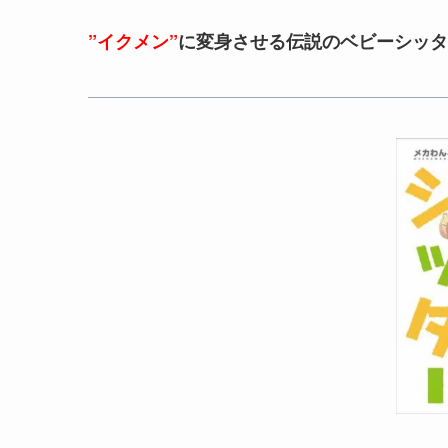
”イクメン”
に変身させる伝説のベビーシッタ