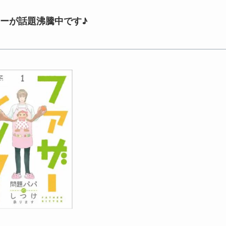
ーが話題沸騰中です♪