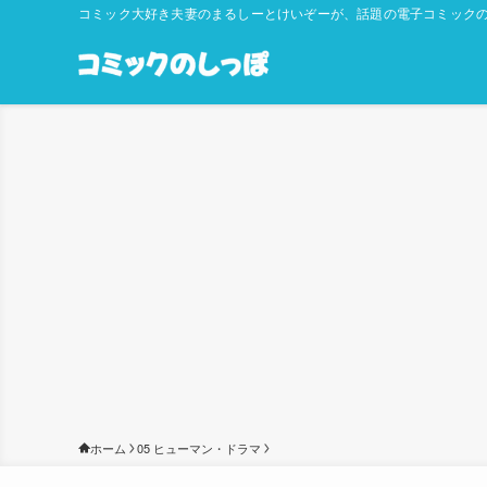
コミック大好き夫妻のまるしーとけいぞーが、話題の電子コミックの
ホーム
05 ヒューマン・ドラマ