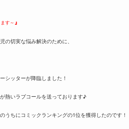
』
ります～
児の切実な悩み解決のために、
、
ーシッターが降臨しました！
が熱いラブコールを送っております♪
のうちにコミックランキングの1位を獲得したのです！