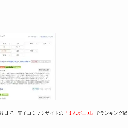
か数日で、電子コミックサイトの
『まんが王国』
でランキング総