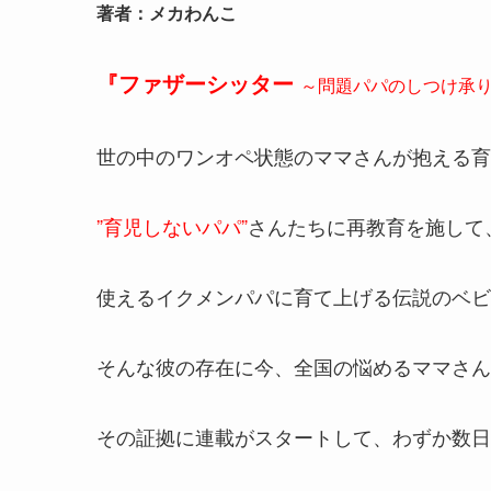
著者：メカわんこ
『ファザーシッター
～問題パパのしつけ承
世の中のワンオペ状態のママさんが抱える育
”育児しないパパ”
さんたちに再教育を施して
使えるイクメンパパに育て上げる伝説のベビ
そんな彼の存在に今、全国の悩めるママさん
その証拠に連載がスタートして、わずか数日