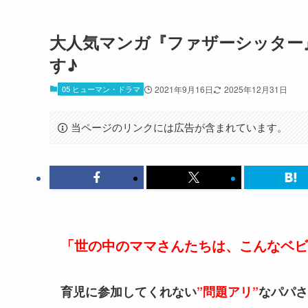
大人気マンガ『ファザーシッター
す♪
05 ヒューマン・ドラマ
2021年9月16日
2025年12月31日
当ページのリンクには広告が含まれています。
「世の中のママさんたちは、こんなベビ
育児に参加してくれない
”問題アリ”
なパパさ