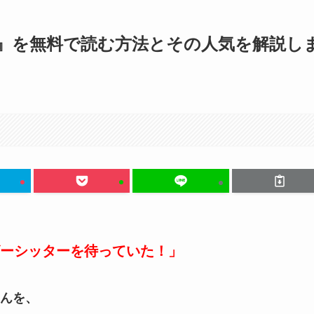
』を無料で読む方法とその人気を解説し
ーシッターを待っていた！」
んを、