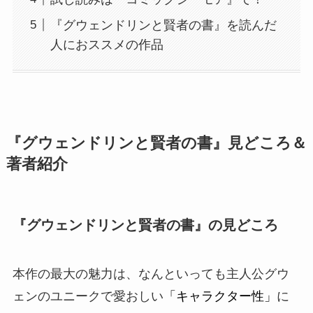
『グウェンドリンと賢者の書』を読んだ
人におススメの作品
『グウェンドリンと賢者の書』見どころ＆
著者紹介
『グウェンドリンと賢者の書』の見どころ
本作の最大の魅力は、なんといっても主人公
グウ
ェン
のユニークで愛おしい
「キャラクター性」
に