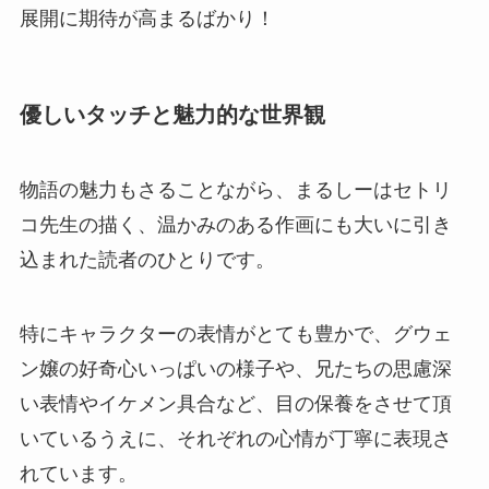
展開に期待が高まるばかり！
優しいタッチと魅力的な世界観
物語の魅力もさることながら、まるしーは
セトリ
コ先生
の描く、温かみのある作画にも大いに引き
込まれた読者のひとりです。
特にキャラクターの表情がとても豊かで、グウェ
ン嬢の好奇心いっぱいの様子や、兄たちの思慮深
い表情やイケメン具合など、目の保養をさせて頂
いているうえに、それぞれの心情が丁寧に表現さ
れています。