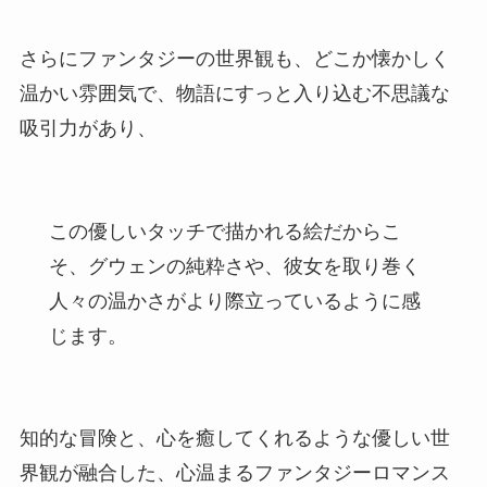
さらにファンタジーの世界観も、どこか懐かしく
温かい雰囲気で、物語にすっと入り込む不思議な
吸引力があり、
この優しいタッチで描かれる絵だからこ
そ、グウェンの純粋さや、彼女を取り巻く
人々の温かさがより際立っているように感
じます。
知的な冒険と、心を癒してくれるような優しい世
界観が融合した、心温まるファンタジーロマンス