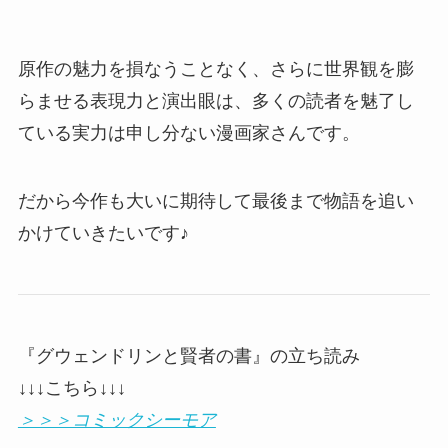
原作の魅力を損なうことなく、さらに世界観を膨
らませる表現力と演出眼は、多くの読者を魅了し
ている実力は申し分ない漫画家さんです。
だから今作も大いに期待して最後まで物語を追い
かけていきたいです♪
『グウェンドリンと賢者の書』の立ち読み
↓↓↓こちら↓↓↓
＞＞＞コミックシーモア