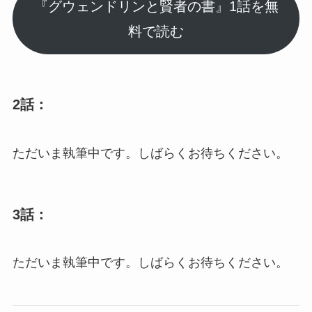
『グウェンドリンと賢者の書』1話を無
料で読む
2話：
ただいま執筆中です。しばらくお待ちください。
3話：
ただいま執筆中です。しばらくお待ちください。