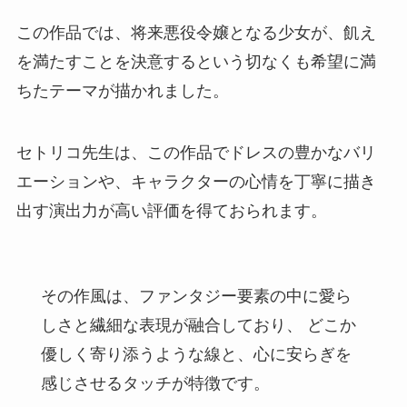
この作品では、将来悪役令嬢となる少女が、飢え
を満たすことを決意するという切なくも希望に満
ちたテーマが描かれました。
セトリコ先生は、この作品でドレスの豊かなバリ
エーションや、キャラクターの心情を丁寧に描き
出す演出力が高い評価を得ておられます。
その作風は、ファンタジー要素の中に愛ら
しさと繊細な表現が融合しており、 どこか
優しく寄り添うような線と、心に安らぎを
感じさせるタッチが特徴です。