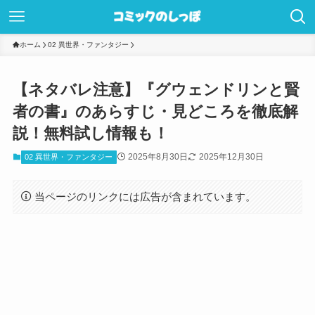
ホーム
02 異世界・ファンタジー
【ネタバレ注意】『グウェンドリンと賢
者の書』のあらすじ・見どころを徹底解
説！無料試し情報も！
2025年8月30日
2025年12月30日
02 異世界・ファンタジー
当ページのリンクには広告が含まれています。