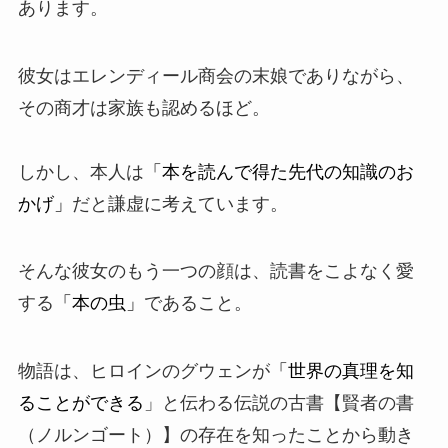
あります。
彼女はエレンディール商会の末娘でありながら、
その商才は家族も認めるほど。
しかし、本人は
「本を読んで得た先代の知識のお
かげ」
だと謙虚に考えています。
そんな彼女のもう一つの顔は、読書をこよなく愛
する
「本の虫」
であること。
物語は、ヒロインのグウェンが
「世界の真理を知
ることができる
」と伝わる伝説の古書【賢者の書
（ノルンゴート）】の存在を知ったことから動き