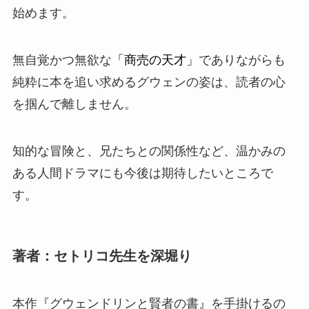
始めます。
無自覚かつ無欲な
「商売の天才」
でありながらも
純粋に本を追い求めるグウェンの姿は、読者の心
を掴んで離しません。
知的な冒険と、兄たちとの関係性など、温かみの
ある人間ドラマにも今後は期待したいところで
す。
著者：セトリコ先生を深堀り
本作『グウェンドリンと賢者の書』を手掛けるの