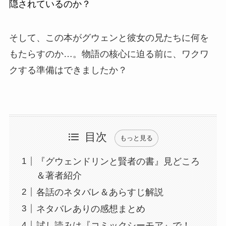
隠されているのか？
そして、この本がグウェンと彼女の兄たちに何を
もたらすのか…。物語の核心に迫る前に、ワクワ
クする準備はできましたか？
目次
もっと見る
『グウェンドリンと賢者の書』見どころ
＆著者紹介
各話のネタバレ＆あらすじ解説
ネタバレありの感想まとめ
試し読みは『コミックシーモア』で！