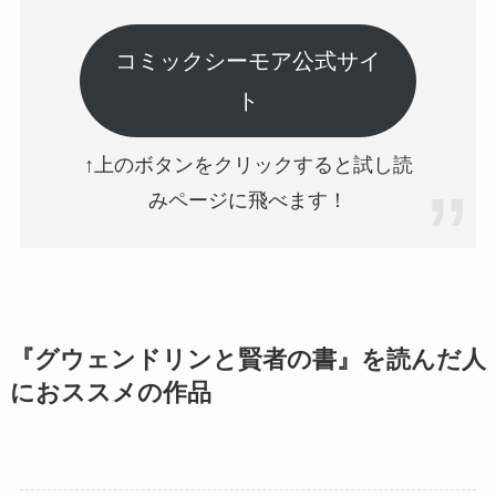
コミックシーモア公式サイ
ト
↑上のボタンをクリックすると試し読
みページに飛べます！
『グウェンドリンと賢者の書』を読んだ人
におススメの作品