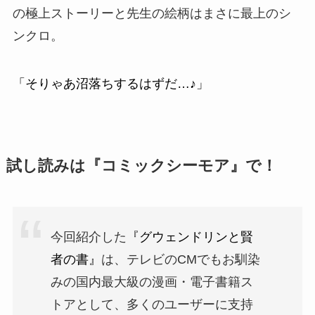
の極上ストーリーと先生の絵柄はまさに
最上のシ
ンクロ
。
「そりゃあ沼落ちするはずだ…♪」
試し読みは『コミックシーモア』で！
今回紹介した
『グウェンドリンと賢
者の書』
は、テレビのCMでもお馴染
みの国内最大級の漫画・電子書籍ス
トアとして、多くのユーザーに支持