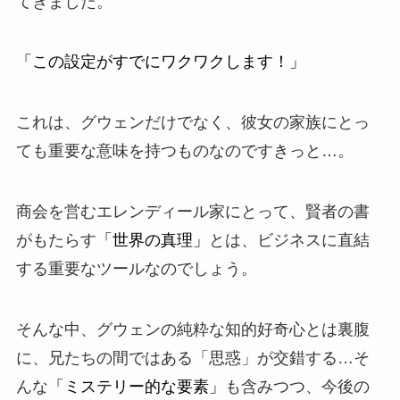
てきました。
「この設定がすでにワクワクします！」
これは、グウェンだけでなく、彼女の家族にとっ
ても重要な意味を持つものなのですきっと…。
商会を営むエレンディール家にとって、賢者の書
がもたらす
「世界の真理」
とは、ビジネスに直結
する重要なツールなのでしょう。
そんな中、グウェンの純粋な知的好奇心とは裏腹
に、兄たちの間ではある「思惑」が交錯する…そ
んな
「ミステリー的な要素」
も含みつつ、今後の