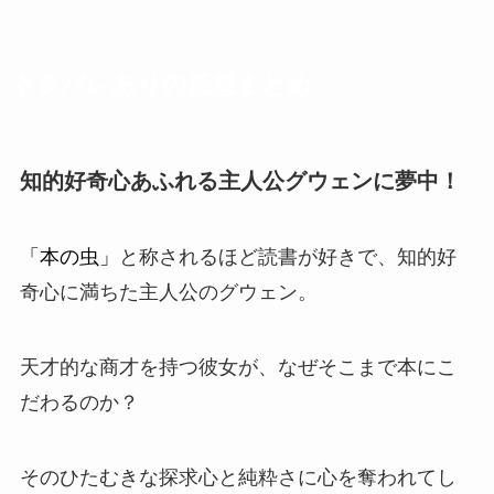
ネタバレありの感想まとめ
知的好奇心あふれる主人公グウェンに夢中！
「本の虫」
と称されるほど読書が好きで、知的好
奇心に満ちた主人公のグウェン。
天才的な商才を持つ彼女が、なぜそこまで本にこ
だわるのか？
そのひたむきな探求心と純粋さに心を奪われてし