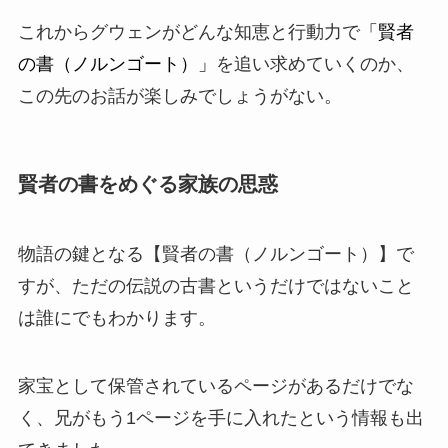
これからグウェンがどんな知恵と行動力で
「賢者
の書（ノルンゴート）」
を追い求めていくのか、
この先のお話が楽しみでしょうがない。
賢者の書をめぐる家族の思惑
物語の鍵となる【賢者の書（ノルンゴート）】で
すが、ただの
伝説の古書
というだけではないこと
は誰にでもわかります。
家宝として保管されているページがあるだけでな
く、兄がもう1ページを手に入れたという情報も出