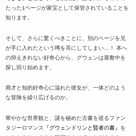
たった1ページが家宝として保管されていることを
知ります。
そして、さらに驚くべきことに、別のページを兄
が手に入れたという噂を耳にしてしまい…！ 本へ
の抑えきれない好奇心から、グウェンは屋敷中を
探し回り始めます。
商才と知的好奇心に溢れた彼女が、一体どのよう
な冒険を繰り広げるのか。
華やかな世界観と、謎を秘めた古書を巡るファン
タジーロマンス
『グウェンドリンと賢者の書』
を