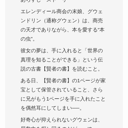
エレンディール商会の末娘、グウェ
ンドリン（通称グウェン）は、商売
の天才でありながら、本を愛する“本
の虫”。
彼女の夢は、手に入れると「世界の
真理を知ることができる」という伝
説の古書【賢者の書】を読むこと。
ある日、【賢者の書】の1ページが家
宝として保管されていること、さら
に兄がもう1ページを手に入れたこと
を偶然耳にしてしまい──。
好奇心が抑えられないグウェンは、