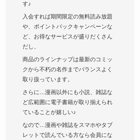
す♪
入会すれば期間限定の無料読み放題
や、ポイントバックキャンペーンな
ど、お得なサービスが盛りだくさん
だし、
商品のラインナップは最新のコミッ
クから不朽の名作までバランスよく
取り扱っています。
さらに…漫画以外にも小説、雑誌な
ど広範囲に電子書籍が取り揃えられ
ていることが嬉しい♪
なので…漫画や雑誌をスマホやタブ
レットで読んでいる方なら会員にな