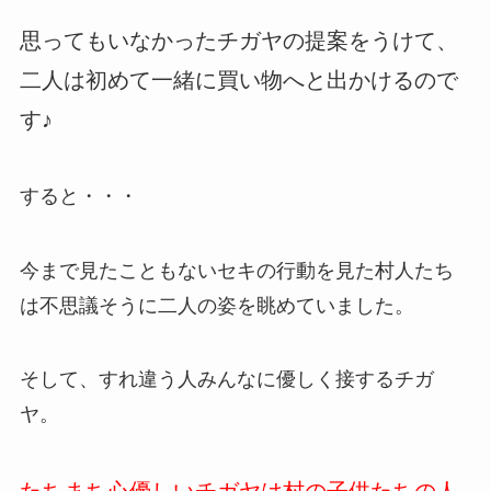
思ってもいなかったチガヤの提案をうけて、
二人は初めて一緒に買い物へと出かけるので
す♪
すると・・・
今まで見たこともないセキの行動を見た村人たち
は不思議そうに二人の姿を眺めていました。
そして、すれ違う人みんなに優しく接するチガ
ヤ。