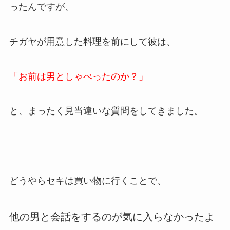
ったんですが、
チガヤが用意した料理を前にして彼は、
「お前は男としゃべったのか？」
と、まったく見当違いな質問をしてきました。
どうやらセキは買い物に行くことで、
他の男と会話をするのが気に入らなかったよ