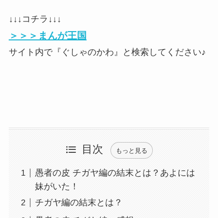
↓↓↓コチラ↓↓↓
＞＞＞まんが王国
サイト内で『ぐしゃのかわ』と検索してください♪
目次
もっと見る
愚者の皮 チガヤ編の結末とは？あよには
妹がいた！
チガヤ編の結末とは？