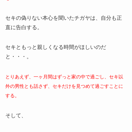
セキの偽りない本心を聞いたチガヤは、自分も正
直に告白する。
セキともっと親しくなる時間がほしいのだ
と・・・。
とりあえず、一ヶ月間はずっと家の中で過ごし、セキ以
外の男性とも話さず、セキだけを見つめて過ごすことに
する。
そして、