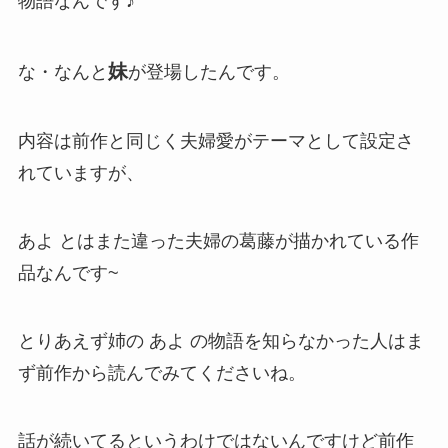
物語なんです♪
妹
な・なんと
が登場したんです。
内容は前作と同じく夫婦愛がテーマとして設定さ
れていますが、
あよ とはまた違った夫婦の葛藤が描かれている作
品なんです~
とりあえず姉の あよ の物語を知らなかった人はま
ず前作から読んでみてくださいね。
話が続いてるというわけではないんですけど前作