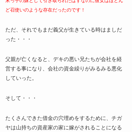
末っ子の妹として引き取られたはずなのに彼女はほとん
ど召使いのような存在だったのです！
ただ、それでもまだ義父が生きている時はましだ
った・・・
父親が亡くなると、デキの悪い兄たちが会社を経
営する事になり、会社の資金繰りがみるみる悪化
していった。
そして・・・
たくさんできた借金の穴埋めをするために、チガ
ヤは山持ちの資産家の家に嫁がされることになる