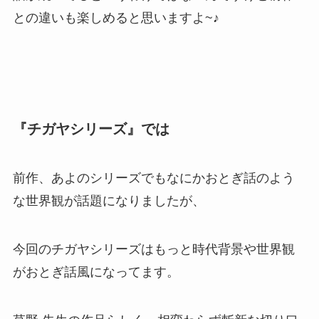
との違いも楽しめると思いますよ~♪
『チガヤシリーズ』では
前作、あよのシリーズでもなにかおとぎ話のよう
な世界観が話題になりましたが、
今回のチガヤシリーズはもっと時代背景や世界観
がおとぎ話風になってます。