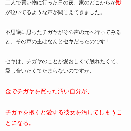
獣
二人で買い物に行った日の夜、家のどこからか
が泣いてるような声が聞こえてきました。
不思議に思ったチガヤがその声の元へ行ってみる
と、その声の主はなんと
セキ
だったのです！
セキは、チガヤのことが愛おしくて触れたくて、
愛し合いたくてたまらないのですが、
金でチガヤを買った汚い自分が、
チガヤを抱くと愛する彼女を汚してしまうこ
とになる。