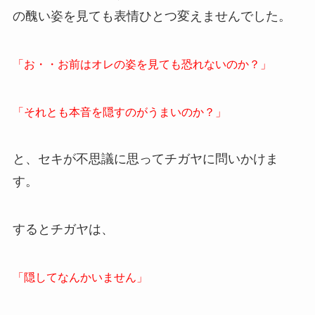
の醜い姿を見ても表情ひとつ変えませんでした。
「お・・お前はオレの姿を見ても恐れないのか？」
「それとも本音を隠すのがうまいのか？」
と、セキが不思議に思ってチガヤに問いかけま
す。
するとチガヤは、
「隠してなんかいません」