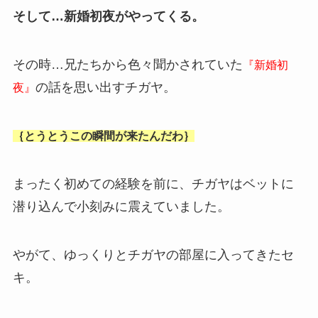
そして…新婚初夜がやってくる。
その時…兄たちから色々聞かされていた
『新婚初
の話を思い出すチガヤ。
夜』
｛とうとうこの瞬間が来たんだわ｝
まったく初めての経験を前に、チガヤはベットに
潜り込んで小刻みに震えていました。
やがて、ゆっくりとチガヤの部屋に入ってきたセ
キ。