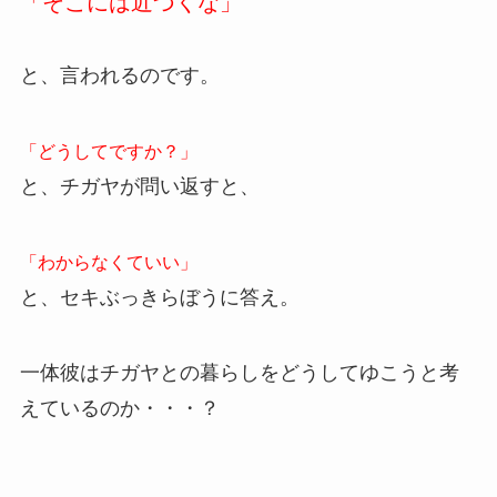
「そこには近づくな」
と、言われるのです。
「どうしてですか？」
と、チガヤが問い返すと、
「わからなくていい」
と、セキぶっきらぼうに答え。
一体彼はチガヤとの暮らしをどうしてゆこうと考
えているのか・・・？