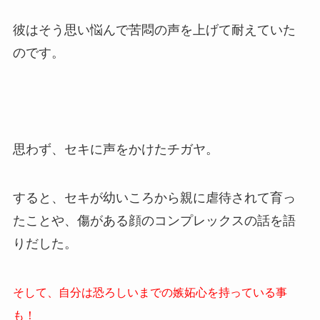
彼はそう思い悩んで苦悶の声を上げて耐えていた
のです。
思わず、セキに声をかけたチガヤ。
すると、セキが幼いころから親に虐待されて育っ
たことや、傷がある顔のコンプレックスの話を語
りだした。
そして、自分は恐ろしいまでの嫉妬心を持っている事
も！