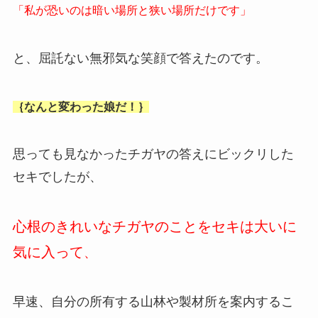
「私が恐いのは暗い場所と狭い場所だけです」
と、屈託ない無邪気な笑顔で答えたのです。
｛なんと変わった娘だ！｝
思っても見なかったチガヤの答えにビックリした
セキでしたが、
心根のきれいなチガヤのことをセキは大いに
気に入って
、
早速、自分の所有する山林や製材所を案内するこ