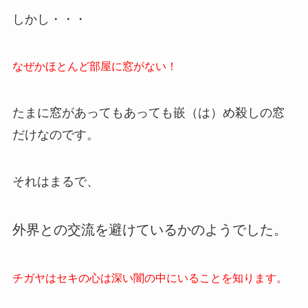
しかし・・・
なぜかほとんど部屋に窓がない！
たまに窓があってもあっても嵌（は）め殺しの窓
だけなのです。
それはまるで、
外界との交流を避けているかのようでした。
チガヤはセキの心は深い闇の中にいることを知ります。