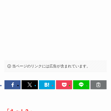
当ページのリンクには広告が含まれています。