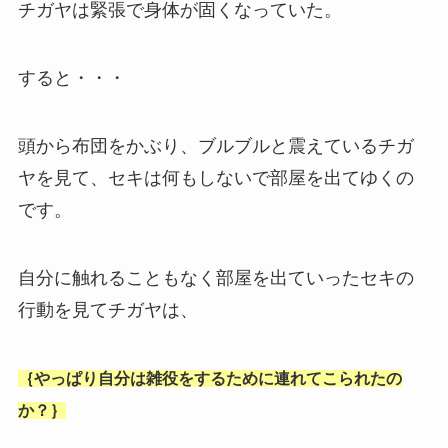
チガヤは緊張で身体が固くなっていた。
すると・・・
頭から布団をかぶり、ブルブルと震えているチガ
ヤを見て、セキは何もしないで部屋を出てゆくの
です。
自分に触れることもなく部屋を出ていったセキの
行動を見てチガヤは、
｛やっぱり自分は雑役をするために連れてこられたの
か？｝