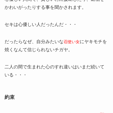
かわいがったりする事を聞かされます。
セキは心優しい人だったんだ・・・
だったらなぜ、自分みたいな
にヤキモチを
召使い女
焼くなんて信じられないチガヤ。
二人の間で生まれた心のすれ違いはいまだ続いて
いる・・・
約束