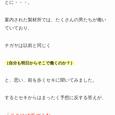
とに・・・。
案内された製材所では、たくさんの男たちが働い
ていており、
チガヤは以前と同じく
｛自分も明日からそこで働くのか？｝
と、思い、前を歩くセキに聞いてみました。
するとセキからはまったく予想に反する答えが、