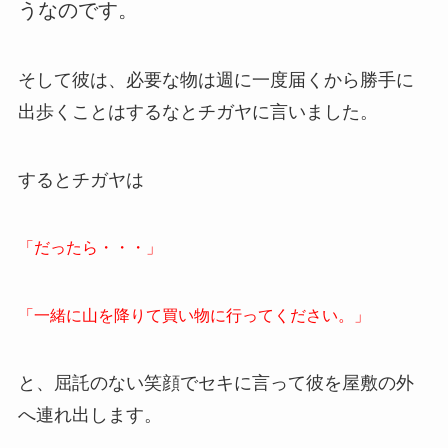
うなのです。
そして彼は、必要な物は週に一度届くから勝手に
出歩くことはするなとチガヤに言いました。
するとチガヤは
「だったら・・・」
「一緒に山を降りて買い物に行ってください。」
と、屈託のない笑顔でセキに言って彼を屋敷の外
へ連れ出します。