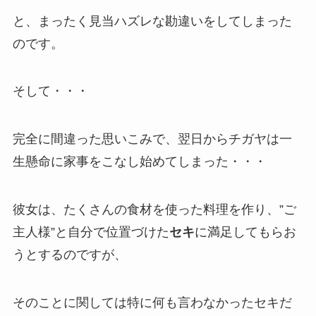
と、まったく見当ハズレな勘違いをしてしまった
のです。
そして・・・
完全に間違った思いこみで、翌日からチガヤは一
生懸命に家事をこなし始めてしまった・・・
彼女は、たくさんの食材を使った料理を作り、”ご
主人様”と自分で位置づけた
セキ
に満足してもらお
うとするのですが、
そのことに関しては特に何も言わなかったセキだ