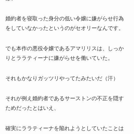
婚約者を寝取った身分の低い令嬢に嫌がらせ行為
をしていなかったというのがセオリーなんです。
でも本作の悪役令嬢であるアマリリスは、しっか
りとララティーナに嫌がらせを働いていた。
それもかなりガッツリやってたみたいだ（汗）
それが例え婚約者であるサーストンの不正を隠す
ためだったとはいえ、
確実にララティーナを陥れようとしていたことは