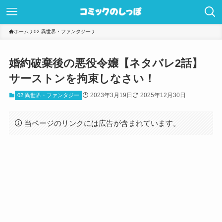
ホーム
02 異世界・ファンタジー
婚約破棄後の悪役令嬢【ネタバレ2話】
サーストンを拘束しなさい！
2023年3月19日
2025年12月30日
02 異世界・ファンタジー
当ページのリンクには広告が含まれています。