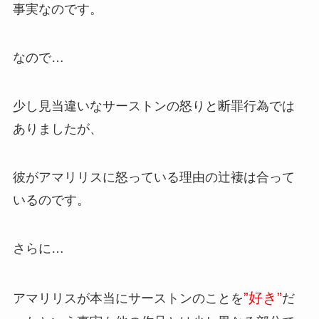
事実なのです。
なので…
少し見当違いなサーストンの怒りと断罪行為では
ありましたが、
彼がアマリリスに怒っている理由の辻褄は合って
いるのです。
さらに…
”好き”
アマリリスが本当にサーストンのことを
だ