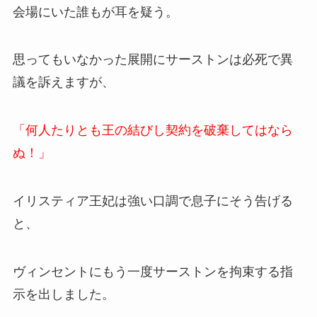
会場にいた誰もが耳を疑う。
思ってもいなかった展開に
サーストンは必死で異
議を訴えますが、
「何人たりとも王の結びし契約を破棄してはなら
ぬ！」
イリスティア王妃は強い口調で息子にそう告げる
と、
ヴィンセントにもう一度サーストンを拘束する指
示を出しました。