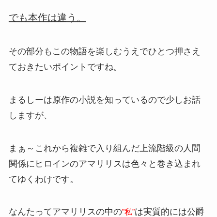
でも本作は違う。
その部分もこの物語を楽しむうえでひとつ押さえ
ておきたいポイントですね。
まるしーは原作の小説を知っているので少しお話
しますが、
まぁ～これから複雑で入り組んだ上流階級の人間
関係にヒロインのアマリリスは色々と巻き込まれ
てゆくわけです。
なんたってアマリリスの中の
は実質的には公爵
”私”