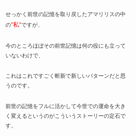
せっかく前世の記憶を取り戻したアマリリスの中
”私”
の
ですが、
今のところほぼその前世記憶は何の役にも立って
いないわけで、
これはこれですごく斬新で新しいパターンだと思
うのです。
前世の記憶をフルに活かして今世での運命を大き
く変えるというのがこういうストーリーの定石で
す。