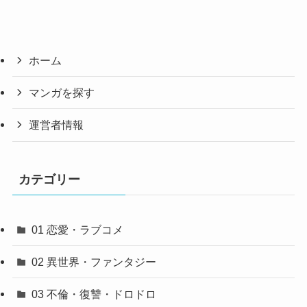
ホーム
マンガを探す
運営者情報
カテゴリー
01 恋愛・ラブコメ
02 異世界・ファンタジー
03 不倫・復讐・ドロドロ