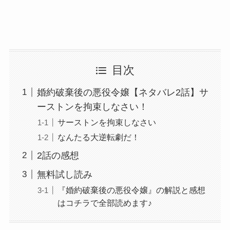
目次
婚約破棄後の悪役令嬢【ネタバレ2話】サ
ーストンを拘束しなさい！
サーストンを拘束しなさい
なんたる大逆転劇だ！
2話の感想
無料試し読み
『婚約破棄後の悪役令嬢』の解説と感想
はコチラで全部読めます♪