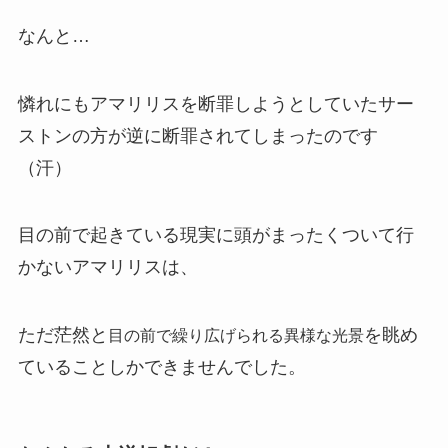
なんと…
憐れにもアマリリスを断罪しようとしていた
サー
ストンの方が逆に断罪されてしまったのです
（汗）
目の前で起きている現実に頭がまったくついて行
かないアマリリスは、
ただ茫然と
を眺め
目の前で繰り広げられる異様な光景
ていることしかできませんでした。