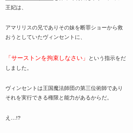
王妃は、
アマリリスの兄でありその妹を断罪ショーから救
おうとしていたヴィンセントに、
「サーストンを拘束しなさい」
という指示をだ
しました。
ヴィンセントは王国魔法師団の第三位術師であり
それを実行できる権限と能力があるからだ。
え…!?