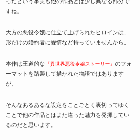
ったという事実も他の作品とは少し異なる部分で
すね。
大方の悪役令嬢に仕立て上げられたヒロインは、
形だけの婚約者に愛情など持っていませんから。
本作は王道的な
のフォ
『異世界悪役令嬢ストーリー』
ーマットを踏襲して描かれた物語ではあります
が、
そんなあるあるな設定をことごとく裏切ってゆく
ことで他の作品とはまた違った魅力を発揮してい
るのだと思います。