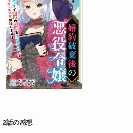
2話の感想