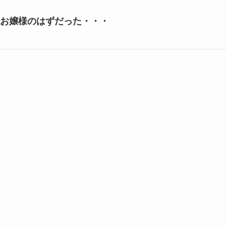
なお嬢様のはずだった・・・