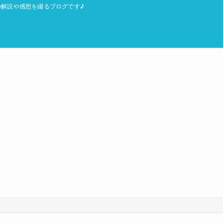
解説や感想を綴るブログです♪