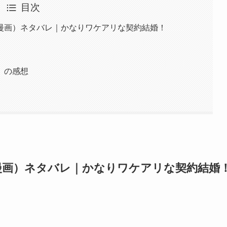
目次
漫画）ネタバレ｜かなりワケアリな契約結婚！
』の感想
漫画）ネタバレ｜かなりワケアリな契約結婚