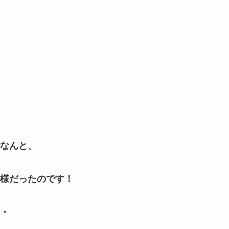
なんと、
様だったのです！
・