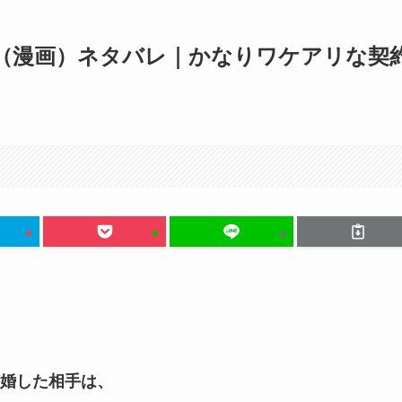
（漫画）ネタバレ｜かなりワケアリな契
婚した相手は、