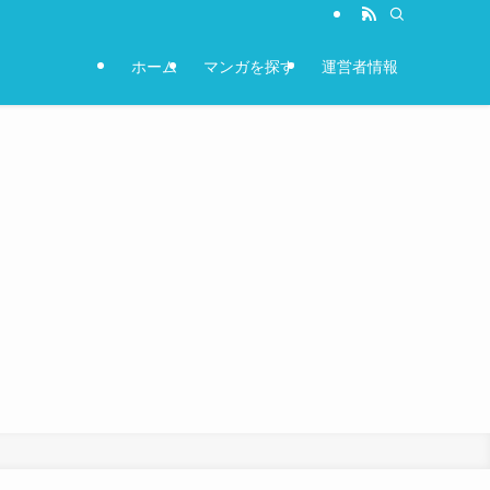
ホーム
マンガを探す
運営者情報